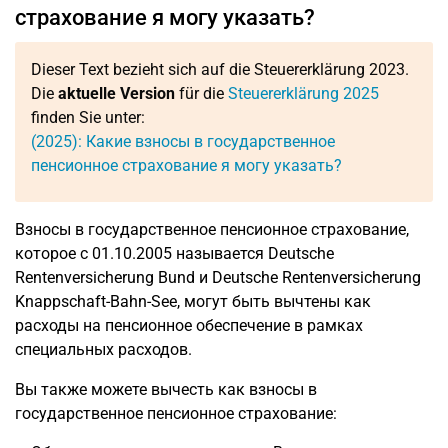
страхование я могу указать?
Dieser Text bezieht sich auf die Steuererklärung 2023.
Die
aktuelle Version
für die
Steuererklärung 2025
finden Sie unter:
(2025): Какие взносы в государственное
пенсионное страхование я могу указать?
Взносы в государственное пенсионное страхование,
которое с 01.10.2005 называется Deutsche
Rentenversicherung Bund и Deutsche Rentenversicherung
Knappschaft-Bahn-See, могут быть вычтены как
расходы на пенсионное обеспечение в рамках
специальных расходов.
Вы также можете вычесть как взносы в
государственное пенсионное страхование: