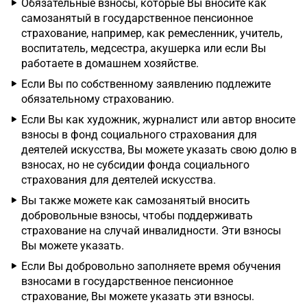
Обязательные взносы, которые Вы вносите как
самозанятый в государственное пенсионное
страхование, например, как ремесленник, учитель,
воспитатель, медсестра, акушерка или если Вы
работаете в домашнем хозяйстве.
Если Вы по собственному заявлению подлежите
обязательному страхованию.
Если Вы как художник, журналист или автор вносите
взносы в фонд социального страхования для
деятелей искусства, Вы можете указать свою долю в
взносах, но не субсидии фонда социального
страхования для деятелей искусства.
Вы также можете как самозанятый вносить
добровольные взносы, чтобы поддерживать
страхование на случай инвалидности. Эти взносы
Вы можете указать.
Если Вы добровольно заполняете время обучения
взносами в государственное пенсионное
страхование, Вы можете указать эти взносы.