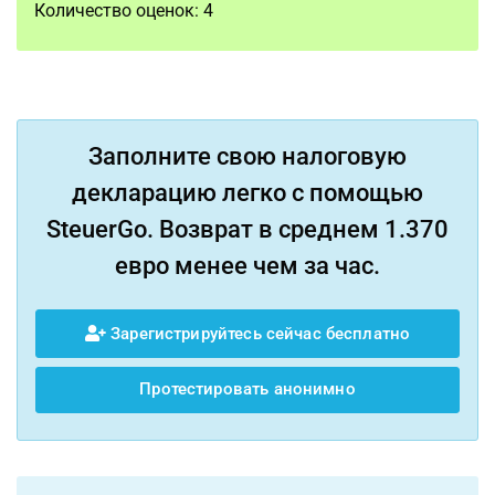
Количество оценок:
4
Заполните свою налоговую
декларацию легко с помощью
SteuerGo. Возврат в среднем 1.370
евро менее чем за час.
Зарегистрируйтесь сейчас бесплатно
Протестировать анонимно