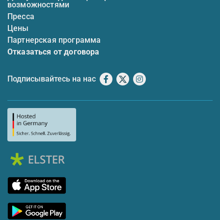
возможностями
Пресса
Цены
Партнерская программа
Отказаться от договора
Подписывайтесь на нас
Facebook
X
Instagram