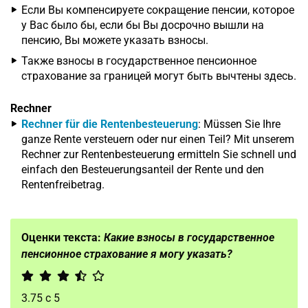
Если Вы компенсируете сокращение пенсии, которое
у Вас было бы, если бы Вы досрочно вышли на
пенсию, Вы можете указать взносы.
Также взносы в государственное пенсионное
страхование за границей могут быть вычтены здесь.
Rechner
Rechner für die Rentenbesteuerung
: Müssen Sie Ihre
ganze Rente versteuern oder nur einen Teil? Mit unserem
Rechner zur Rentenbesteuerung ermitteln Sie schnell und
einfach den Besteuerungsanteil der Rente und den
Rentenfreibetrag.
Оценки текста:
Какие взносы в государственное
пенсионное страхование я могу указать?
3.75
с
5