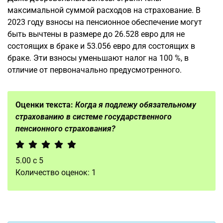
максимальной суммой расходов на страхование. В
2023 году взносы на пенсионное обеспечение могут
быть вычтены в размере до 26.528 евро для не
состоящих в браке и 53.056 евро для состоящих в
браке. Эти взносы уменьшают налог на 100 %, в
отличие от первоначально предусмотренного.
Оценки текста:
Когда я подлежу обязательному
страхованию в системе государственного
пенсионного страхования?
5.00
с
5
Количество оценок:
1