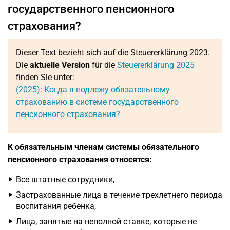
государственного пенсионного
страхования?
Dieser Text bezieht sich auf die Steuererklärung 2023.
Die
aktuelle Version
für die
Steuererklärung 2025
finden Sie unter:
(2025): Когда я подлежу обязательному
страхованию в системе государственного
пенсионного страхования?
К обязательным членам системы обязательного
пенсионного страхования относятся:
Все штатные сотрудники,
Застрахованные лица в течение трехлетнего периода
воспитания ребенка,
Лица, занятые на неполной ставке, которые не