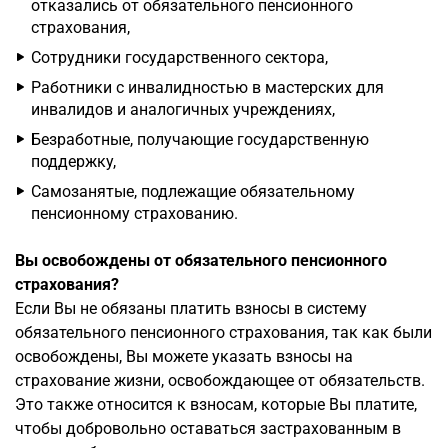
отказались от обязательного пенсионного
страхования,
Сотрудники государственного сектора,
Работники с инвалидностью в мастерских для
инвалидов и аналогичных учреждениях,
Безработные, получающие государственную
поддержку,
Самозанятые, подлежащие обязательному
пенсионному страхованию.
Вы освобождены от обязательного пенсионного
страхования?
Если Вы не обязаны платить взносы в систему
обязательного пенсионного страхования, так как были
освобождены, Вы можете указать взносы на
страхование жизни, освобождающее от обязательств.
Это также относится к взносам, которые Вы платите,
чтобы добровольно оставаться застрахованным в