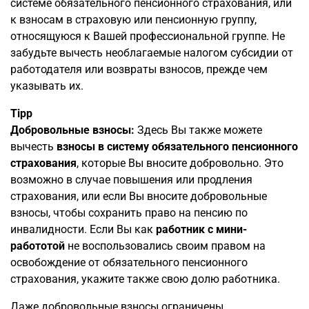
системе обязательного пенсионного страхования, или
к взносам в страховую или пенсионную группу,
относящуюся к Вашей профессиональной группе. Не
забудьте вычесть необлагаемые налогом субсидии от
работодателя или возвраты взносов, прежде чем
указывать их.
Tipp
Добровольные взносы:
Здесь Вы также можете
вычесть
взносы в систему обязательного пенсионного
страхования
, которые Вы вносите добровольно. Это
возможно в случае повышения или продления
страхования, или если Вы вносите добровольные
взносы, чтобы сохранить право на пенсию по
инвалидности. Если Вы как
работник с мини-
работотой
не воспользовались своим правом на
освобождение от обязательного пенсионного
страхования, укажите также свою долю работника.
Даже добровольные взносы ограничены