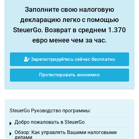
Заполните свою налоговую
декларацию легко с помощью
SteuerGo. Возврат в среднем 1.370
евро менее чем за час.
Зарегистрируйтесь сейчас бесплатно
Протестировать анонимно
SteuerGo Руководство программы:
Добро пожаловать в SteuerGo
Toggle menu
Обзор: Как управлять Вашими налоговыми
Toggle menu
делами