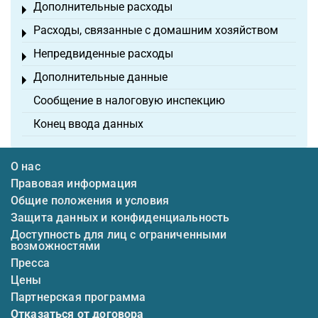
Дополнительные расходы
Toggle menu
Расходы, связанные с домашним хозяйством
Toggle menu
Непредвиденные расходы
Toggle menu
Дополнительные данные
Toggle menu
Сообщение в налоговую инспекцию
Конец ввода данных
О нас
Правовая информация
Общие положения и условия
Защита данных и конфиденциальность
Доступность для лиц с ограниченными
возможностями
Пресса
Цены
Партнерская программа
Отказаться от договора