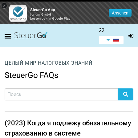
×
SteuerGo App
Ansehen
forium GmbH
kostenlos - In Google Play
22
ЦЕЛЫЙ МИР НАЛОГОВЫХ ЗНАНИЙ
SteuerGo FAQs
(2023) Когда я подлежу обязательному
страхованию в системе