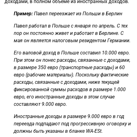
доходами, в полном объеме из иностранных доходов.
Пример:
Павел переезжает из Польши в Берлин
Павел работал в Польше с января по апрель. С тех
пор он постоянно живет и работает в Берлине. С
мая он является налоговым резидентом Германии.
Его валовой доход в Польше составил 10.000 евро.
При этом он понес расходы, связанные с доходами,
в размере 350 евро (транспортные расходы) и 60
евро (рабочие материалы). Поскольку фактические
расходы, связанные с доходами, ниже текущей
фиксированной суммы расходов в размере 1.000
евро, его иностранные доходы в этом случае
составляют 9.000 евро.
Иностранные доходы в размере 9.000 евро в год
переезда подпадают под прогрессивную оговорку и
должны быть указаны в бланке WA-ESt.