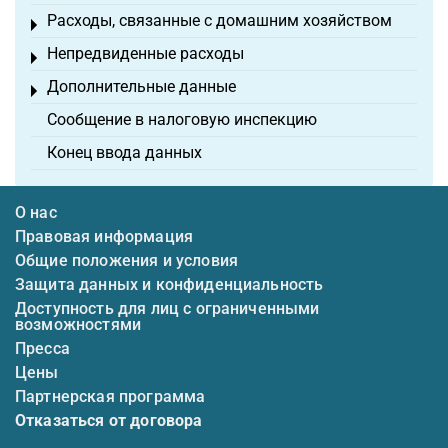
Расходы, связанные с домашним хозяйством
Toggle menu
Непредвиденные расходы
Toggle menu
Дополнительные данные
Toggle menu
Сообщение в налоговую инспекцию
Конец ввода данных
О нас
Правовая информация
Общие положения и условия
Защита данных и конфиденциальность
Доступность для лиц с ограниченными
возможностями
Пресса
Цены
Партнерская программа
Отказаться от договора