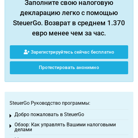
Заполните свою налоговую
декларацию легко с помощью
SteuerGo. Возврат в среднем 1.370
евро менее чем за час.
Зарегистрируйтесь сейчас бесплатно
Протестировать анонимно
SteuerGo Руководство программы:
Добро пожаловать в SteuerGo
Toggle menu
Обзор: Как управлять Вашими налоговыми
Toggle menu
делами