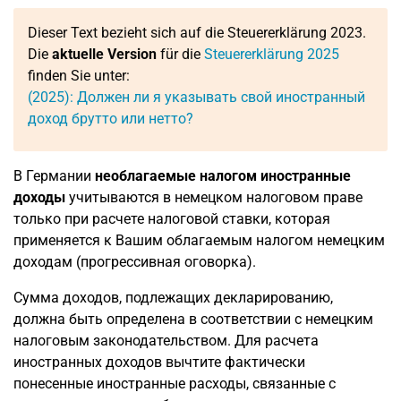
Dieser Text bezieht sich auf die Steuererklärung 2023.
Die
aktuelle Version
für die
Steuererklärung 2025
finden Sie unter:
(2025): Должен ли я указывать свой иностранный
доход брутто или нетто?
В Германии
необлагаемые налогом иностранные
доходы
учитываются в немецком налоговом праве
только при расчете налоговой ставки, которая
применяется к Вашим облагаемым налогом немецким
доходам (прогрессивная оговорка).
Сумма доходов, подлежащих декларированию,
должна быть определена в соответствии с немецким
налоговым законодательством. Для расчета
иностранных доходов вычтите фактически
понесенные иностранные расходы, связанные с