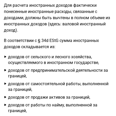
Для расчета иностранных доходов фактически
понесенные иностранные расходы, связанные с
доходами, должны быть вычтены в полном объеме из
иностранных доходов (здесь: валовой иностранный
доход).
В соответствии с § 34d EStG сумма иностранных
доходов складывается из:
доходов от сельского и лесного хозяйства,
осуществляемого в иностранном государстве,
доходов от предпринимательской деятельности за
границей,
доходов от самостоятельной работы, выполненной
за границей,
доходов от продажи активов за границей,
доходов от работы по найму, выполненной за
границей,