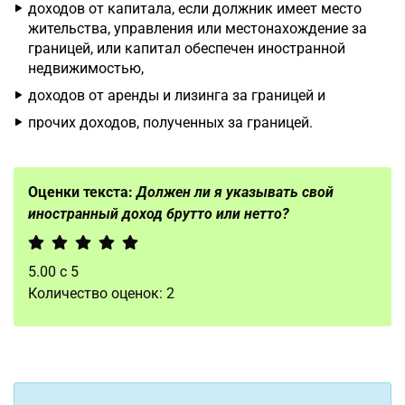
доходов от капитала, если должник имеет место
жительства, управления или местонахождение за
границей, или капитал обеспечен иностранной
недвижимостью,
доходов от аренды и лизинга за границей и
прочих доходов, полученных за границей.
Оценки текста:
Должен ли я указывать свой
иностранный доход брутто или нетто?
5.00
с
5
Количество оценок:
2