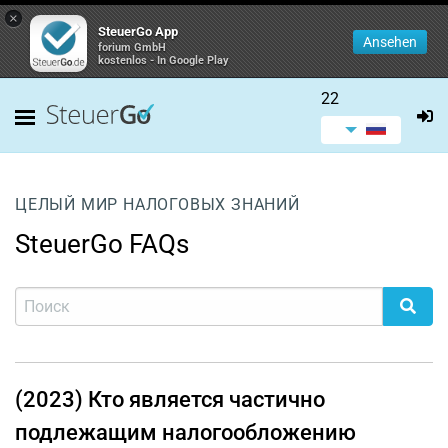
×
SteuerGo App
Ansehen
forium GmbH
kostenlos - In Google Play
22
ЦЕЛЫЙ МИР НАЛОГОВЫХ ЗНАНИЙ
SteuerGo FAQs
(2023) Кто является частично
подлежащим налогообложению