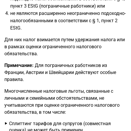
пункт 3 EStG (пограничные работники) или
не являются расширенно неограниченно подоходно-
налогообязанными в соответствии с § 1, пункт 2
EStG.
Для них налог взимается путем удержания налога или
в рамках оценки ограниченного налогового
обязательства.
Примечание:
Для пограничных работников из
Франции, Австрии и Швейцарии действуют особые
правила.
Многочисленные налоговые льготы, связанные с
личными и семейными обстоятельствами, не
учитываются при оценке ограниченного налогового
обязательства, в том числе:
Сплиттинг тарифов для супругов (совместная
оценка) не может быть применен.