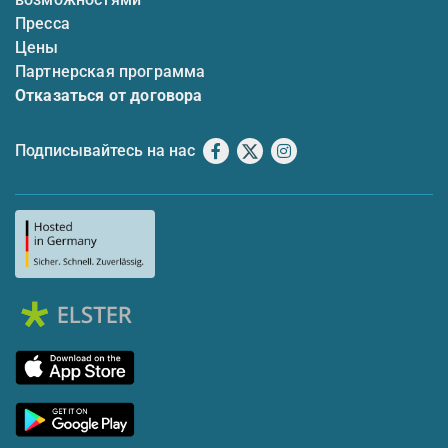
Пресса
Цены
Партнерская программа
Отказаться от договора
Подписывайтесь на нас
Facebook
X
Instagram