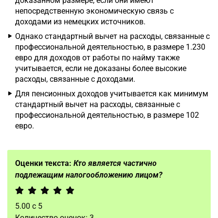
доказанном размере, если они имеют
непосредственную экономическую связь с
доходами из немецких источников.
Однако стандартный вычет на расходы, связанные с
профессиональной деятельностью, в размере 1.230
евро для доходов от работы по найму также
учитывается, если не доказаны более высокие
расходы, связанные с доходами.
Для пенсионных доходов учитывается как минимум
стандартный вычет на расходы, связанные с
профессиональной деятельностью, в размере 102
евро.
Оценки текста:
Кто является частично
подлежащим налогообложению лицом?
5.00
с
5
Количество оценок:
3