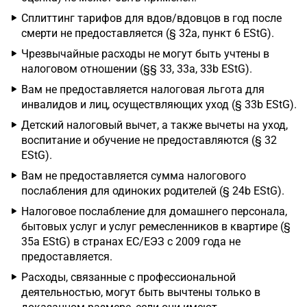
Сплиттинг тарифов для вдов/вдовцов в год после
смерти не предоставляется (§ 32a, пункт 6 EStG).
Чрезвычайные расходы не могут быть учтены в
налоговом отношении (§§ 33, 33a, 33b EStG).
Вам не предоставляется налоговая льгота для
инвалидов и лиц, осуществляющих уход (§ 33b EStG).
Детский налоговый вычет, а также вычеты на уход,
воспитание и обучение не предоставляются (§ 32
EStG).
Вам не предоставляется сумма налогового
послабления для одиноких родителей (§ 24b EStG).
Налоговое послабление для домашнего персонала,
бытовых услуг и услуг ремесленников в квартире (§
35a EStG) в странах ЕС/ЕЭЗ с 2009 года не
предоставляется.
Расходы, связанные с профессиональной
деятельностью, могут быть вычтены только в