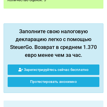
Заполните свою налоговую
декларацию легко с помощью
SteuerGo. Возврат в среднем 1.370
евро менее чем за час.
Зарегистрируйтесь сейчас бесплатно
Протестировать анонимно