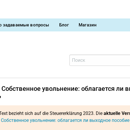
о задаваемые вопросы
Блог
Магазин
 Собственное увольнение: облагается ли 
?
Text bezieht sich auf die Steuererklärung 2023. Die
aktuelle Ver
: Собственное увольнение: облагается ли выходное пособие