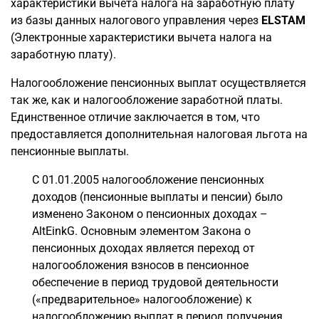
характеристики вычета налога на заработную плату
из базы данных налогового управления через
ELSTAM
(Электронные характеристики вычета налога на
заработную плату).
Налогообложение пенсионных выплат осуществляется
так же, как и налогообложение заработной платы.
Единственное отличие заключается в том, что
предоставляется дополнительная налоговая льгота на
пенсионные выплаты.
С 01.01.2005 налогообложение пенсионных
доходов (пенсионные выплаты и пенсии) было
изменено Законом о пенсионных доходах –
AltEinkG. Основным элементом Закона о
пенсионных доходах является переход от
налогообложения взносов в пенсионное
обеспечение в период трудовой деятельности
(«предварительное» налогообложение) к
налогообложению выплат в период получения