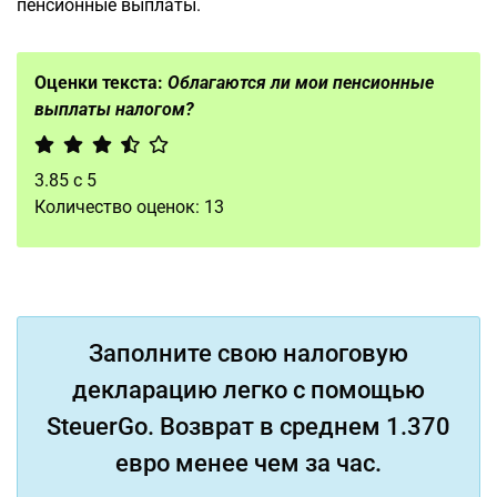
пенсионные выплаты.
Оценки текста:
Облагаются ли мои пенсионные
выплаты налогом?
3.85
с
5
Количество оценок:
13
Заполните свою налоговую
декларацию легко с помощью
SteuerGo. Возврат в среднем 1.370
евро менее чем за час.