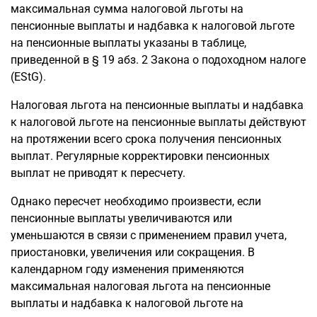
максимальная сумма налоговой льготы на
пенсионные выплаты и надбавка к налоговой льготе
на пенсионные выплаты указаны в таблице,
приведенной в § 19 абз. 2 Закона о подоходном налоге
(EStG).
Налоговая льгота на пенсионные выплаты и надбавка
к налоговой льготе на пенсионные выплаты действуют
на протяжении всего срока получения пенсионных
выплат. Регулярные корректировки пенсионных
выплат не приводят к пересчету.
Однако пересчет необходимо произвести, если
пенсионные выплаты увеличиваются или
уменьшаются в связи с применением правил учета,
приостановки, увеличения или сокращения. В
календарном году изменения применяются
максимальная налоговая льгота на пенсионные
выплаты и надбавка к налоговой льготе на