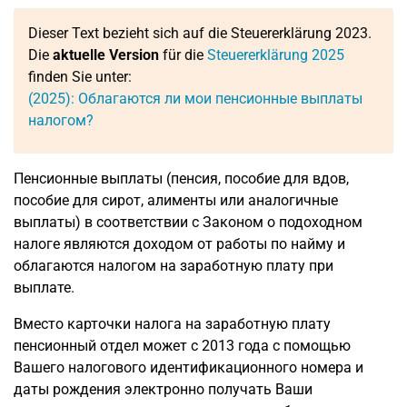
Dieser Text bezieht sich auf die Steuererklärung 2023.
Die
aktuelle Version
für die
Steuererklärung 2025
finden Sie unter:
(2025): Облагаются ли мои пенсионные выплаты
налогом?
Пенсионные выплаты (пенсия, пособие для вдов,
пособие для сирот, алименты или аналогичные
выплаты) в соответствии с Законом о подоходном
налоге являются доходом от работы по найму и
облагаются налогом на заработную плату при
выплате.
Вместо карточки налога на заработную плату
пенсионный отдел может с 2013 года с помощью
Вашего налогового идентификационного номера и
даты рождения электронно получать Ваши