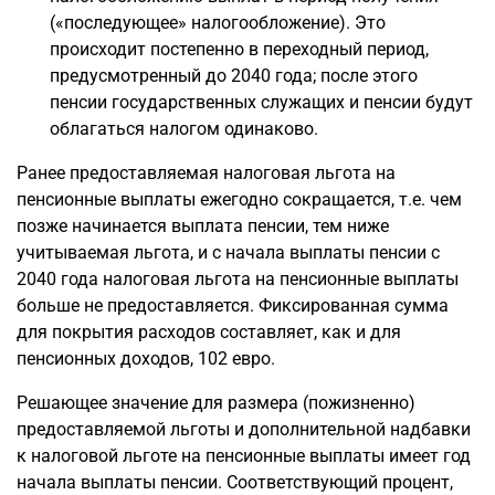
(«последующее» налогообложение). Это
происходит постепенно в переходный период,
предусмотренный до 2040 года; после этого
пенсии государственных служащих и пенсии будут
облагаться налогом одинаково.
Ранее предоставляемая налоговая льгота на
пенсионные выплаты ежегодно сокращается, т.е. чем
позже начинается выплата пенсии, тем ниже
учитываемая льгота, и с начала выплаты пенсии с
2040 года налоговая льгота на пенсионные выплаты
больше не предоставляется. Фиксированная сумма
для покрытия расходов составляет, как и для
пенсионных доходов, 102 евро.
Решающее значение для размера (пожизненно)
предоставляемой льготы и дополнительной надбавки
к налоговой льготе на пенсионные выплаты имеет год
начала выплаты пенсии. Соответствующий процент,