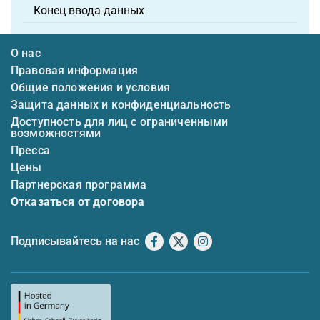
Конец ввода данных
О нас
Правовая информация
Общие положения и условия
Защита данных и конфиденциальность
Доступность для лиц с ограниченными
возможностями
Пресса
Цены
Партнерская программа
Отказаться от договора
Подписывайтесь на нас
Facebook
X
Instagram