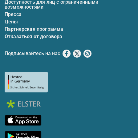
Доступность для лиц с ограниченными
возможностями
Пресса
Цены
Партнерская программа
Отказаться от договора
Подписывайтесь на нас
Facebook
X
Instagram