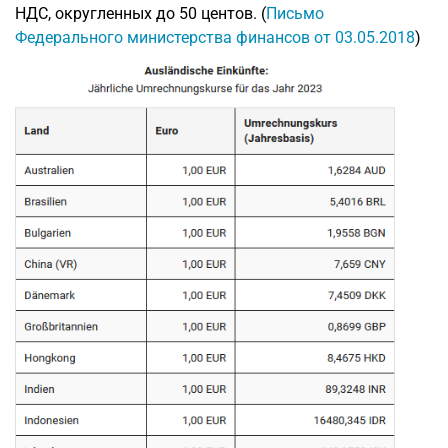
НДС, округленных до 50 центов. (
Письмо
Федерального министерства финансов от 03.05.2018
)