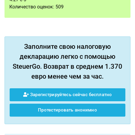
Количество оценок:
509
Заполните свою налоговую
декларацию легко с помощью
SteuerGo. Возврат в среднем 1.370
евро менее чем за час.
Зарегистрируйтесь сейчас бесплатно
Протестировать анонимно