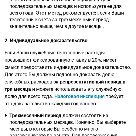
последовательных месяцев и используете ее для
всего года. Этот метод рекомендуется, если Ваши
телефонные счета за трехмесячный период
значительно выше, чем в другие месяцы.
2. Индивидуальное доказательство
Если Ваши служебные телефонные расходы
превышают фиксированную ставку в 20%, имеет
смысл предоставить индивидуальное доказательство.
Для этого Вы должны подробно доказать долю
служебных расходов
за репрезентативный период в
три месяца
и можете использовать эту служебную
долю для всего года.
Налоговая инспекция
требует
это доказательство каждый год заново.
Трехмесячный период
должен состоять из
последовательных месяцев. Конечно, Вы выберете
месяцы, в которые Вы особенно много
разговариваете по работе. Для подтверждения