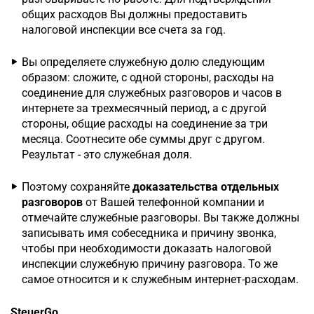
общих расходов Вы должны предоставить
налоговой инспекции все счета за год.
Вы определяете служебную долю следующим
образом: сложите, с одной стороны, расходы на
соединение для служебных разговоров и часов в
интернете за трехмесячный период, а с другой
стороны, общие расходы на соединение за три
месяца. Соотнесите обе суммы друг с другом.
Результат - это служебная доля.
Поэтому сохраняйте
доказательства отдельных
разговоров
от Вашей телефонной компании и
отмечайте служебные разговоры. Вы также должны
записывать имя собеседника и причину звонка,
чтобы при необходимости доказать налоговой
инспекции служебную причину разговора. То же
самое относится и к служебным интернет-расходам.
SteuerGo