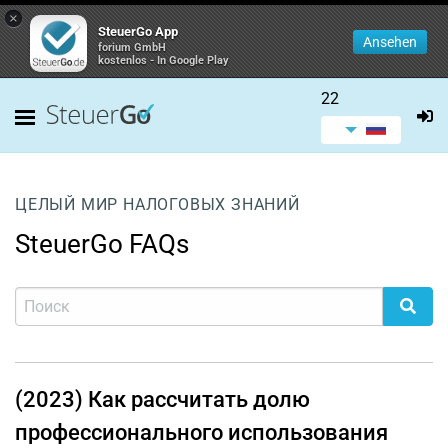
×
SteuerGo App
Ansehen
forium GmbH
kostenlos - In Google Play
22
ЦЕЛЫЙ МИР НАЛОГОВЫХ ЗНАНИЙ
SteuerGo FAQs
(2023) Как рассчитать долю
профессионального использования