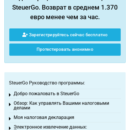
SteuerGo. Возврат в среднем 1.370
евро менее чем за час.
Зарегистрируйтесь сейчас бесплатно
Протестировать анонимно
SteuerGo Руководство программы:
Добро пожаловать в SteuerGo
Toggle menu
Обзор: Как управлять Вашими налоговыми
Toggle menu
делами
Моя налоговая декларация
Toggle menu
Электронное извлечение данных:
Toggle menu