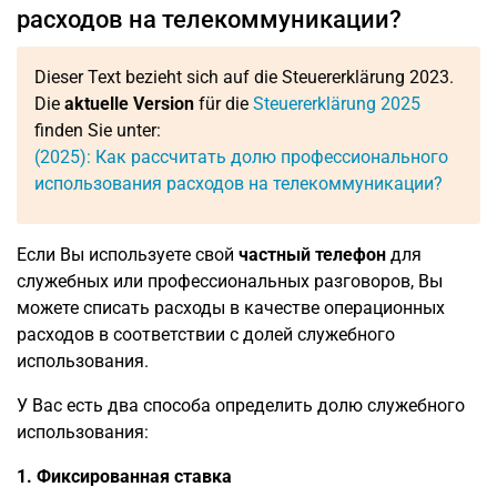
расходов на телекоммуникации?
Dieser Text bezieht sich auf die Steuererklärung 2023.
Die
aktuelle Version
für die
Steuererklärung 2025
finden Sie unter:
(2025): Как рассчитать долю профессионального
использования расходов на телекоммуникации?
Если Вы используете свой
частный телефон
для
служебных или профессиональных разговоров, Вы
можете списать расходы в качестве операционных
расходов в соответствии с долей служебного
использования.
У Вас есть два способа определить долю служебного
использования:
1. Фиксированная ставка