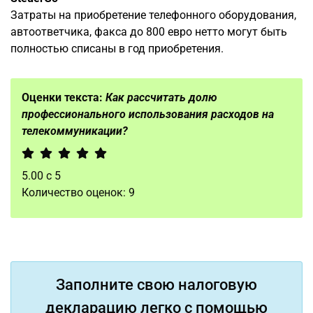
Затраты на приобретение телефонного оборудования,
автоответчика, факса до 800 евро нетто могут быть
полностью списаны в год приобретения.
Оценки текста:
Как рассчитать долю
профессионального использования расходов на
телекоммуникации?
5.00
с
5
Количество оценок:
9
Заполните свою налоговую
декларацию легко с помощью