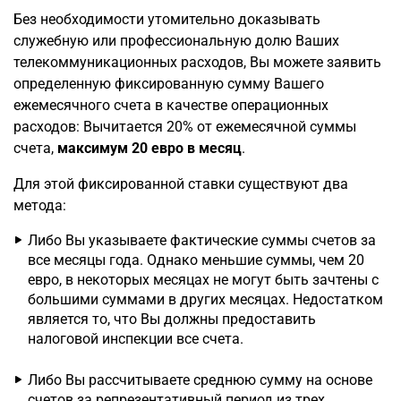
Без необходимости утомительно доказывать
служебную или профессиональную долю Ваших
телекоммуникационных расходов, Вы можете заявить
определенную фиксированную сумму Вашего
ежемесячного счета в качестве операционных
расходов: Вычитается 20% от ежемесячной суммы
счета,
максимум 20 евро в месяц
.
Для этой фиксированной ставки существуют два
метода:
Либо Вы указываете фактические суммы счетов за
все месяцы года. Однако меньшие суммы, чем 20
евро, в некоторых месяцах не могут быть зачтены с
большими суммами в других месяцах. Недостатком
является то, что Вы должны предоставить
налоговой инспекции все счета.
Либо Вы рассчитываете среднюю сумму на основе
счетов за репрезентативный период из трех