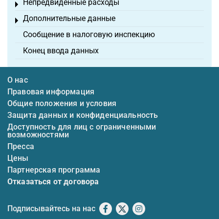
Непредвиденные расходы
Toggle menu
Дополнительные данные
Toggle menu
Сообщение в налоговую инспекцию
Конец ввода данных
О нас
Правовая информация
Общие положения и условия
Защита данных и конфиденциальность
Доступность для лиц с ограниченными
возможностями
Пресса
Цены
Партнерская программа
Отказаться от договора
Подписывайтесь на нас
Facebook
X
Instagram