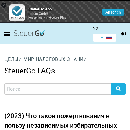
×
SteuerGo App
Ansehen
forium GmbH
kostenlos - In Google Play
22
ЦЕЛЫЙ МИР НАЛОГОВЫХ ЗНАНИЙ
SteuerGo FAQs
(2023) Что такое пожертвования в
пользу независимых избирательных