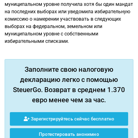
муниципальном уровне получила хотя бы один мандат
на последних выборах или уведомила избирательную
комиссию о намерении участвовать в следующих
выборах на федеральном, земельном или
муниципальном уровне с собственными
избирательными списками.
Заполните свою налоговую
декларацию легко с помощью
SteuerGo. Возврат в среднем 1.370
евро менее чем за час.
Зарегистрируйтесь сейчас бесплатно
Протестировать анонимно