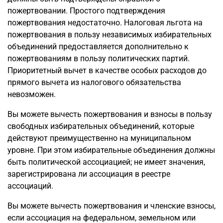
пожертвовании. Простого подтверждения
пожертвования недостаточно. Налоговая льгота на
пожертвования в пользу независимых избирательных
объединений предоставляется дополнительно к
пожертвованиям в пользу политических партий.
Приоритетный вычет в качестве особых расходов до
прямого вычета из налогового обязательства
невозможен.
Вы можете вычесть пожертвования и взносы в пользу
свободных избирательных объединений, которые
действуют преимущественно на муниципальном
уровне. При этом избирательные объединения должны
быть политической ассоциацией; не имеет значения,
зарегистрирована ли ассоциация в реестре
ассоциаций.
Вы можете вычесть пожертвования и членские взносы,
если ассоциация на федеральном, земельном или