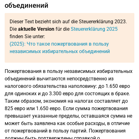
объединений
Dieser Text bezieht sich auf die Steuererklärung 2023.
Die
aktuelle Version
für die
Steuererklärung 2025
finden Sie unter:
(2025): Что такое пожертвования в пользу
независимых избирательных объединений
Пожертвования в пользу независимых избирательных
объединений вычитаются непосредственно из
налогового обязательства наполовину: до 1.650 евро
для одиноких и до 3.300 евро для состоящих в браке.
Таким образом, экономия на налогах составляет до
825 евро или 1.650 евро. Если сумма пожертвования
превышает указанные пределы, оставшаяся сумма не
может быть заявлена как особые расходы, в отличие
от пожертвований в пользу партий. Пожертвования
должны быть подтверждены справкой о