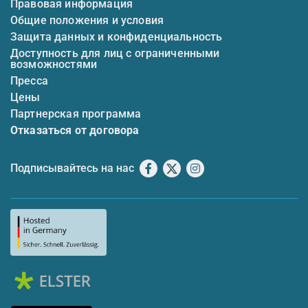
Правовая информация
Общие положения и условия
Защита данных и конфиденциальность
Доступность для лиц с ограниченными
возможностями
Пресса
Цены
Партнерская программа
Отказаться от договора
Подписывайтесь на нас
Facebook
X
Instagram