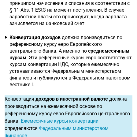
принципом начисления и списания в соответствии с
§ 11 Abs. 1 EStG на момент поступления. В случае
заработной платы это происходит, когда зарплата
зачисляется на банковский счет.
Конвертация доходов
должна производиться по
референсному курсу евро Европейского
центрального банка. А именно по
среднемесячным
курсам
. Эти референсные курсы евро соответствуют
курсам конвертации НДС, которые ежемесячно
устанавливаются Федеральным министерством
финансов и публикуются в Федеральном налоговом
вестнике I.
Конвертация
доходов в иностранной валюте
должна
производиться на ежемесячной основе по
референсному курсу евро Европейского центрального
банка.
Ежемесячные курсы конвертации
определяются
Федеральным министерством
финансов
.