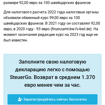
размере 92,00 евро за 100 швейцарских франков.
Для налогового расчета 2022 года налоговые органы
объявили обменный курс 99,00 евро за 100
швейцарских франков. В 2021 году он составлял 92,00
евро, в 2020 году - 93 евро (finanzamt-bw.fv-bwl.de). На
момент окончания редакции курс на 2023 год еще не
был известен.
Заполните свою налоговую
декларацию легко с помощью
SteuerGo. Возврат в среднем 1.370
евро менее чем за час.
Зарегистрируйтесь сейчас бесплатно