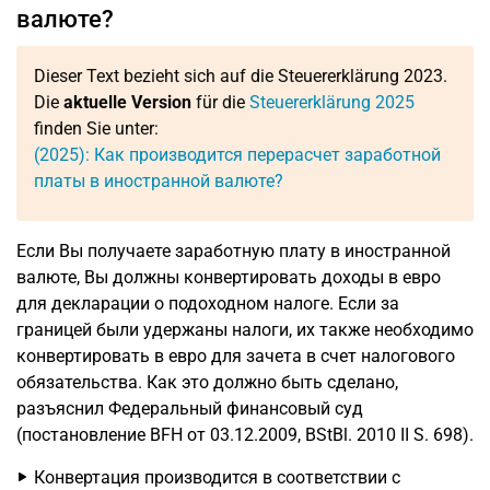
валюте?
Dieser Text bezieht sich auf die Steuererklärung 2023.
Die
aktuelle Version
für die
Steuererklärung 2025
finden Sie unter:
(2025): Как производится перерасчет заработной
платы в иностранной валюте?
Если Вы получаете заработную плату в иностранной
валюте, Вы должны конвертировать доходы в евро
для декларации о подоходном налоге. Если за
границей были удержаны налоги, их также необходимо
конвертировать в евро для зачета в счет налогового
обязательства. Как это должно быть сделано,
разъяснил Федеральный финансовый суд
(постановление BFH от 03.12.2009, BStBl. 2010 II S. 698).
Конвертация производится в соответствии с