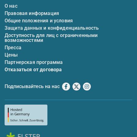
О нас
Правовая информация
Общие положения и условия
Защита данных и конфиденциальность
Доступность для лиц с ограниченными
возможностями
Пресса
Цены
Партнерская программа
Отказаться от договора
Подписывайтесь на нас
Facebook
X
Instagram