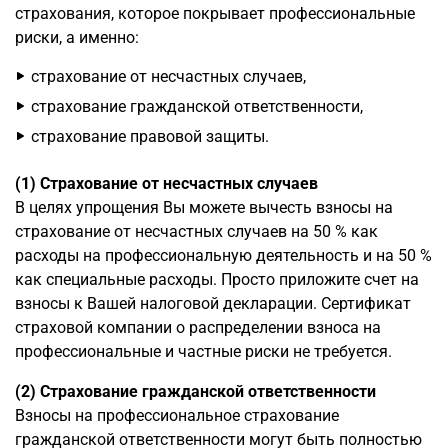
страхования, которое покрывает профессиональные
риски, а именно:
страхование от несчастных случаев,
страхование гражданской ответственности,
страхование правовой защиты.
(1) Страхование от несчастных случаев
В целях упрощения Вы можете вычесть взносы на
страхование от несчастных случаев на 50 % как
расходы на профессиональную деятельность и на 50 %
как специальные расходы. Просто приложите счет на
взносы к Вашей налоговой декларации. Сертификат
страховой компании о распределении взноса на
профессиональные и частные риски не требуется.
(2) Страхование гражданской ответственности
Взносы на профессиональное страхование
гражданской ответственности могут быть полностью