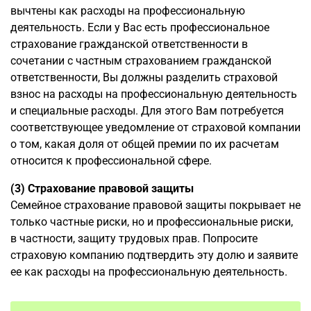
вычтены как расходы на профессиональную
деятельность. Если у Вас есть профессиональное
страхование гражданской ответственности в
сочетании с частным страхованием гражданской
ответственности, Вы должны разделить страховой
взнос на расходы на профессиональную деятельность
и специальные расходы. Для этого Вам потребуется
соответствующее уведомление от страховой компании
о том, какая доля от общей премии по их расчетам
относится к профессиональной сфере.
(3) Страхование правовой защиты
Семейное страхование правовой защиты покрывает не
только частные риски, но и профессиональные риски,
в частности, защиту трудовых прав. Попросите
страховую компанию подтвердить эту долю и заявите
ее как расходы на профессиональную деятельность.