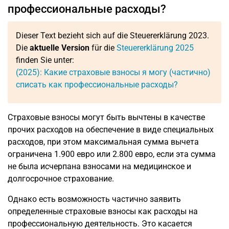
профессиональные расходы?
Dieser Text bezieht sich auf die Steuererklärung 2023.
Die
aktuelle Version
für die
Steuererklärung 2025
finden Sie unter:
(2025): Какие страховые взносы я могу (частично)
списать как профессиональные расходы?
Страховые взносы могут быть вычтены в качестве
прочих расходов на обеспечение в виде специальных
расходов, при этом максимальная сумма вычета
ограничена 1.900 евро или 2.800 евро, если эта сумма
не была исчерпана взносами на медицинское и
долгосрочное страхование.
Однако есть возможность частично заявить
определенные страховые взносы как расходы на
профессиональную деятельность. Это касается