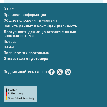
О нас
Правовая информация
Общие положения и условия
Защита данных и конфиденциальность
Доступность для лиц с ограниченными
возможностями
Пресса
Цены
Партнерская программа
Отказаться от договора
Подписывайтесь на нас
Facebook
X
Instagram