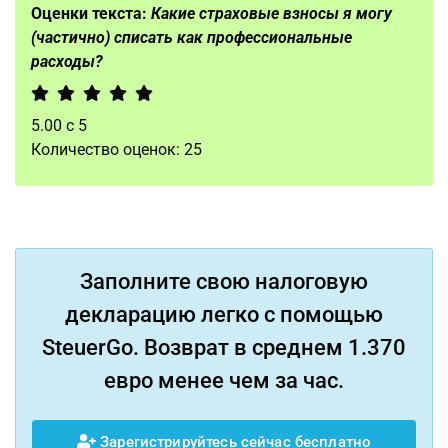
Оценки текста:
Какие страховые взносы я могу
(частично) списать как профессиональные
расходы?
5.00
с
5
Количество оценок:
25
Заполните свою налоговую
декларацию легко с помощью
SteuerGo. Возврат в среднем 1.370
евро менее чем за час.
Зарегистрируйтесь сейчас бесплатно