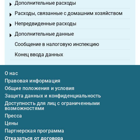
Дополнительные расходы
Toggle menu
Расходы, связанные с домашним хозяйством
Toggle menu
Непредвиденные расходы
Toggle menu
Дополнительные данные
Toggle menu
Сообщение в налоговую инспекцию
Конец ввода данных
О нас
Правовая информация
Общие положения и условия
Защита данных и конфиденциальность
Доступность для лиц с ограниченными
возможностями
Пресса
Цены
Партнерская программа
Отказаться от договора