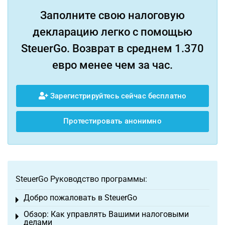
Заполните свою налоговую
декларацию легко с помощью
SteuerGo. Возврат в среднем 1.370
евро менее чем за час.
Зарегистрируйтесь сейчас бесплатно
Протестировать анонимно
SteuerGo Руководство программы:
Добро пожаловать в SteuerGo
Toggle menu
Обзор: Как управлять Вашими налоговыми
Toggle menu
делами