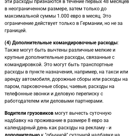
эти расходы признаются в течение первых 48 месяцев
в неограниченном размере, затем только до
максимальной суммы 1.000 евро в месяц. Это
ограничение действует только в Германии, но не за
границей.
(4)
Дополнительные командировочные расходы
:
Также могут быть вычтены различные мелкие и
крупные дополнительные расходы, связанные с
командировкой. Это могут быть транспортные
расходы в пункте назначения, например, на такси или
аренду автомобиля, дорожные сборы или расходы на
паром, парковочные сборы, чаевые, расходы на
телефонные звонки и деловую переписку с
работодателем или деловыми партнерами.
Водители грузовиков
могут вычесть суточную
надбавку на проживание в размере 8 евро за
календарный день как расходы на рекламу - и
дополнительно
к "обычной" суточной надбавке на