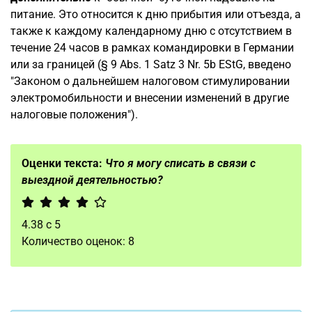
питание. Это относится к дню прибытия или отъезда, а
также к каждому календарному дню с отсутствием в
течение 24 часов в рамках командировки в Германии
или за границей (§ 9 Abs. 1 Satz 3 Nr. 5b EStG, введено
"Законом о дальнейшем налоговом стимулировании
электромобильности и внесении изменений в другие
налоговые положения").
Оценки текста:
Что я могу списать в связи с
выездной деятельностью?
4.38
с
5
Количество оценок:
8