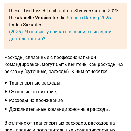
Dieser Text bezieht sich auf die Steuererklärung 2023.
Die
aktuelle Version
für die
Steuererklärung 2025
finden Sie unter:
(2025): Что я могу списать в связи с выездной
деятельностью?
Расходы, связанные с профессиональной
командировкой, могут быть вычтены как расходы на
рекламу (суточные, расходы). К ним относятся:
Транспортные расходы,
Суточные на питание,
Расходы на проживание,
Дополнительные командировочные расходы.
В отличие от транспортных расходов, расходов на
проживание и дополнительных командировочных