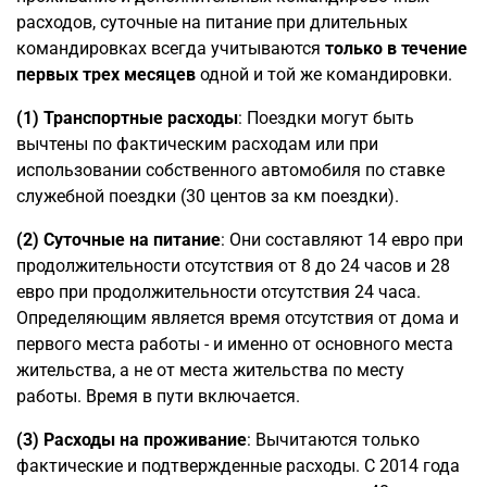
расходов, суточные на питание при длительных
командировках всегда учитываются
только в течение
первых трех месяцев
одной и той же командировки.
(1)
Транспортные расходы
: Поездки могут быть
вычтены по фактическим расходам или при
использовании собственного автомобиля по ставке
служебной поездки (30 центов за км поездки).
(2) Суточные на питание
: Они составляют 14 евро при
продолжительности отсутствия от 8 до 24 часов и 28
евро при продолжительности отсутствия 24 часа.
Определяющим является время отсутствия от дома и
первого места работы - и именно от основного места
жительства, а не от места жительства по месту
работы. Время в пути включается.
(3)
Расходы на проживание
: Вычитаются только
фактические и подтвержденные расходы. С 2014 года