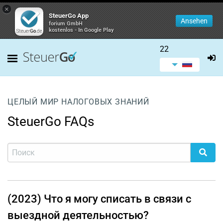
×
SteuerGo App
Ansehen
forium GmbH
kostenlos - In Google Play
22
ЦЕЛЫЙ МИР НАЛОГОВЫХ ЗНАНИЙ
SteuerGo FAQs
(2023) Что я могу списать в связи с
выездной деятельностью?