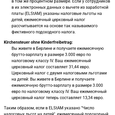
в том же процентном размере. Если у сотрудников
в их электронных данных о вычете из заработной
платы (ELStAM) указаны налоговые льготы на
детей, ежемесячный церковный налог
рассчитывается на основе так называемого
фиктивного подоходного налога.
Kirchensteuer ohne Kinderfreibetrag:
Вы живете в Берлине и получаете ежемесячную
брутто-зарплату в размере 3.000 евро по
налоговому классу IV. Ваш ежемесячный
церковный налог составляет 31,44 евро.
Церковный налог с двумя налоговыми льготами
на детей: Вы живете в Берлине и получаете
ежемесячную брутто-зарплату в размере 3.000
евро по налоговому классу IV. Ваш ежемесячный
церковный налог теперь составляет 13,34 евро.
Таким образом, если в ELStAM указано "Число
налоговых льгот на детей", ежемесячный подоходный