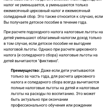
налог не уменьшается, а уменьшаются только
ежемесячный церковный налог и ежемесячный
солидарный сбор. Это также относится к случаю, если
Вы получаете детское пособие в течение года.
При расчете подоходного налога налоговые льготы на
детей уменьшают облагаемый налогом доход только
в том случае, если детское пособие не выгоднее
налоговой льготы. Однако при расчете церковного
налога (и солидарного сбора) налоговые льготы на
детей вычитаются "фиктивно".
Преимущество:
Даже если дети учитываются
только за часть года, для расчета церковного
налога и солидарного сбора всегда вычитаются
полные налоговые льготы на детей и налоговые
льготы на расходы по воспитанию. Это может
быть актуально при окончании
профессионального обучения или рождении