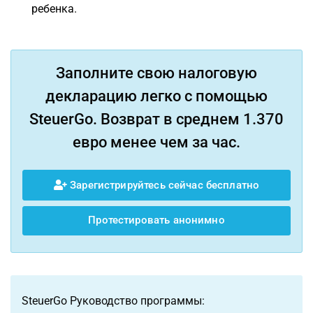
ребенка.
Заполните свою налоговую
декларацию легко с помощью
SteuerGo. Возврат в среднем 1.370
евро менее чем за час.
Зарегистрируйтесь сейчас бесплатно
Протестировать анонимно
SteuerGo Руководство программы: