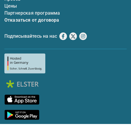
Цены
Партнерская программа
Отказаться от договора
Подписывайтесь на нас
Facebook
X
Instagram