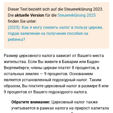
Dieser Text bezieht sich auf die Steuererklärung 2023.
Die
aktuelle Version
für die
Steuererklärung 2025
finden Sie unter:
(2025): Как я могу снизить налог в пользу церкви,
подав заявление на получение пособия на
ребенка?
Размер церковного налога зависит от Вашего места
жительства. Если Вы живете в Баварии или Баден-
Вюртемберге, члены церкви платят 8 процентов, в
остальных землях — 9 процентов. Основанием
является установленный подоходный налог. Таким
образом, Вы платите церковный налог в размере 8 или
9 процентов от Вашего подоходного налога.
Обратите внимание:
Церковный налог также
учитывается в рамках налога на прирост капитала