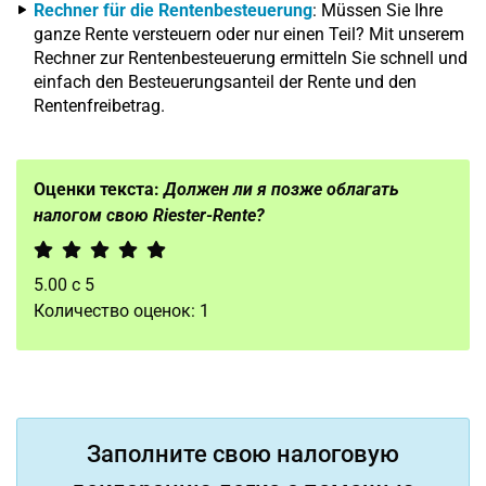
Rechner für die Rentenbesteuerung
: Müssen Sie Ihre
ganze Rente versteuern oder nur einen Teil? Mit unserem
Rechner zur Rentenbesteuerung ermitteln Sie schnell und
einfach den Besteuerungsanteil der Rente und den
Rentenfreibetrag.
Оценки текста:
Должен ли я позже облагать
налогом свою Riester-Rente?
5.00
с
5
Количество оценок:
1
Заполните свою налоговую