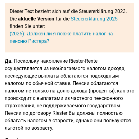
Dieser Text bezieht sich auf die Steuererklärung 2023.
Die
aktuelle Version
für die
Steuererklärung 2025
finden Sie unter:
(2025): Должен ли я позже платить налог на
пенсию Ристера?
Да.
Поскольку накопление Riester-Rente
осуществляется из необлагаемого налогом дохода,
последующие выплаты облагаются подоходным
налогом по обычной ставке. Пенсии облагаются
налогом не только на долю дохода (проценты), как это
происходит с выплатами из частного пенсионного
страхования, не поддерживаемого государством.
Пенсии по договору Riester Вы должны полностью
облагать налогом в старости, однако они пользуются
льготой по возрасту.