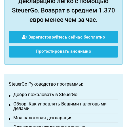
декларацию легко с помощью
SteuerGo. Возврат в среднем 1.370
евро менее чем за час.
Зарегистрируйтесь сейчас бесплатно
Протестировать анонимно
SteuerGo Руководство программы:
Добро пожаловать в SteuerGo
Toggle menu
Обзор: Как управлять Вашими налоговыми
Toggle menu
делами
Моя налоговая декларация
Toggle menu