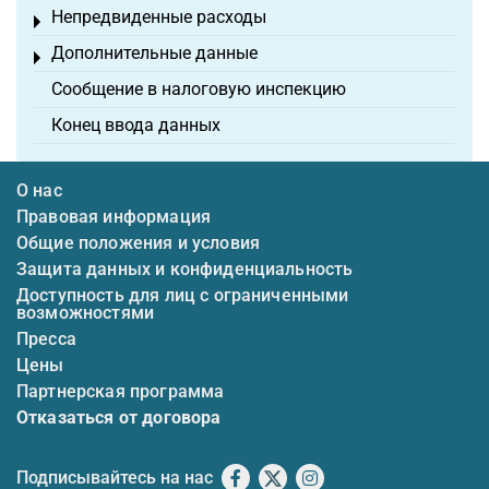
Непредвиденные расходы
Toggle menu
Дополнительные данные
Toggle menu
Сообщение в налоговую инспекцию
Конец ввода данных
О нас
Правовая информация
Общие положения и условия
Защита данных и конфиденциальность
Доступность для лиц с ограниченными
возможностями
Пресса
Цены
Партнерская программа
Отказаться от договора
Подписывайтесь на нас
Facebook
X
Instagram