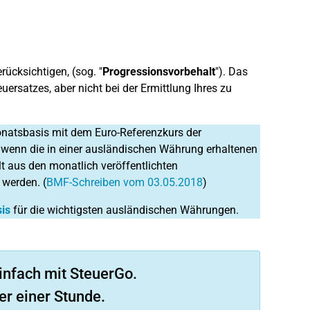
rücksichtigen, (sog. "
Progressionsvorbehalt
"). Das
uersatzes, aber nicht bei der Ermittlung Ihres zu
atsbasis mit dem Euro-Referenzkurs der
, wenn die in einer ausländischen Währung erhaltenen
lt aus den monatlich veröffentlichten
 werden. (
BMF-Schreiben vom 03.05.2018
)
is
für die wichtigsten ausländischen Währungen.
infach mit SteuerGo.
er einer Stunde.