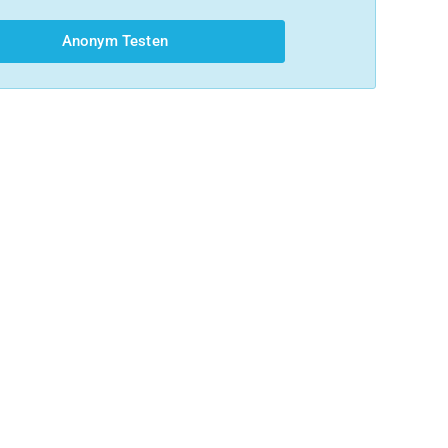
Anonym Testen