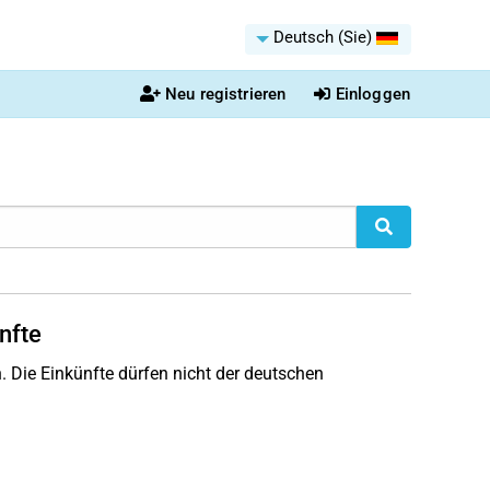
Deutsch (Sie)
Neu registrieren
Einloggen
nfte
. Die Einkünfte dürfen nicht der deutschen