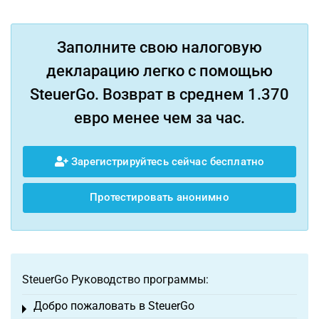
Заполните свою налоговую
декларацию легко с помощью
SteuerGo. Возврат в среднем 1.370
евро менее чем за час.
Зарегистрируйтесь сейчас бесплатно
Протестировать анонимно
SteuerGo Руководство программы:
Добро пожаловать в SteuerGo
Toggle menu