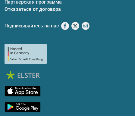
Партнерская программа
Отказаться от договора
Подписывайтесь на нас
Facebook
X
Instagram