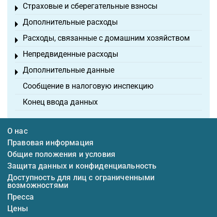
Страховые и сберегательные взносы
Toggle menu
Дополнительные расходы
Toggle menu
Расходы, связанные с домашним хозяйством
Toggle menu
Непредвиденные расходы
Toggle menu
Дополнительные данные
Toggle menu
Сообщение в налоговую инспекцию
Конец ввода данных
О нас
Правовая информация
Общие положения и условия
Защита данных и конфиденциальность
Доступность для лиц с ограниченными
возможностями
Пресса
Цены