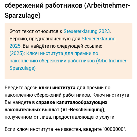
сбережений работников (Arbeitnehmer-
Sparzulage)
Этот текст относится к
Steuererklärung 2023
.
Версию, предназначенную для
Steuererklärung
2025
, Вы найдёте по следующей ссылке:
(2025): Ключ института для премии по
накоплению сбережений работников (Arbeitnehmer-
Sparzulage)
Введите здесь
ключ института
для премии по
накоплению сбережений работников. Ключ института
Вы найдете в
справке капиталообразующих
накопительных выплат (VL-Bescheinigung)
,
полученном от лица, предоставляющего услуги.
Если ключ института не известен, введите "0000000".