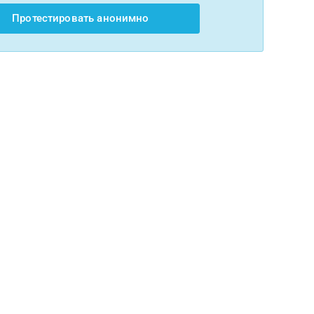
Протестировать анонимно