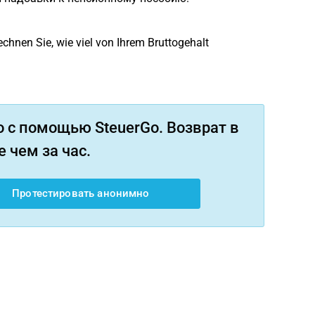
chnen Sie, wie viel von Ihrem Bruttogehalt
 с помощью SteuerGo. Возврат в
 чем за час.
Протестировать анонимно