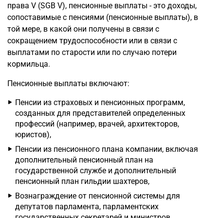
права V (SGB V), пенсионные выплаты - это доходы,
сопоставимые с пенсиями (пенсионные выплаты), в
той мере, в какой они получены в связи с
сокращением трудоспособности или в связи с
выплатами по старости или по случаю потери
кормильца.
Пенсионные выплаты включают:
Пенсии из страховых и пенсионных программ,
созданных для представителей определенных
профессий (например, врачей, архитекторов,
юристов),
Пенсии из пенсионного плана компании, включая
дополнительный пенсионный план на
государственной службе и дополнительный
пенсионный план гильдии шахтеров,
Вознаграждение от пенсионной системы для
депутатов парламента, парламентских
государственных секретарей и министров,