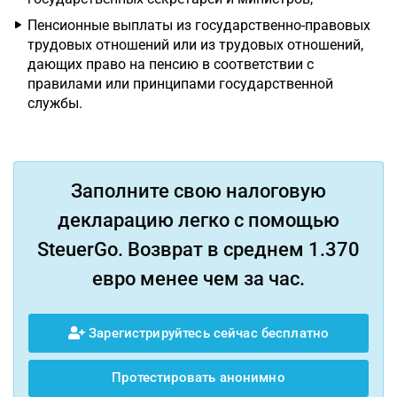
Пенсионные выплаты из государственно-правовых
трудовых отношений или из трудовых отношений,
дающих право на пенсию в соответствии с
правилами или принципами государственной
службы.
Заполните свою налоговую
декларацию легко с помощью
SteuerGo. Возврат в среднем 1.370
евро менее чем за час.
Зарегистрируйтесь сейчас бесплатно
Протестировать анонимно