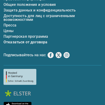
Общие положения и условия
Защита данных и конфиденциальность
Доступность для лиц с ограниченными
возможностями
Пресса
Цены
Партнерская программа
Отказаться от договора
Подписывайтесь на нас
Facebook
X
Instagram