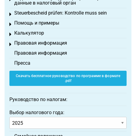
данные в налоговый орган
Steuerbescheid prüfen: Kontrolle muss sein
Toggle menu
Помощь и примеры
Toggle menu
Калькулятор
Toggle menu
Правовая информация
Toggle menu
Правовая информация
Пресса
Скачать бесплатное руководство по программе в формате
.pdf
Руководство по налогам:
Выбор налогового года: