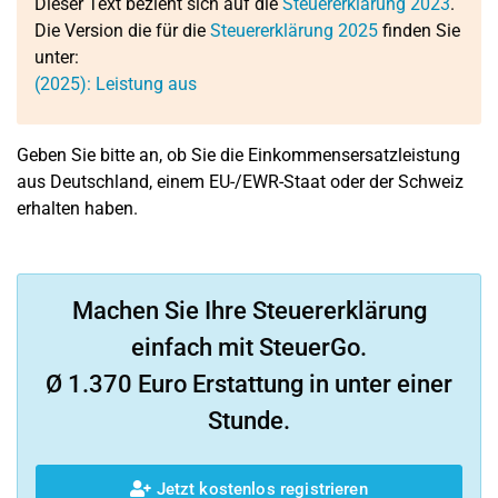
Dieser Text bezieht sich auf die
Steuererklärung 2023
.
Die Version die für die
Steuererklärung 2025
finden Sie
unter:
(2025): Leistung aus
Geben Sie bitte an, ob Sie die Einkommensersatzleistung
aus Deutschland, einem EU-/EWR-Staat oder der Schweiz
erhalten haben.
Machen Sie Ihre Steuererklärung
einfach mit SteuerGo.
Ø 1.370 Euro Erstattung in unter einer
Stunde.
Jetzt kostenlos registrieren