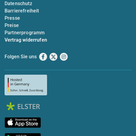
Datenschutz
Barrierefreiheit
Presse
Preise
Partnerprogramm
Vertrag widerrufen
Folgen Sie uns
Facebook
X
Instagram