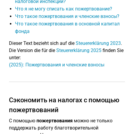
налоговой инспекции?
Что я не могу списать как пожертвование?
Что такое пожертвования и членские взносы?
Что такое пожертвования в основной капитал
фонда
Dieser Text bezieht sich auf die
Steuererklärung 2023
.
Die Version die für die
Steuererklärung 2025
finden Sie
unter:
(2025): Пожертвования и членские взносы
Сэкономить на налогах с помощью
пожертвований
С помощью
пожертвования
можно не только
поддержать работу благотворительной