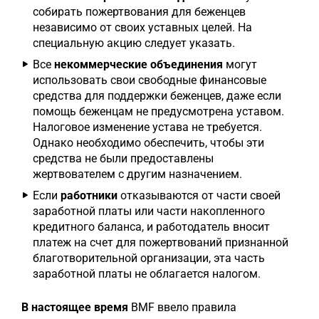
собирать пожертвования для беженцев
независимо от своих уставных целей. На
специальную акцию следует указать.
Все
некоммерческие объединения
могут
использовать свои свободные финансовые
средства для поддержки беженцев, даже если
помощь беженцам не предусмотрена уставом.
Налоговое изменение устава не требуется.
Однако необходимо обеспечить, чтобы эти
средства не были предоставлены
жертвователем с другим назначением.
Если
работники
отказываются от части своей
заработной платы или части накопленного
кредитного баланса, и работодатель вносит
платеж на счет для пожертвований признанной
благотворительной организации, эта часть
заработной платы не облагается налогом.
В настоящее время
BMF ввело правила