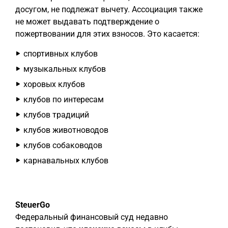
досугом, не подлежат вычету. Ассоциация также
не может выдавать подтверждение о
пожертвовании для этих взносов. Это касается:
спортивных клубов
музыкальных клубов
хоровых клубов
клубов по интересам
клубов традиций
клубов животноводов
клубов собаководов
карнавальных клубов
SteuerGo
Федеральный финансовый суд недавно