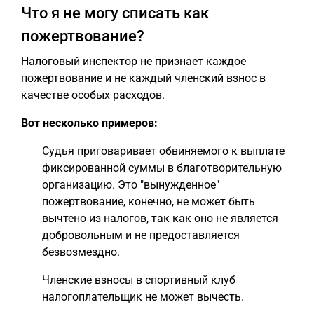
Что я не могу списать как
пожертвование?
Налоговый инспектор не признает каждое
пожертвование и не каждый членский взнос в
качестве особых расходов.
Вот несколько примеров:
Судья приговаривает обвиняемого к выплате
фиксированной суммы в благотворительную
организацию. Это "вынужденное"
пожертвование, конечно, не может быть
вычтено из налогов, так как оно не является
добровольным и не предоставляется
безвозмездно.
Членские взносы в спортивный клуб
налогоплательщик не может вычесть.