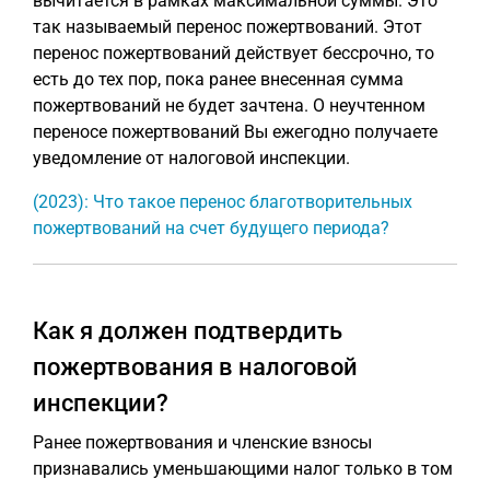
вычитается в рамках максимальной суммы. Это
так называемый перенос пожертвований. Этот
перенос пожертвований действует бессрочно, то
есть до тех пор, пока ранее внесенная сумма
пожертвований не будет зачтена. О неучтенном
переносе пожертвований Вы ежегодно получаете
уведомление от налоговой инспекции.
(2023): Что такое перенос благотворительных
пожертвований на счет будущего периода?
Как я должен подтвердить
пожертвования в налоговой
инспекции?
Ранее пожертвования и членские взносы
признавались уменьшающими налог только в том