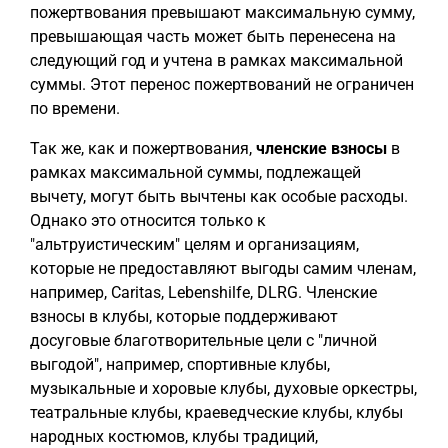
пожертвования превышают максимальную сумму,
превышающая часть может быть перенесена на
следующий год и учтена в рамках максимальной
суммы. Этот перенос пожертвований не ограничен
по времени.
Так же, как и пожертвования,
членские взносы
в
рамках максимальной суммы, подлежащей
вычету, могут быть вычтены как особые расходы.
Однако это относится только к
"альтруистическим" целям и организациям,
которые не предоставляют выгоды самим членам,
например, Caritas, Lebenshilfe, DLRG. Членские
взносы в клубы, которые поддерживают
досуговые благотворительные цели с "личной
выгодой", например, спортивные клубы,
музыкальные и хоровые клубы, духовые оркестры,
театральные клубы, краеведческие клубы, клубы
народных костюмов, клубы традиций,