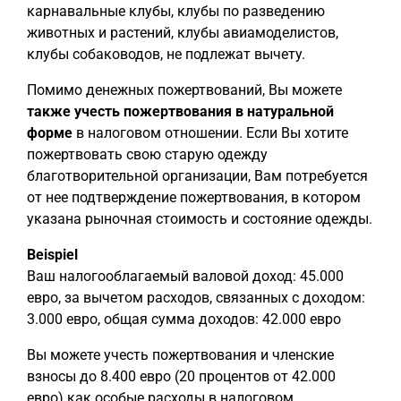
карнавальные клубы, клубы по разведению
животных и растений, клубы авиамоделистов,
клубы собаководов, не подлежат вычету.
Помимо денежных пожертвований, Вы можете
также учесть пожертвования в натуральной
форме
в налоговом отношении. Если Вы хотите
пожертвовать свою старую одежду
благотворительной организации, Вам потребуется
от нее подтверждение пожертвования, в котором
указана рыночная стоимость и состояние одежды.
Beispiel
Ваш налогооблагаемый валовой доход: 45.000
евро, за вычетом расходов, связанных с доходом:
3.000 евро, общая сумма доходов: 42.000 евро
Вы можете учесть пожертвования и членские
взносы до 8.400 евро (20 процентов от 42.000
евро) как особые расходы в налоговом