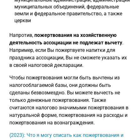
муниципальных объединений, федеральные
земли и федеральное правительство, а также
церкви
Напротив,
пожертвования на хозяйственную
деятельность ассоциации не подлежат вычету
.
Например, если Вы пожертвуете напитки для
праздника ассоциации, Вы не сможете указать их
в своей налоговой декларации.
Чтобы пожертвования могли быть вычтены из
налогооблагаемой базы, они должны быть
сделаны безвозмездно. Вы можете вычесть не
только денежные пожертвования. Также
считаются налогово значимыми пожертвования в
натуральной форме, пожертвования на расходы и
пожертвования на вознаграждения.
(2023): Что я могу списать как пожертвования и