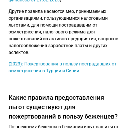
Другие правила касаются мер, принимаемых
организациями, пользующимися налоговыми
льготами, для помощи пострадавшим от
землетрясения, налогового режима для
пожертвований из активов предприятия, вопросов
налогообложения заработной платы и других
аспектов.
(2023): Пожертвования в пользу пострадавших от
землетрясения в Турции и Сирии
Какие правила предоставления
льгот существуют для
пожертвований в пользу беженцев?
По-прежнему беженцы в Германии ищут защиты от