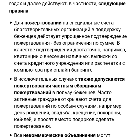
годах и далее действуют, в частности,
следующие
правила
:
Для
пожертвований
на специальные счета
благотворительных организаций в поддержку
беженцев действует упрощенное подтверждение
пожертвования - без ограничения по сумме. В
качестве подтверждения достаточно, например,
квитанции о внесении наличных, выписки со
счета кредитного учреждения или распечатки с
компьютера при онлайн-банкинге.
В исключительных случаях
также допускаются
пожертвования частным сборщикам
пожертвований
в пользу беженцев. Часто
активные граждане открывают счета для
пожертвований по особым случаям, например,
день рождения, свадьба, крещение, похороны,
юбилей, и просят вместо подарков сделать
пожертвования.
Все
некоммерческие объединения
могут