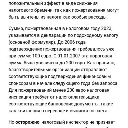
положительный эффект в виде снижения
налогового бремени, так как пожертвования могут
быть вычтены из налога как особые расходы.
Сумма, пожертвованная в налоговом году 2023,
указывается в декларации по подоходному налогу
(основной формуляр). До 2006 года
подтверждение пожертвования требовалось уже
при сумме 100 евро. С 01.01.2007 эта пороговая
сумма была увеличена до 200 евро. Как правило,
благотворительные организации отправляют
соответствующие подтверждения финансовым
спонсорам в начале следующего года без запроса.
Для пожертвований менее 200 евро налоговая
инспекция требует от налогоплательщика
соответствующие банковские документы, такие
как квитанция о переводе и выписка со счета.
Но
осторожно
, налоговый инспектор не признает