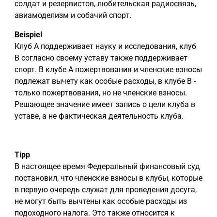
солдат и резервистов, любительская радиосвязь,
авиамоделизм и собачий спорт.
Beispiel
Клуб A поддерживает науку и исследования, клуб
B согласно своему уставу также поддерживает
спорт. В клубе A пожертвования и членские взносы
подлежат вычету как особые расходы, в клубе B -
только пожертвования, но не членские взносы.
Решающее значение имеет запись о цели клуба в
уставе, а не фактическая деятельность клуба.
Tipp
В настоящее время Федеральный финансовый суд
постановил, что членские взносы в клубы, которые
в первую очередь служат для проведения досуга,
не могут быть вычтены как особые расходы из
подоходного налога. Это также относится к