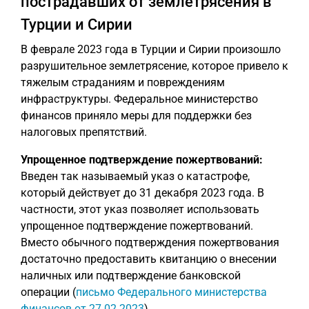
пострадавших от землетрясения в
Турции и Сирии
В феврале 2023 года в Турции и Сирии произошло
разрушительное землетрясение, которое привело к
тяжелым страданиям и повреждениям
инфраструктуры. Федеральное министерство
финансов приняло меры для поддержки без
налоговых препятствий.
Упрощенное подтверждение пожертвований:
Введен так называемый указ о катастрофе,
который действует до 31 декабря 2023 года. В
частности, этот указ позволяет использовать
упрощенное подтверждение пожертвований.
Вместо обычного подтверждения пожертвования
достаточно предоставить квитанцию о внесении
наличных или подтверждение банковской
операции (
письмо Федерального министерства
финансов от 27.02.2023
).