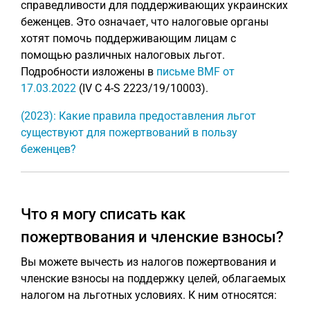
справедливости для поддерживающих украинских
беженцев. Это означает, что налоговые органы
хотят помочь поддерживающим лицам с
помощью различных налоговых льгот.
Подробности изложены в
письме BMF от
17.03.2022
(IV C 4-S 2223/19/10003).
(2023): Какие правила предоставления льгот
существуют для пожертвований в пользу
беженцев?
Что я могу списать как
пожертвования и членские взносы?
Вы можете вычесть из налогов пожертвования и
членские взносы на поддержку целей, облагаемых
налогом на льготных условиях. К ним относятся: