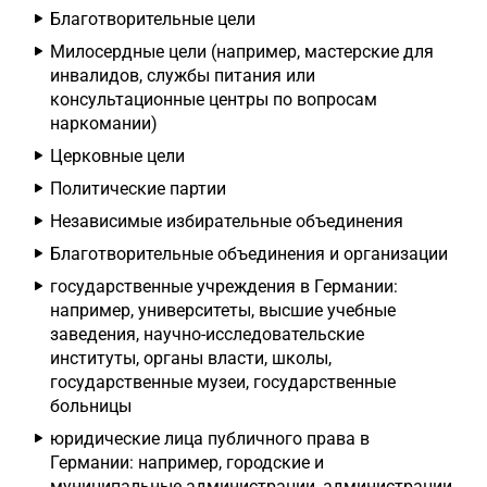
Благотворительные цели
Милосердные цели (например, мастерские для
инвалидов, службы питания или
консультационные центры по вопросам
наркомании)
Церковные цели
Политические партии
Независимые избирательные объединения
Благотворительные объединения и организации
государственные учреждения в Германии:
например, университеты, высшие учебные
заведения, научно-исследовательские
институты, органы власти, школы,
государственные музеи, государственные
больницы
юридические лица публичного права в
Германии: например, городские и
муниципальные администрации, администрации