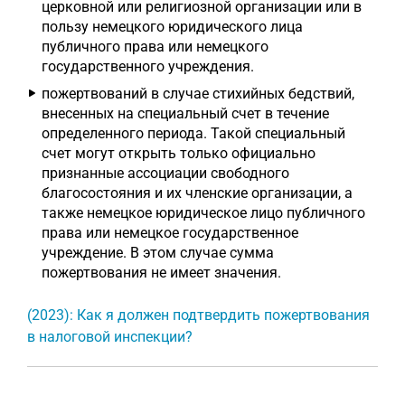
церковной или религиозной организации или в
пользу немецкого юридического лица
публичного права или немецкого
государственного учреждения.
пожертвований в случае стихийных бедствий,
внесенных на специальный счет в течение
определенного периода. Такой специальный
счет могут открыть только официально
признанные ассоциации свободного
благосостояния и их членские организации, а
также немецкое юридическое лицо публичного
права или немецкое государственное
учреждение. В этом случае сумма
пожертвования не имеет значения.
(2023): Как я должен подтвердить пожертвования
в налоговой инспекции?