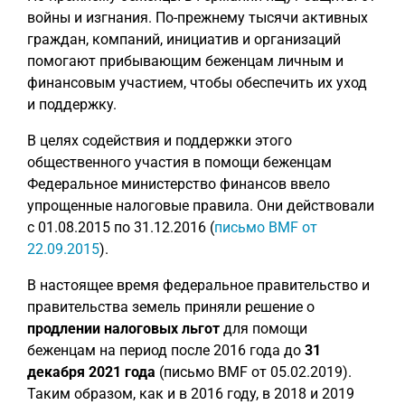
войны и изгнания. По-прежнему тысячи активных
граждан, компаний, инициатив и организаций
помогают прибывающим беженцам личным и
финансовым участием, чтобы обеспечить их уход
и поддержку.
В целях содействия и поддержки этого
общественного участия в помощи беженцам
Федеральное министерство финансов ввело
упрощенные налоговые правила. Они действовали
с 01.08.2015 по 31.12.2016 (
письмо BMF от
22.09.2015
).
В настоящее время федеральное правительство и
правительства земель приняли решение о
продлении налоговых льгот
для помощи
беженцам на период после 2016 года до
31
декабря 2021 года
(письмо BMF от 05.02.2019).
Таким образом, как и в 2016 году, в 2018 и 2019