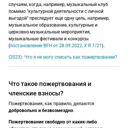
случаям, когда, например, музыкальный клуб
помимо "культурной деятельности с личной
выгодой" преследует еще одну цель, например,
музыкальное образование, культурные и
церковно-музыкальные мероприятия,
музыкальные фестивали и конкурсы
(
постановление BFH от 28.09.2022, X R 7/21
).
(2023): Что я не могу списать как пожертвование?
Что такое пожертвования и
членские взносы?
Пожертвования, как правило, делаются
добровольно и безвозмездно
.
Пожертвование
свободно от каких-либо