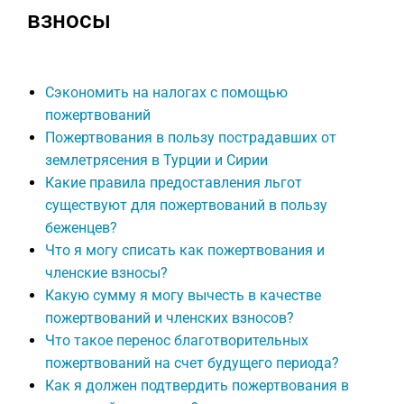
взносы
Сэкономить на налогах с помощью
пожертвований
Пожертвования в пользу пострадавших от
землетрясения в Турции и Сирии
Какие правила предоставления льгот
существуют для пожертвований в пользу
беженцев?
Что я могу списать как пожертвования и
членские взносы?
Какую сумму я могу вычесть в качестве
пожертвований и членских взносов?
Что такое перенос благотворительных
пожертвований на счет будущего периода?
Как я должен подтвердить пожертвования в