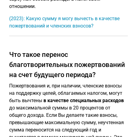
отношении.
(2023): Какую сумму я могу вычесть в качестве
пожертвований и членских взносов?
Что такое перенос
благотворительных пожертвований
на счет будущего периода?
Пожертвования и, при наличии, членские взносы
на поддержку целей, облагаемых налогом, могут
быть вычтены
в качестве специальных расходов
до максимальной суммы в 20 процентов от
общего дохода. Если Вы делаете такие взносы,
превышающие максимальную сумму, неучтенная
сумма переносится на следующий год и