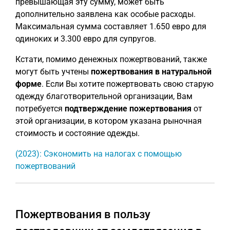
превышающая эту сумму, может быть
дополнительно заявлена как особые расходы.
Максимальная сумма составляет 1.650 евро для
одиноких и 3.300 евро для супругов.
Кстати, помимо денежных пожертвований, также
могут быть учтены
пожертвования в натуральной
форме
. Если Вы хотите пожертвовать свою старую
одежду благотворительной организации, Вам
потребуется
подтверждение пожертвования
от
этой организации, в котором указана рыночная
стоимость и состояние одежды.
(2023): Сэкономить на налогах с помощью
пожертвований
Пожертвования в пользу