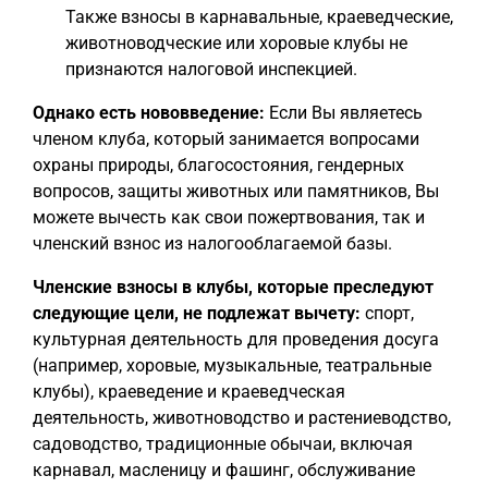
Также взносы в карнавальные, краеведческие,
животноводческие или хоровые клубы не
признаются налоговой инспекцией.
Однако есть нововведение:
Если Вы являетесь
членом клуба, который занимается вопросами
охраны природы, благосостояния, гендерных
вопросов, защиты животных или памятников, Вы
можете вычесть как свои пожертвования, так и
членский взнос из налогооблагаемой базы.
Членские взносы в клубы, которые преследуют
следующие цели, не подлежат вычету:
спорт,
культурная деятельность для проведения досуга
(например, хоровые, музыкальные, театральные
клубы), краеведение и краеведческая
деятельность, животноводство и растениеводство,
садоводство, традиционные обычаи, включая
карнавал, масленицу и фашинг, обслуживание