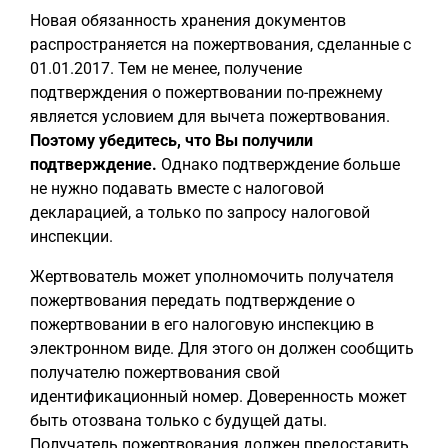
Новая обязанность хранения документов
распространяется на пожертвования, сделанные с
01.01.2017. Тем не менее, получение
подтверждения о пожертвовании по-прежнему
является условием для вычета пожертвования.
Поэтому убедитесь, что Вы получили
подтверждение.
Однако подтверждение больше
не нужно подавать вместе с налоговой
декларацией, а только по запросу налоговой
инспекции.
Жертвователь может уполномочить получателя
пожертвования передать подтверждение о
пожертвовании в его налоговую инспекцию в
электронном виде. Для этого он должен сообщить
получателю пожертвования свой
идентификационный номер. Доверенность может
быть отозвана только с будущей даты.
Получатель пожертвования должен предоставить