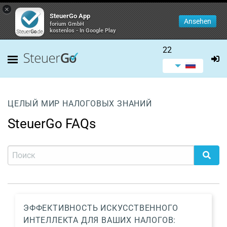
×
SteuerGo App
Ansehen
forium GmbH
kostenlos - In Google Play
22
ЦЕЛЫЙ МИР НАЛОГОВЫХ ЗНАНИЙ
SteuerGo FAQs
ЭФФЕКТИВНОСТЬ ИСКУССТВЕННОГО
ИНТЕЛЛЕКТА ДЛЯ ВАШИХ НАЛОГОВ: