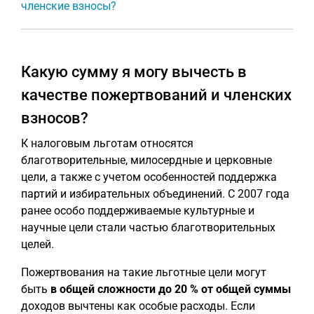
членские взносы?
Какую сумму я могу вычесть в
качестве пожертвований и членских
взносов?
К налоговым льготам относятся
благотворительные, милосердные и церковные
цели, а также с учетом особенностей поддержка
партий и избирательных объединений. С 2007 года
ранее особо поддерживаемые культурные и
научные цели стали частью благотворительных
целей.
Пожертвования на такие льготные цели могут
быть
в общей сложности до 20 % от общей суммы
доходов вычтены как особые расходы. Если