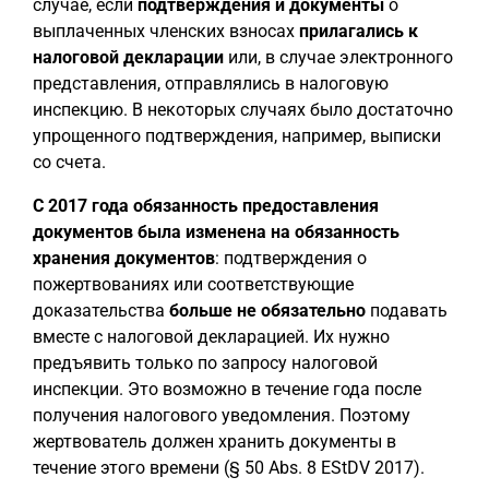
случае, если
подтверждения и документы
о
выплаченных членских взносах
прилагались к
налоговой декларации
или, в случае электронного
представления, отправлялись в налоговую
инспекцию. В некоторых случаях было достаточно
упрощенного подтверждения, например, выписки
со счета.
С 2017 года обязанность предоставления
документов была изменена на обязанность
хранения документов
: подтверждения о
пожертвованиях или соответствующие
доказательства
больше не обязательно
подавать
вместе с налоговой декларацией. Их нужно
предъявить только по запросу налоговой
инспекции. Это возможно в течение года после
получения налогового уведомления. Поэтому
жертвователь должен хранить документы в
течение этого времени (§ 50 Abs. 8 EStDV 2017).