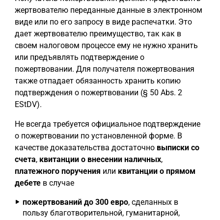
жертвователю переданные данные в электронном
виде или по его запросу в виде распечатки. Это
дает жертвователю преимущество, так как в
своем налоговом процессе ему не нужно хранить
или предъявлять подтверждение о
пожертвовании. Для получателя пожертвования
также отпадает обязанность хранить копию
подтверждения о пожертвовании (§ 50 Abs. 2
EStDV).
Не всегда требуется официальное подтверждение
о пожертвовании по установленной форме. В
качестве доказательства достаточно
выписки со
счета
,
квитанции о внесении наличных
,
платежного поручения
или
квитанции о прямом
дебете
в случае
пожертвований до 300 евро
, сделанных в
пользу благотворительной, гуманитарной,