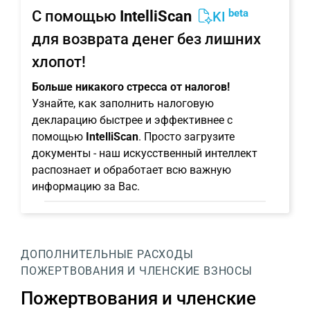
beta
С помощью
IntelliScan
KI
для возврата денег без лишних
хлопот!
Больше никакого стресса от налогов!
Узнайте, как заполнить налоговую
декларацию быстрее и эффективнее с
помощью
IntelliScan
. Просто загрузите
документы - наш искусственный интеллект
распознает и обработает всю важную
информацию за Вас.
ДОПОЛНИТЕЛЬНЫЕ РАСХОДЫ
ПОЖЕРТВОВАНИЯ И ЧЛЕНСКИЕ ВЗНОСЫ
Пожертвования и членские