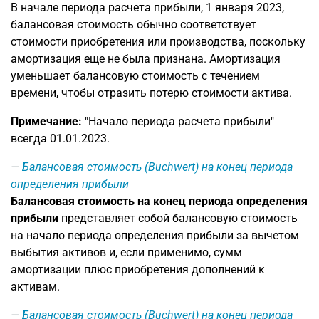
В начале периода расчета прибыли, 1 января 2023,
балансовая стоимость обычно соответствует
стоимости приобретения или производства, поскольку
амортизация еще не была признана. Амортизация
уменьшает балансовую стоимость с течением
времени, чтобы отразить потерю стоимости актива.
Примечание:
"Начало периода расчета прибыли"
всегда 01.01.2023.
Балансовая стоимость (Buchwert) на конец периода
определения прибыли
Балансовая стоимость на конец периода определения
прибыли
представляет собой балансовую стоимость
на начало периода определения прибыли за вычетом
выбытия активов и, если применимо, сумм
амортизации плюс приобретения дополнений к
активам.
Балансовая стоимость (Buchwert) на конец периода