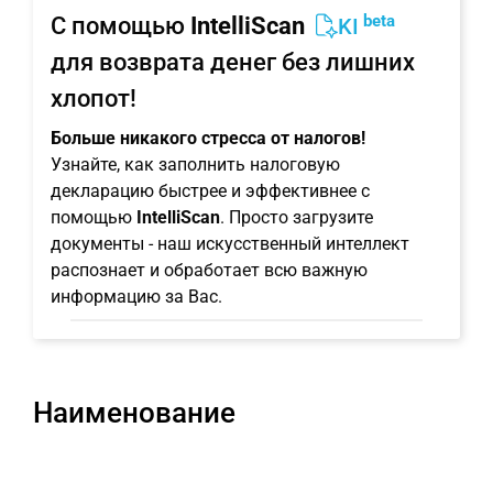
beta
С помощью
IntelliScan
KI
для возврата денег без лишних
хлопот!
Больше никакого стресса от налогов!
Узнайте, как заполнить налоговую
декларацию быстрее и эффективнее с
помощью
IntelliScan
. Просто загрузите
документы - наш искусственный интеллект
распознает и обработает всю важную
информацию за Вас.
Наименование