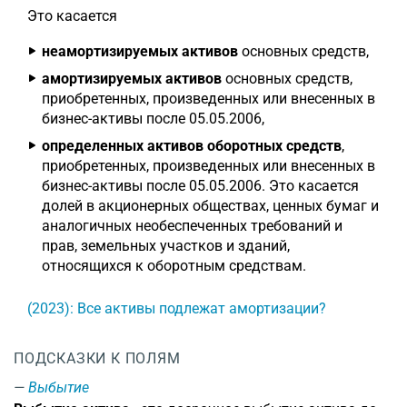
Это касается
неамортизируемых активов
основных средств,
амортизируемых активов
основных средств,
приобретенных, произведенных или внесенных в
бизнес-активы после 05.05.2006,
определенных активов оборотных средств
,
приобретенных, произведенных или внесенных в
бизнес-активы после 05.05.2006. Это касается
долей в акционерных обществах, ценных бумаг и
аналогичных необеспеченных требований и
прав, земельных участков и зданий,
относящихся к оборотным средствам.
(2023): Все активы подлежат амортизации?
ПОДСКАЗКИ К ПОЛЯМ
Выбытие