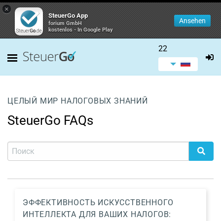
×
SteuerGo App
Ansehen
forium GmbH
kostenlos - In Google Play
22
ЦЕЛЫЙ МИР НАЛОГОВЫХ ЗНАНИЙ
SteuerGo FAQs
ЭФФЕКТИВНОСТЬ ИСКУССТВЕННОГО
ИНТЕЛЛЕКТА ДЛЯ ВАШИХ НАЛОГОВ: