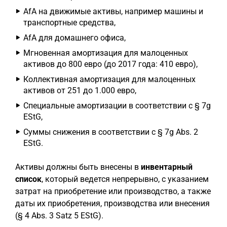
AfA на движимые активы, например машины и
транспортные средства,
AfA для домашнего офиса,
Мгновенная амортизация для малоценных
активов до 800 евро (до 2017 года: 410 евро),
Коллективная амортизация для малоценных
активов от 251 до 1.000 евро,
Специальные амортизации в соответствии с § 7g
EStG,
Суммы снижения в соответствии с § 7g Abs. 2
EStG.
Активы должны быть внесены в
инвентарный
список
, который ведется непрерывно, с указанием
затрат на приобретение или производство, а также
даты их приобретения, производства или внесения
(§ 4 Abs. 3 Satz 5 EStG).