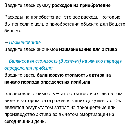
Введите здесь сумму
расходов на приобретение
.
Расходы на приобретение - это все расходы, которые
Вы понесли с целью приобретения объекта для Вашего
бизнеса.
Наименование
Введите здесь значимое
наименование для актива
.
Балансовая стоимость (Buchwert) на начало периода
определения прибыли
Введите здесь
балансовую стоимость актива на
начало периода определения прибыли
.
Балансовая стоимость — это стоимость актива в том
виде, в котором он отражен в Ваших документах. Она
является результатом затрат на приобретение или
производство актива за вычетом амортизации на
сегодняшний день.