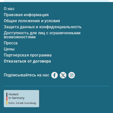
О нас
Правовая информация
Общие положения и условия
Защита данных и конфиденциальность
Доступность для лиц с ограниченными
возможностями
Пресса
Цены
Партнерская программа
Отказаться от договора
Подписывайтесь на нас
Facebook
X
Instagram