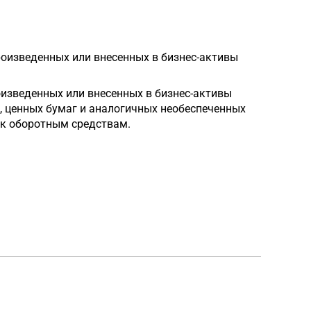
роизведенных или внесенных в бизнес-активы
оизведенных или внесенных в бизнес-активы
х, ценных бумаг и аналогичных необеспеченных
 к оборотным средствам.