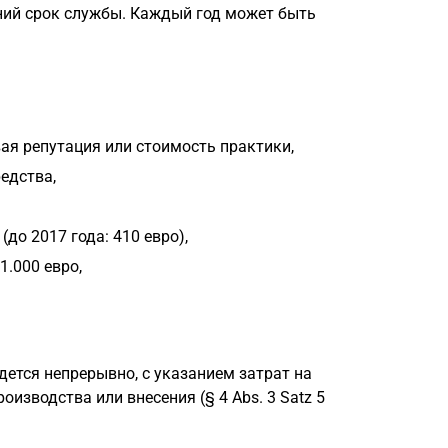
ний срок службы. Каждый год может быть
ая репутация или стоимость практики,
едства,
до 2017 года: 410 евро),
.000 евро,
едется непрерывно, с указанием затрат на
оизводства или внесения (§ 4 Abs. 3 Satz 5