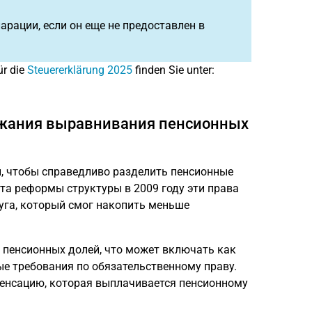
рации, если он еще не предоставлен в
ür die
Steuererklärung 2025
finden Sie unter:
ежания выравнивания пенсионных
, чтобы справедливо разделить пенсионные
та реформы структуры в 2009 году эти права
уга, который смог накопить меньше
 пенсионных долей, что может включать как
е требования по обязательственному праву.
енсацию, которая выплачивается пенсионному