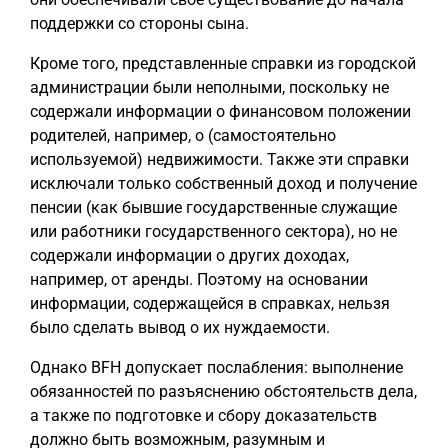
поддержки со стороны сына.
Кроме того, представленные справки из городской
администрации были неполными, поскольку не
содержали информации о финансовом положении
родителей, например, о (самостоятельно
используемой) недвижимости. Также эти справки
исключали только собственный доход и получение
пенсии (как бывшие государственные служащие
или работники государственного сектора), но не
содержали информации о других доходах,
например, от аренды. Поэтому на основании
информации, содержащейся в справках, нельзя
было сделать вывод о их нуждаемости.
Однако BFH допускает послабления: выполнение
обязанностей по разъяснению обстоятельств дела,
а также по подготовке и сбору доказательств
должно быть возможным, разумным и