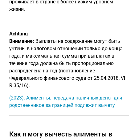
проживает в стране с более низким уровнем
жизни.
Achtung
Внимание:
Выплаты на содержание могут быть
учтены в налоговом отношении только до конца
года, и максимальная сумма при выплатах в
течение года должна быть пропорционально
распределена на год (постановление
Федерального финансового суда от 25.04.2018, VI
R 35/16).
(2023): Алименты: передача наличных денег для
родственников за границей подлежит вычету
Как я могу вычесть алименты в