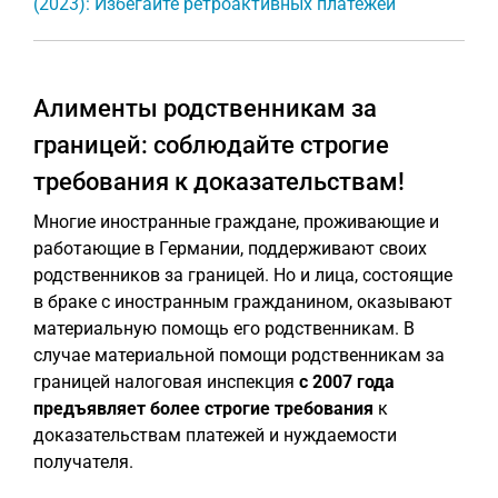
(2023): Избегайте ретроактивных платежей
Алименты родственникам за
границей: соблюдайте строгие
требования к доказательствам!
Многие иностранные граждане, проживающие и
работающие в Германии, поддерживают своих
родственников за границей. Но и лица, состоящие
в браке с иностранным гражданином, оказывают
материальную помощь его родственникам. В
случае материальной помощи родственникам за
границей налоговая инспекция
с 2007 года
предъявляет более строгие требования
к
доказательствам платежей и нуждаемости
получателя.