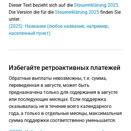
Dieser Text bezieht sich auf die
Steuererklärung 2023
.
Die Version die für die
Steuererklärung 2025
finden Sie
unter:
(2025): Название (любое название, например,
населенный пункт)
Избегайте ретроактивных платежей
Обратные выплаты невозможны, т.е. сумма,
переведенная в августе, может быть
предназначена только для содержания в августе
или последующих месяцах. Если поддержка
оказывалась не в течение всего календарного
года, а только в отдельные месяцы, максимальная
сумма поддержки соответственно уменьшается.