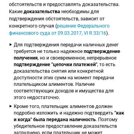
обстоятельств и предоставлять доказательства.
Какие
доказательства
необходимы для
подтверждения обстоятельств, зависит от
конкретного случая (
решение Федерального
финансового суда от 09.03.2017, VI R 33/16
).
Для подтверждения передачи наличных денег
требуется не только надежное
подтверждение
получения
, но и своевременное, непрерывное
подтверждение "цепочки платежей"
, то есть
доказательства снятия или конкретной
доступности этих сумм на момент передачи
плательщиком алиментов. Наличие
соответствующих доходов и имущества для
этого недостаточно.
Кроме того, плательщик алиментов должен
подробно изложить и надежно подтвердить
"как
и когда" была передана наличность
. Поэтому
убедительное предоставление доказательств
затруднено, если плательщик не может