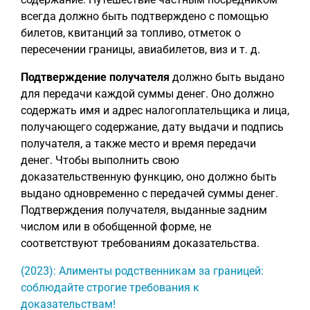
всегда должно быть подтверждено с помощью
билетов, квитанций за топливо, отметок о
пересечении границы, авиабилетов, виз и т. д.
Подтверждение получателя
должно быть выдано
для передачи каждой суммы денег. Оно должно
содержать имя и адрес налогоплательщика и лица,
получающего содержание, дату выдачи и подпись
получателя, а также место и время передачи
денег. Чтобы выполнить свою
доказательственную функцию, оно должно быть
выдано одновременно с передачей суммы денег.
Подтверждения получателя, выданные задним
числом или в обобщенной форме, не
соответствуют требованиям доказательства.
(2023): Алименты родственникам за границей:
соблюдайте строгие требования к
доказательствам!