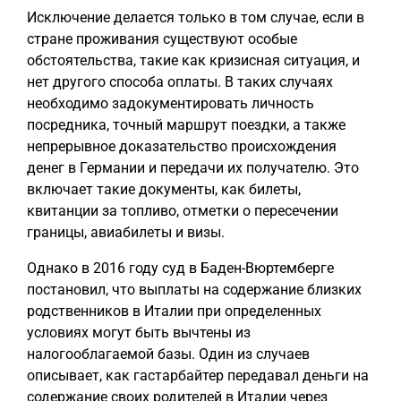
Исключение делается только в том случае, если в
стране проживания существуют особые
обстоятельства, такие как кризисная ситуация, и
нет другого способа оплаты. В таких случаях
необходимо задокументировать личность
посредника, точный маршрут поездки, а также
непрерывное доказательство происхождения
денег в Германии и передачи их получателю. Это
включает такие документы, как билеты,
квитанции за топливо, отметки о пересечении
границы, авиабилеты и визы.
Однако в 2016 году суд в Баден-Вюртемберге
постановил, что выплаты на содержание близких
родственников в Италии при определенных
условиях могут быть вычтены из
налогооблагаемой базы. Один из случаев
описывает, как гастарбайтер передавал деньги на
содержание своих родителей в Италии через