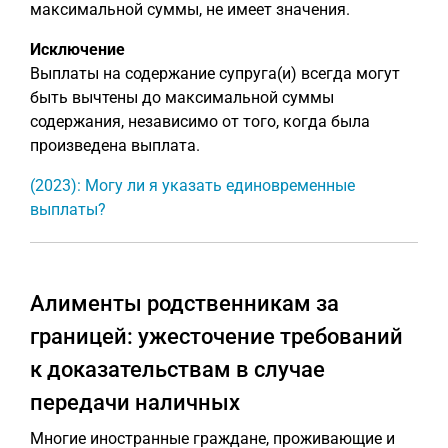
максимальной суммы, не имеет значения.
Исключение
Выплаты на содержание супруга(и) всегда могут
быть вычтены до максимальной суммы
содержания, независимо от того, когда была
произведена выплата.
(2023): Могу ли я указать единовременные
выплаты?
Алименты родственникам за
границей: ужесточение требований
к доказательствам в случае
передачи наличных
Многие иностранные граждане, проживающие и