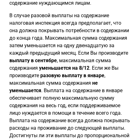
содержание нуждающимся лицам.
В случае разовой выплаты на содержание
налоговая инспекция всегда предполагает, что
она должна покрывать потребности в содержании
до конца года. Максимальная сумма содержания
затем уменьшается на одну двенадцатую за
каждый предыдущий месяц. Если Вы производите
выплату в сентябре
, максимальная сумма
содержания
уменьшается на 8/12
. Если же Вы
производите
разовую выплату в январе
,
максимальная сумма содержания
не
уменьшается
. Выплата на содержание в январе
обеспечивает полную максимальную сумму
содержания на весь год, если поддерживаемое
лицо нуждается в помощи в течение всего года.
Выплата на содержание всегда должна покрывать
расходы на проживание до следующей выплаты.
Достигнуты ли эти выплаты до пропорциональной