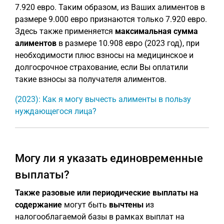
7.920 евро. Таким образом, из Ваших алиментов в
размере 9.000 евро признаются только 7.920 евро.
Здесь также применяется
максимальная сумма
алиментов
в размере 10.908 евро (2023 год), при
необходимости плюс взносы на медицинское и
долгосрочное страхование, если Вы оплатили
такие взносы за получателя алиментов.
(2023): Как я могу вычесть алименты в пользу
нуждающегося лица?
Могу ли я указать единовременные
выплаты?
Также разовые или периодические выплаты на
содержание
могут быть
вычтены
из
налогооблагаемой базы в рамках выплат на