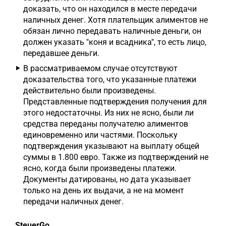
доказать, что он находился в месте передачи
наличных денег. Хотя плательщик алиментов не
обязан лично передавать наличные деньги, он
должен указать "коня и всадника", то есть лицо,
передавшее деньги.
В рассматриваемом случае отсутствуют
доказательства того, что указанные платежи
действительно были произведены.
Представленные подтверждения получения для
этого недостаточны. Из них не ясно, были ли
средства переданы получателю алиментов
единовременно или частями. Поскольку
подтверждения указывают на выплату общей
суммы в 1.800 евро. Также из подтверждений не
ясно, когда были произведены платежи.
Документы датированы, но дата указывает
только на день их выдачи, а не на момент
передачи наличных денег.
SteuerGo