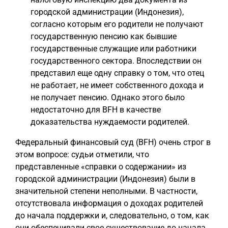
городской администрации (Индонезия),
согласно которым его родители не получают
государственную пенсию как бывшие
государственные служащие или работники
государственного сектора. Впоследствии он
представил еще одну справку о том, что отец
не работает, не имеет собственного дохода и
не получает пенсию. Однако этого было
недостаточно для BFH в качестве
доказательства нуждаемости родителей.
Федеральный финансовый суд (BFH) очень строг в
этом вопросе: судьи отметили, что
представленные «справки о содержании» из
городской администрации (Индонезия) были в
значительной степени неполными. В частности,
отсутствовала информация о доходах родителей
до начала поддержки и, следовательно, о том, как
они обеспечивали свое существование до начала