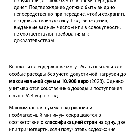
получателя, а также место и время передачи
денег. Подтверждение должно быть выдано
непосредственно при передаче, чтобы сохранить
его доказательную силу. Подтверждения,
выданные задним числом или в совокупности,
не соответствуют требованиям к
доказательствам.
Выплаты на содержание могут быть вычтены как
особые расходы без учета допустимой нагрузки до
максимальной суммы 10.908 евро
(2023). Однако
учитываются собственные доходы и поступления
свыше 624 евро в год.
Максимальная сумма содержания и
необлагаемый минимум сокращаются в
соответствии с
классификацией стран
на одну, две
или три четверти, если получатель содержания