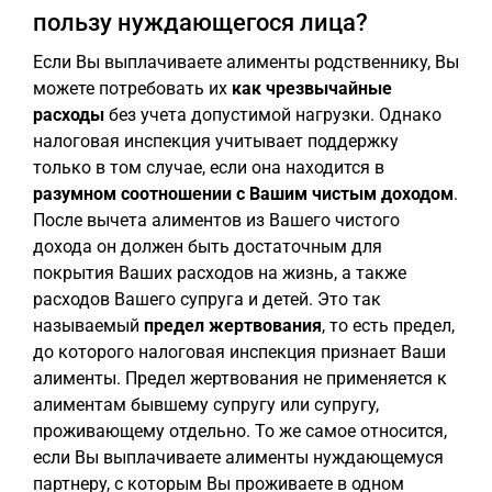
пользу нуждающегося лица?
Если Вы выплачиваете алименты родственнику, Вы
можете потребовать их
как чрезвычайные
расходы
без учета допустимой нагрузки. Однако
налоговая инспекция учитывает поддержку
только в том случае, если она находится в
разумном соотношении с Вашим чистым доходом
.
После вычета алиментов из Вашего чистого
дохода он должен быть достаточным для
покрытия Ваших расходов на жизнь, а также
расходов Вашего супруга и детей. Это так
называемый
предел жертвования
, то есть предел,
до которого налоговая инспекция признает Ваши
алименты. Предел жертвования не применяется к
алиментам бывшему супругу или супругу,
проживающему отдельно. То же самое относится,
если Вы выплачиваете алименты нуждающемуся
партнеру, с которым Вы проживаете в одном