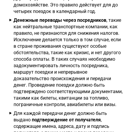
домохозяйстве. Это правило действует для до
четырех поездок в календарный год.
Денежные переводы через посредников
, такие
как нейтральные транспортные компании, как
правило, не признаются для снижения налогов.
Исключение делается только в том случае, если
в стране проживания существуют особые
обстоятельства, такие как кризис, и нет другого
способа оплаты. В таких случаях необходимо
задокументировать личность посредника,
маршрут поездки и непрерывное
доказательство происхождения и передачи
денег. Проведение поездки должно быть
подтверждено соответствующими документами,
такими как билеты, квитанции за топливо,
пограничные контроли, авиабилеты или визы.
Для каждой передачи денег должно быть
выдано
подтверждение от получателя
,
содержащее имена, адреса, дату и подпись