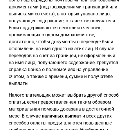
документами (подтверждениями транзакций или
выписками со счета), в которых указано лицо,
получающее содержание, в качестве получателя.
Если поддерживаются несколько человек,
проживающих в одном домохозяйстве,
достаточно, чтобы документы о переводе были
оформлены на имя одного из этих лиц. В случае
переводов на счет за границей, не оформленный
на имя лица, получающего содержание, требуется
справка банка о полномочиях на управление
счетом, а также о времени, сумме и получателе
выплаты.
Налогоплательщик может выбрать другой способ
оплаты, если предоставленная таким образом
материальная помощь доказана в достаточной
мере. В случае
наличных выплат
и всех других
способов оплаты предъявляются повышенные
требования к доказательствам. Необходимы