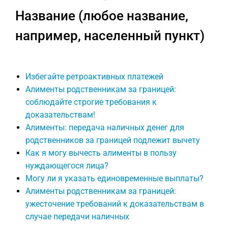
Название (любое название,
например, населенный пункт)
Избегайте ретроактивных платежей
Алименты родственникам за границей:
соблюдайте строгие требования к
доказательствам!
Алименты: передача наличных денег для
родственников за границей подлежит вычету
Как я могу вычесть алименты в пользу
нуждающегося лица?
Могу ли я указать единовременные выплаты?
Алименты родственникам за границей:
ужесточение требований к доказательствам в
случае передачи наличных