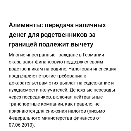
Алименты: передача наличных
денег для родственников за
границей подлежит вычету
Многие иностранные граждане в Германии
оказывают финансовую поддержку своим
родственникам на родине. Налоговая инспекция
предъявляет строгие требования к
доказательствам этих выплат на содержание и
нуждаемости получателей. Денежные переводы
через посредников, включая нейтральные
транспортные компании, как правило, не
признаются для снижения налогов (письмо
Федерального министерства финансов от
07.06.2010).