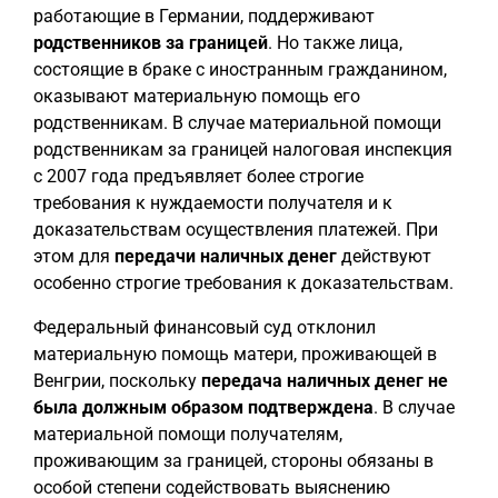
работающие в Германии, поддерживают
родственников за границей
. Но также лица,
состоящие в браке с иностранным гражданином,
оказывают материальную помощь его
родственникам. В случае материальной помощи
родственникам за границей налоговая инспекция
с 2007 года предъявляет более строгие
требования к нуждаемости получателя и к
доказательствам осуществления платежей. При
этом для
передачи наличных денег
действуют
особенно строгие требования к доказательствам.
Федеральный финансовый суд отклонил
материальную помощь матери, проживающей в
Венгрии, поскольку
передача наличных денег не
была должным образом подтверждена
. В случае
материальной помощи получателям,
проживающим за границей, стороны обязаны в
особой степени содействовать выяснению