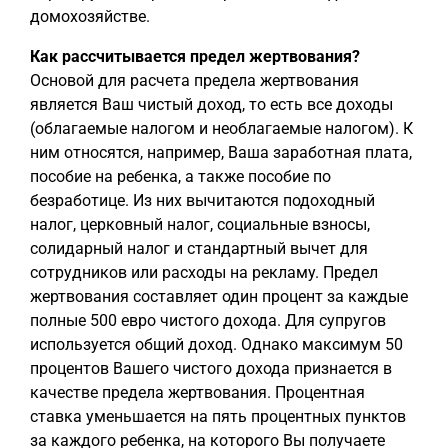
домохозяйстве.
Как рассчитывается предел жертвования?
Основой для расчета предела жертвования
является Ваш чистый доход, то есть все доходы
(облагаемые налогом и необлагаемые налогом). К
ним относятся, например, Ваша заработная плата,
пособие на ребенка, а также пособие по
безработице. Из них вычитаются подоходный
налог, церковный налог, социальные взносы,
солидарный налог и стандартный вычет для
сотрудников или расходы на рекламу. Предел
жертвования составляет один процент за каждые
полные 500 евро чистого дохода. Для супругов
используется общий доход. Однако максимум 50
процентов Вашего чистого дохода признается в
качестве предела жертвования. Процентная
ставка уменьшается на пять процентных пунктов
за каждого ребенка, на которого Вы получаете