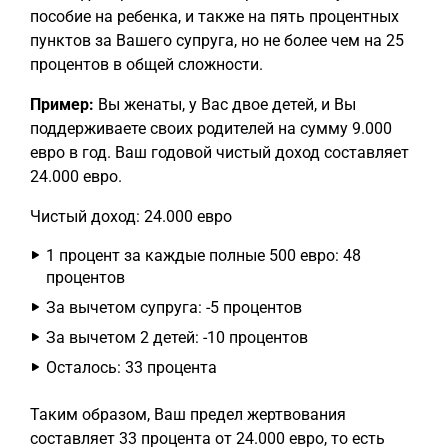
пособие на ребенка, и также на пять процентных
пунктов за Вашего супруга, но не более чем на 25
процентов в общей сложности.
Пример:
Вы женаты, у Вас двое детей, и Вы
поддерживаете своих родителей на сумму 9.000
евро в год. Ваш годовой чистый доход составляет
24.000 евро.
Чистый доход: 24.000 евро
1 процент за каждые полные 500 евро: 48
процентов
За вычетом супруга: -5 процентов
За вычетом 2 детей: -10 процентов
Осталось: 33 процента
Таким образом, Ваш предел жертвования
составляет 33 процента от 24.000 евро, то есть