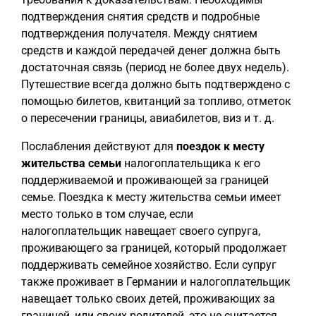
подтверждения снятия средств и подробные
подтверждения получателя. Между снятием
средств и каждой передачей денег должна быть
достаточная связь (период не более двух недель).
Путешествие всегда должно быть подтверждено с
помощью билетов, квитанций за топливо, отметок
о пересечении границы, авиабилетов, виз и т. д.
Послабления действуют для
поездок к месту
жительства семьи
налогоплательщика к его
поддерживаемой и проживающей за границей
семье. Поездка к месту жительства семьи имеет
место только в том случае, если
налогоплательщик навещает своего супруга,
проживающего за границей, который продолжает
поддерживать семейное хозяйство. Если супруг
также проживает в Германии и налогоплательщик
навещает только своих детей, проживающих за
границей, или своих родителей, это не считается