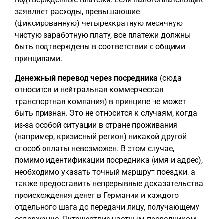
заявляет расходы, превышающие
(фиксированную) четырехкратную месячную
чистую заработную плату, все платежи должны
быть подтверждены в соответствии с общими
принципами.
Денежный перевод через посредника
(сюда
относится и нейтральная коммерческая
транспортная компания) в принципе не может
быть признан. Это не относится к случаям, когда
из-за особой ситуации в стране проживания
(например, кризисный регион) никакой другой
способ оплаты невозможен. В этом случае,
помимо идентификации посредника (имя и адрес),
необходимо указать точный маршрут поездки, а
также предоставить непрерывные доказательства
происхождения денег в Германии и каждого
отдельного шага до передачи лицу, получающему
содержание. Путешествие частным посредником