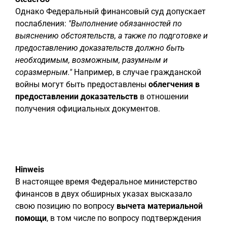
Однако Федеральный финансовый суд допускает
послабления:
"Выполнение обязанностей по
выяснению обстоятельств, а также по подготовке и
предоставлению доказательств должно быть
необходимым, возможным, разумным и
соразмерным."
Например, в случае гражданской
войны могут быть предоставлены
облегчения в
предоставлении доказательств
в отношении
получения официальных документов.
Hinweis
В настоящее время Федеральное министерство
финансов в двух обширных указах высказало
свою позицию по вопросу
вычета материальной
помощи
, в том числе по вопросу подтверждения