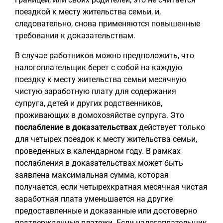
поездкой к месту жительства семьи, и,
следовательно, снова применяются повышенные
требования к доказательствам.
В случае работников можно предположить, что
налогоплательщик берет с собой на каждую
поездку к месту жительства семьи месячную
чистую заработную плату для содержания
супруга, детей и других родственников,
проживающих в домохозяйстве супруга. Это
послабление в доказательствах
действует только
для четырех поездок к месту жительства семьи,
проведенных в календарном году. В рамках
послабления в доказательствах может быть
заявлена максимальная сумма, которая
получается, если четырехкратная месячная чистая
заработная плата уменьшается на другие
предоставленные и доказанные или достоверно
подтвержденные платежи. Если налогоплательщик