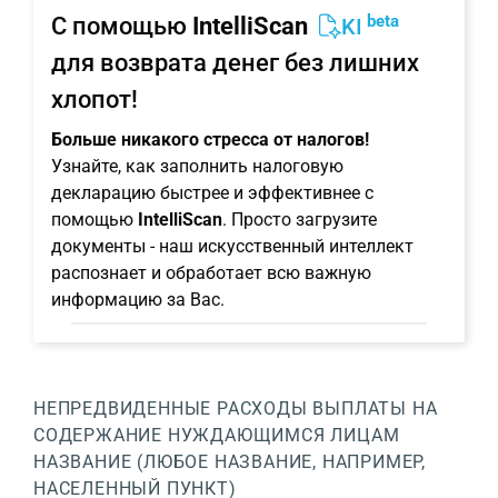
beta
С помощью
IntelliScan
KI
для возврата денег без лишних
хлопот!
Больше никакого стресса от налогов!
Узнайте, как заполнить налоговую
декларацию быстрее и эффективнее с
помощью
IntelliScan
. Просто загрузите
документы - наш искусственный интеллект
распознает и обработает всю важную
информацию за Вас.
НЕПРЕДВИДЕННЫЕ РАСХОДЫ
ВЫПЛАТЫ НА
СОДЕРЖАНИЕ НУЖДАЮЩИМСЯ ЛИЦАМ
НАЗВАНИЕ (ЛЮБОЕ НАЗВАНИЕ, НАПРИМЕР,
НАСЕЛЕННЫЙ ПУНКТ)