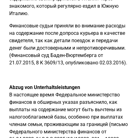
знакомого, который регулярно ездил в Южную
Италию.
Финансовые судьи приняли во внимание расходы
на содержание после допроса курьера в качестве
свидетеля, так как детали поездок и передачи
денег были достоверными и непротиворечивыми.
(Финансовый суд Баден-Вюртемберга от
21.07.2015, 8 K 3609/13, опубликовано 02.03.2016).
Abzug von Unterhaltsleistungen
В настоящее время Федеральное министерство
финансов в обширных указах разъяснило, как
выплаты на содержание могут быть вычтены из
налогооблагаемой базы, особенно при выплатах
членам семьи, проживающим за границей (письмо
Федерального министерства финансов от