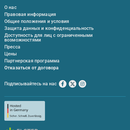
О нас
Правовая информация
Общие положения и условия
Защита данных и конфиденциальность
Доступность для лиц с ограниченными
возможностями
Пресса
Цены
Партнерская программа
Отказаться от договора
Подписывайтесь на нас
Facebook
X
Instagram