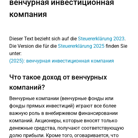
венчурная инвестиционная
компания
Dieser Text bezieht sich auf die
Steuererklärung 2023
.
Die Version die für die
Steuererklärung 2025
finden Sie
unter:
(2025): венчурная инвестиционная компания
Что такое доход от венчурных
компаний?
Венчурные компании (венчурные фонды или
фонды прямых инвестиций) играют все более
важную роль в внебиржевом финансировании
компаний. Акционеры, которые вносят только
денежные средства, получают соответствующую
долю прибыли. Кроме того, оговаривается, что