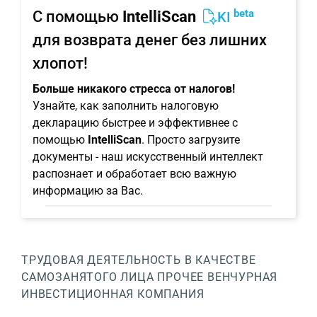
beta
С помощью
IntelliScan
KI
для возврата денег без лишних
хлопот!
Больше никакого стресса от налогов!
Узнайте, как заполнить налоговую
декларацию быстрее и эффективнее с
помощью
IntelliScan
. Просто загрузите
документы - наш искусственный интеллект
распознает и обработает всю важную
информацию за Вас.
ТРУДОВАЯ ДЕЯТЕЛЬНОСТЬ В КАЧЕСТВЕ
САМОЗАНЯТОГО ЛИЦА
ПРОЧЕЕ
ВЕНЧУРНАЯ
ИНВЕСТИЦИОННАЯ КОМПАНИЯ