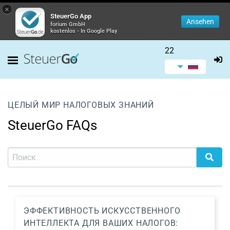
×
SteuerGo App
Ansehen
forium GmbH
kostenlos - In Google Play
22
ЦЕЛЫЙ МИР НАЛОГОВЫХ ЗНАНИЙ
SteuerGo FAQs
ЭФФЕКТИВНОСТЬ ИСКУССТВЕННОГО
ИНТЕЛЛЕКТА ДЛЯ ВАШИХ НАЛОГОВ: