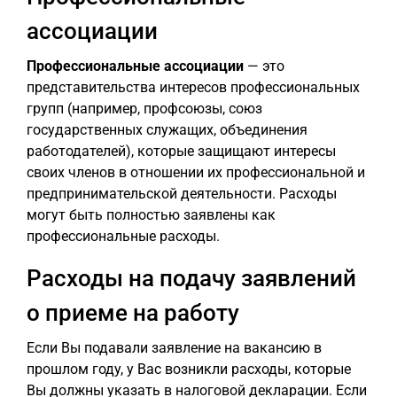
ассоциации
Профессиональные ассоциации
— это
представительства интересов профессиональных
групп (например, профсоюзы, союз
государственных служащих, объединения
работодателей), которые защищают интересы
своих членов в отношении их профессиональной и
предпринимательской деятельности. Расходы
могут быть полностью заявлены как
профессиональные расходы.
Расходы на подачу заявлений
о приеме на работу
Если Вы подавали заявление на вакансию в
прошлом году, у Вас возникли расходы, которые
Вы должны указать в налоговой декларации. Если