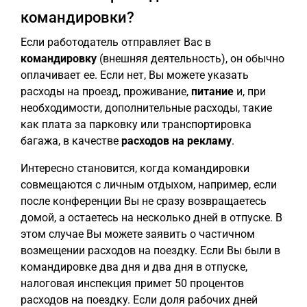
командировки?
Если работодатель отправляет Вас в
командировку
(внешняя деятельность), он обычно
оплачивает ее. Если нет, Вы можете указать
расходы на проезд, проживание,
питание
и, при
необходимости, дополнительные расходы, такие
как плата за парковку или транспортировка
багажа, в качестве
расходов на рекламу
.
Интересно становится, когда командировки
совмещаются с личным отдыхом, например, если
после конференции Вы не сразу возвращаетесь
домой, а остаетесь на несколько дней в отпуске. В
этом случае Вы можете заявить о частичном
возмещении расходов на поездку. Если Вы были в
командировке два дня и два дня в отпуске,
налоговая инспекция примет 50 процентов
расходов на поездку. Если доля рабочих дней