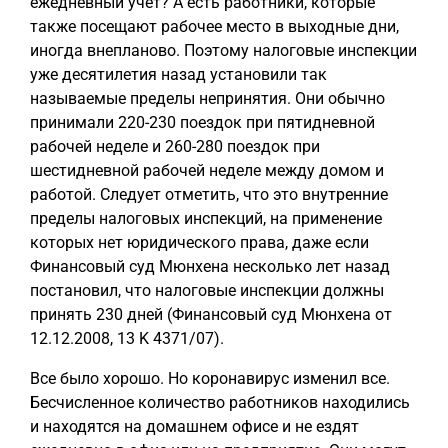
ежедневный учет? А есть работники, которые
также посещают рабочее место в выходные дни,
иногда внепланово. Поэтому налоговые инспекции
уже десятилетия назад установили так
называемые пределы непринятия. Они обычно
принимали 220-230 поездок при пятидневной
рабочей неделе и 260-280 поездок при
шестидневной рабочей неделе между домом и
работой. Следует отметить, что это внутренние
пределы налоговых инспекций, на применение
которых нет юридического права, даже если
Финансовый суд Мюнхена несколько лет назад
постановил, что налоговые инспекции должны
принять 230 дней (Финансовый суд Мюнхена от
12.12.2008, 13 K 4371/07).
Все было хорошо. Но коронавирус изменил все.
Бесчисленное количество работников находились
и находятся на домашнем офисе и не ездят