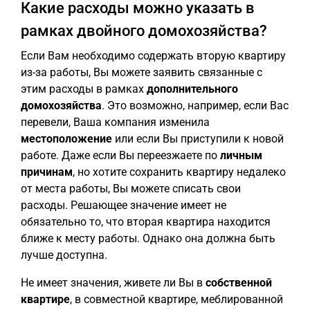
Какие расходы можно указать в
рамках двойного домохозяйства?
Если Вам необходимо содержать вторую квартиру
из-за работы, Вы можете заявить связанные с
этим расходы в рамках
дополнительного
домохозяйства
. Это возможно, например, если Вас
перевели, Ваша компания изменила
местоположение
или если Вы приступили к новой
работе. Даже если Вы переезжаете по
личным
причинам
, но хотите сохранить квартиру недалеко
от места работы, Вы можете списать свои
расходы. Решающее значение имеет не
обязательно то, что вторая квартира находится
ближе к месту работы. Однако она должна быть
лучше доступна.
Не имеет значения, живете ли Вы в
собственной
квартире
, в совместной квартире, меблированной