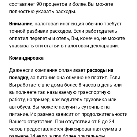
составляет 90 процентов и более, Вы можете
полностью указать расходы.
Внимание
, налоговая инспекция обычно требует
точной разбивки расходов. Если работодатель
оплатил перелеты и отель, Вы, конечно, не можете
указывать эти статьи в налоговой декларации.
Командировка
Даже если компания оплачивает
расходы на
поездку
, за питание она обычно не платит. Если
Вы работаете вне дома более 8 часов в день или
выполняете так называемую транспортную
работу, например, как водитель грузовика или
автобуса, Вы можете получить суточные на
питание. Их размер зависит от продолжительности
Вашего отсутствия. При отсутствии от 8 до 24
часов предоставляется фиксированная сумма в
размере 14 евро, а при более длительном