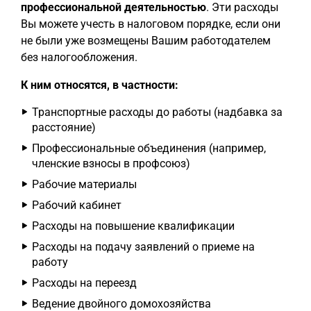
профессиональной деятельностью
. Эти расходы
Вы можете учесть в налоговом порядке, если они
не были уже возмещены Вашим работодателем
без налогообложения.
К ним относятся, в частности:
Транспортные расходы до работы (надбавка за
расстояние)
Профессиональные объединения (например,
членские взносы в профсоюз)
Рабочие материалы
Рабочий кабинет
Расходы на повышение квалификации
Расходы на подачу заявлений о приеме на
работу
Расходы на переезд
Ведение двойного домохозяйства