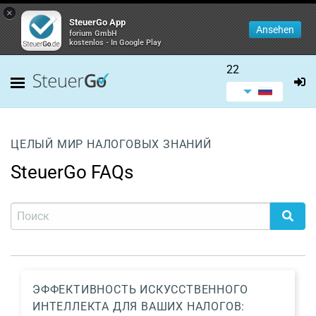
×
SteuerGo App
Ansehen
forium GmbH
kostenlos - In Google Play
22
ЦЕЛЫЙ МИР НАЛОГОВЫХ ЗНАНИЙ
SteuerGo FAQs
ЭФФЕКТИВНОСТЬ ИСКУССТВЕННОГО
ИНТЕЛЛЕКТА ДЛЯ ВАШИХ НАЛОГОВ: