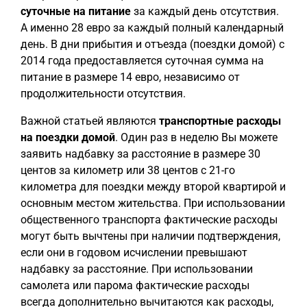
суточные на питание
за каждый день отсутствия.
А именно 28 евро за каждый полный календарный
день. В дни прибытия и отъезда (поездки домой) с
2014 года предоставляется суточная сумма на
питание в размере 14 евро, независимо от
продолжительности отсутствия.
Важной статьей являются
транспортные расходы
на поездки домой
. Один раз в неделю Вы можете
заявить надбавку за расстояние в размере 30
центов за километр или 38 центов с 21-го
километра для поездки между второй квартирой и
основным местом жительства. При использовании
общественного транспорта фактические расходы
могут быть вычтены при наличии подтверждения,
если они в годовом исчислении превышают
надбавку за расстояние. При использовании
самолета или парома фактические расходы
всегда дополнительно вычитаются как расходы,