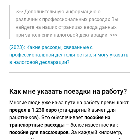
>>> Дополнительную информацию о
различных профессиональных расходах Вы
найдете на наших страницах ввода данных
при заполнении налоговой декларации! <<<
(2023): Какие расходы, связанные с
профессиональной деятельностью, я могу указать
в налоговой декларации?
Как мне указать поездки на работу?
Многие люди уже из-за пути на работу превышают
предел в 1.230 евро
(стандартный вычет для
работников). Это обеспечивает
пособие на
транспортные расходы
– более известное как
пособие для пассажиров
. За каждый километр,