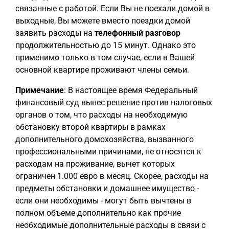
связанные с работой. Если Вы не поехали домой в
выходные, Вы можете вместо поездки домой
заявить расходы на
телефонный разговор
продолжительностью до 15 минут. Однако это
применимо только в том случае, если в Вашей
основной квартире проживают члены семьи.
Примечание
: В настоящее время Федеральный
финансовый суд вынес решение против налоговых
органов о том, что расходы на необходимую
обстановку второй квартиры в рамках
дополнительного домохозяйства, вызванного
профессиональными причинами, не относятся к
расходам на проживание, вычет которых
ограничен 1.000 евро в месяц. Скорее, расходы на
предметы обстановки и домашнее имущество -
если они необходимы - могут быть вычтены в
полном объеме дополнительно как прочие
необходимые дополнительные расходы в связи с