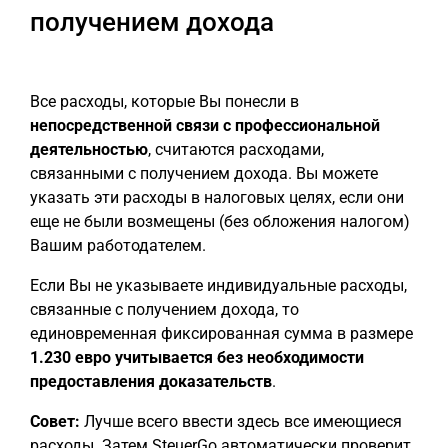
получением дохода
Все расходы, которые Вы понесли в
непосредственной связи с профессиональной
деятельностью
, считаются расходами,
связанными с получением дохода. Вы можете
указать эти расходы в налоговых целях, если они
еще не были возмещены (без обложения налогом)
Вашим работодателем.
Если Вы не указываете индивидуальные расходы,
связанные с получением дохода, то
единовременная фиксированная сумма в размере
1.230 евро учитывается без необходимости
предоставления доказательств
.
Совет:
Лучше всего ввести здесь все имеющиеся
расходы. Затем SteuerGo автоматически проверит,