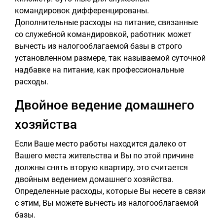
командировок дифференцированы.
Дополнительные расходы на питание, связанные
со служебной командировкой, работник может
вычесть из налогооблагаемой базы в строго
установленном размере, так называемой суточной
надбавке на питание, как профессиональные
расходы.
Двойное ведение домашнего
хозяйства
Если Ваше место работы находится далеко от
Вашего места жительства и Вы по этой причине
должны снять вторую квартиру, это считается
двойным ведением домашнего хозяйства.
Определенные расходы, которые Вы несете в связи
с этим, Вы можете вычесть из налогооблагаемой
базы.