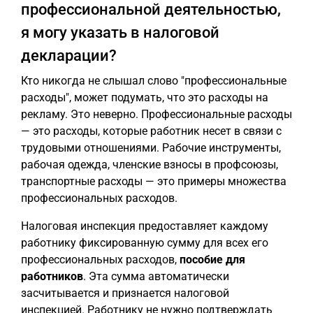
профессиональной деятельностью,
я могу указать в налоговой
декларации?
Кто никогда не слышал слово "профессиональные
расходы", может подумать, что это расходы на
рекламу. Это неверно. Профессиональные расходы
— это расходы, которые работник несет в связи с
трудовыми отношениями. Рабочие инструменты,
рабочая одежда, членские взносы в профсоюзы,
транспортные расходы — это примеры множества
профессиональных расходов.
Налоговая инспекция предоставляет каждому
работнику фиксированную сумму для всех его
профессиональных расходов,
пособие для
работников
. Эта сумма автоматически
засчитывается и признается налоговой
инспекцией. Работнику не нужно подтверждать