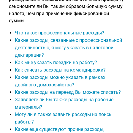
сэкономите ли Вы таким образом большую сумму
налога, чем при применении фиксированной
суммы.
Что такое профессиональные расходы?
Какие расходы, связанные с профессиональной
деятельностью, я могу указать в налоговой
декларации?
Как мне указать поездки на работу?
Как списать расходы на командировки?
Какие расходы можно указать в рамках
двойного домохозяйства?
Какие расходы на переезд Вы можете списать?
Заявляете ли Вы также расходы на рабочие
материалы?
Могу ли я также заявить расходы на поиск
работы?
Какие еще существуют прочие расходы,