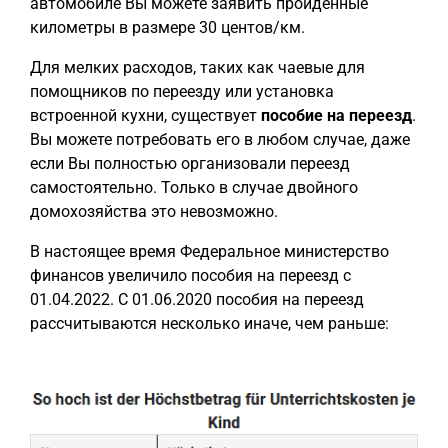
автомобиле Вы можете заявить пройденные
километры в размере 30 центов/км.
Для мелких расходов, таких как чаевые для
помощников по переезду или установка
встроенной кухни, существует
пособие на переезд
.
Вы можете потребовать его в любом случае, даже
если Вы полностью организовали переезд
самостоятельно. Только в случае двойного
домохозяйства это невозможно.
В настоящее время Федеральное министерство
финансов увеличило пособия на переезд с
01.04.2022. С 01.06.2020 пособия на переезд
рассчитываются несколько иначе, чем раньше: