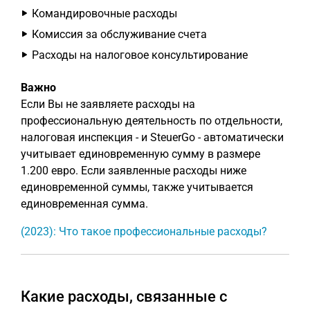
Командировочные расходы
Комиссия за обслуживание счета
Расходы на налоговое консультирование
Важно
Если Вы не заявляете расходы на
профессиональную деятельность по отдельности,
налоговая инспекция - и SteuerGo - автоматически
учитывает единовременную сумму в размере
1.200 евро. Если заявленные расходы ниже
единовременной суммы, также учитывается
единовременная сумма.
(2023): Что такое профессиональные расходы?
Какие расходы, связанные с