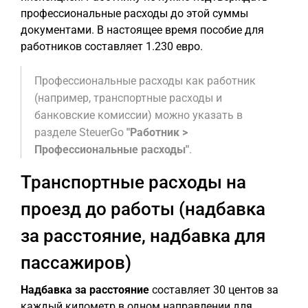
профессиональные расходы до этой суммы
документами. В настоящее время пособие для
работников составляет 1.230 евро.
Профессиональные расходы как работник
(например, транспортные расходы и
банковские комиссии) можно указать в
разделе SteuerGo
"Работник >
Профессиональные расходы"
.
Транспортные расходы на
проезд до работы (надбавка
за расстояние, надбавка для
пассажиров)
Надбавка за расстояние
составляет 30 центов за
каждый километр в одном направлении для