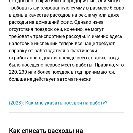
ежедневно в офис или на предприятие. Они могут
требовать фиксированную сумму в размере 6 евро
в день в качестве расходов на рекламу или даже
расходы на домашний офис. Однако из-за
отсутствия поездок они, конечно, не могут
требовать транспортные расходы. И именно здесь
налоговые инспекции теперь все чаще требуют
справку от работодателя о фактически
отработанных днях и, прежде всего, о днях, когда
было посещено первое место работы. Правило, что
220, 230 или более поездок в год принимаются,
больше не действует автоматически!
(2023): Как мне указать поездки на работу?
Как списать расходы на