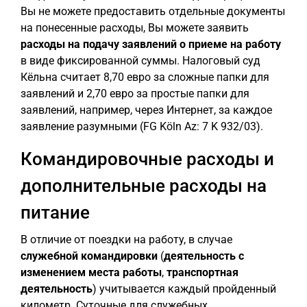
Вы не можете предоставить отдельные документы
на понесенные расходы, Вы можете заявить
расходы на подачу заявлений о приеме на работу
в виде фиксированной суммы. Налоговый суд
Кёльна считает 8,70 евро за сложные папки для
заявлений и 2,70 евро за простые папки для
заявлений, например, через Интернет, за каждое
заявление разумными (FG Köln Az: 7 K 932/03).
Командировочные расходы и
дополнительные расходы на
питание
В отличие от поездки на работу, в случае
служебной командировки
(
деятельность с
изменением места работы
,
транспортная
деятельность
) учитывается каждый пройденный
километр. Суточные для служебных