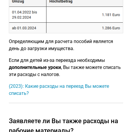
Определяющим для расчета пособий является
день до загрузки имущества.
Если для детей из-за переезда необходимы
дополнительные уроки
, Вы также можете списать
эти расходы с налогов.
(2023): Какие расходы на переезд Вы можете
списать?
Заявляете ли Вы также расходы на
рабочие материалы?