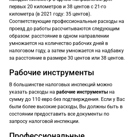
первых 20 километров и 38 центов с 21-го
километра (в 2021 году: 35 центов).
Соответствующие профессиональные расходы на
проезд до работы рассчитываются следующим
образом: расстояние в одном направлении
умножается на количество рабочих дней в
налоговом году, а затем умножается на надбавку
за расстояние в размере 30 центов или 38 центов.
Рабочие инструменты
В большинстве налоговых инспекций можно
указать расходы на
рабочие инструменты
на
сумму до 110 евро без подтверждения. Если у Вас
были более высокие расходы, Вы должны быть в
состоянии предоставить все документы по
запросу налоговой инспекции.
Профессиональные