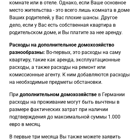
комнате или в отеле. Однако, если Ваше основное
место жительства - это всего лишь комната в доме
Ваших родителей, у Вас плохие шансы. Другое
дело, если у Вас есть собственная квартира в
родительском доме, и Вы платите за нее аренду.
Расходы на дополнительное домохозяйство
разнообразны:
Во-первых, это расходы на саму
квартиру, такие как аренда, эксплуатационные
расходы, а также расходы на ремонт или
комиссионные агенту. К ним добавляются расходы
на необходимые предметы обстановки.
При
дополнительном домохозяйстве
в Германии
расходы на проживание могут быть вычтены в
размере фактических затрат при наличии
подтверждения до максимальной суммы 1.000
евро в месяц.
В первые три месяца Вы также можете заявить