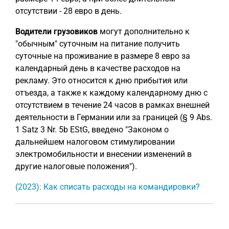
отсутствии - 28 евро в день.
Водители грузовиков
могут дополнительно к
"обычным" суточным на питание получить
суточные на проживание в размере 8 евро за
календарный день в качестве расходов на
рекламу. Это относится к дню прибытия или
отъезда, а также к каждому календарному дню с
отсутствием в течение 24 часов в рамках внешней
деятельности в Германии или за границей (§ 9 Abs.
1 Satz 3 Nr. 5b EStG, введено "Законом о
дальнейшем налоговом стимулировании
электромобильности и внесении изменений в
другие налоговые положения").
(2023): Как списать расходы на командировки?