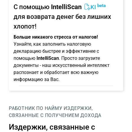
beta
С помощью
IntelliScan
KI
для возврата денег без лишних
хлопот!
Больше никакого стресса от налогов!
Узнайте, как заполнить налоговую
декларацию быстрее и эффективнее с
помощью
IntelliScan
. Просто загрузите
документы - наш искусственный интеллект
распознает и обработает всю важную
информацию за Вас.
РАБОТНИК ПО НАЙМУ
ИЗДЕРЖКИ,
СВЯЗАННЫЕ С ПОЛУЧЕНИЕМ ДОХОДА
Издержки, связанные с