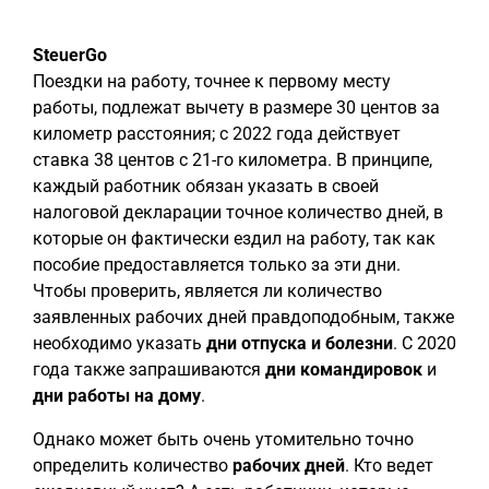
SteuerGo
Поездки на работу, точнее к первому месту
работы, подлежат вычету в размере 30 центов за
километр расстояния; с 2022 года действует
ставка 38 центов с 21-го километра. В принципе,
каждый работник обязан указать в своей
налоговой декларации точное количество дней, в
которые он фактически ездил на работу, так как
пособие предоставляется только за эти дни.
Чтобы проверить, является ли количество
заявленных рабочих дней правдоподобным, также
необходимо указать
дни отпуска и болезни
. С 2020
года также запрашиваются
дни командировок
и
дни работы на дому
.
Однако может быть очень утомительно точно
определить количество
рабочих дней
. Кто ведет