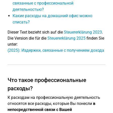
связанные с профессиональной
деятельностью?
Какие расходы на домашний офис можно
списать?
Dieser Text bezieht sich auf die
Steuererklärung 2023
.
Die Version die für die
Steuererklärung 2025
finden Sie
unter:
(2025): Издержки, связанные с получением дохода
Что такое профессиональные
расходы?
К расходам на профессиональную деятельность
относятся все расходы, которые Вы понесли
в
непосредственной связи с Вашей