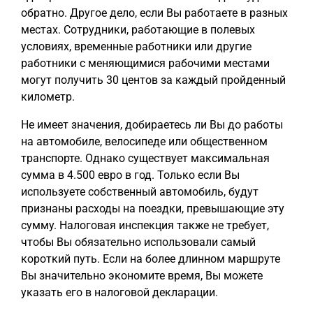
обратно. Другое дело, если Вы работаете в разных
местах. Сотрудники, работающие в полевых
условиях, временные работники или другие
работники с меняющимися рабочими местами
могут получить 30 центов за каждый пройденный
километр.
Не имеет значения, добираетесь ли Вы до работы
на автомобиле, велосипеде или общественном
транспорте. Однако существует максимальная
сумма в 4.500 евро в год. Только если Вы
используете собственный автомобиль, будут
признаны расходы на поездки, превышающие эту
сумму. Налоговая инспекция также не требует,
чтобы Вы обязательно использовали самый
короткий путь. Если на более длинном маршруте
Вы значительно экономите время, Вы можете
указать его в налоговой декларации.