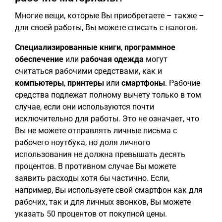
Многие вещи, которые Вы приобретаете – также –
для своей работы, Вы можете списать с налогов.
Специализированные книги
,
программное
обеспечение
или
рабочая одежда
могут
считаться рабочими средствами, как и
компьютеры
,
принтеры
или
смартфоны
. Рабочие
средства подлежат полному вычету только в том
случае, если они используются почти
исключительно для работы. Это не означает, что
Вы не можете отправлять личные письма с
рабочего ноутбука, но доля личного
использования не должна превышать десять
процентов. В противном случае Вы можете
заявить расходы хотя бы частично. Если,
например, Вы используете свой смартфон как для
рабочих, так и для личных звонков, Вы можете
указать 50 процентов от покупной цены.