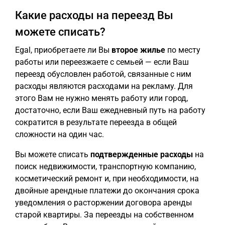
Какие расходы на переезд Вы
можете списать?
Egal, приобретаете ли Вы
второе жилье
по месту
работы или переезжаете с семьей — если Ваш
переезд обусловлен работой, связанные с ним
расходы являются расходами на рекламу. Для
этого Вам не нужно менять работу или город,
достаточно, если Ваш ежедневный путь на работу
сократится в результате переезда в общей
сложности на один час.
Вы можете списать
подтвержденные расходы
на
поиск недвижимости, транспортную компанию,
косметический ремонт и, при необходимости, на
двойные арендные платежи до окончания срока
уведомления о расторжении договора аренды
старой квартиры. За переезды на собственном