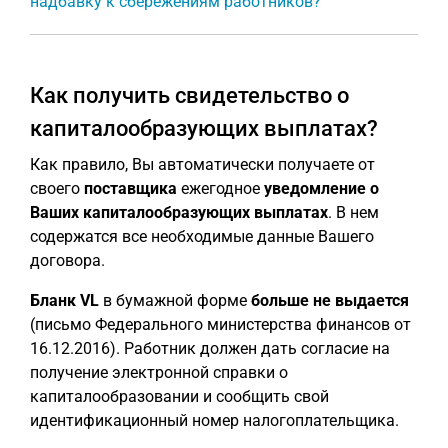
надбавку к сбережениям работников?
Как получить свидетельство о
капиталообразующих выплатах?
Как правило, Вы автоматически получаете от
своего
поставщика
ежегодное
уведомление о
Ваших капиталообразующих выплатах
. В нем
содержатся все необходимые данные Вашего
договора.
Бланк VL
в бумажной форме
больше не выдается
(письмо Федерального министерства финансов от
16.12.2016). Работник должен дать согласие на
получение электронной справки о
капиталообразовании и сообщить свой
идентификационный номер налогоплательщика.