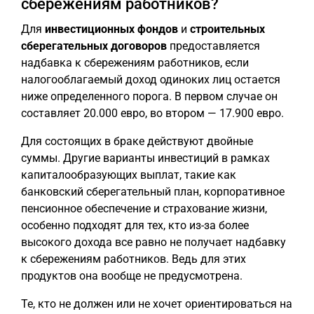
сбережениям работников?
Для
инвестиционных фондов
и
строительных
сберегательных договоров
предоставляется
надбавка к сбережениям работников, если
налогооблагаемый доход одиноких лиц остается
ниже определенного порога. В первом случае он
составляет 20.000 евро, во втором — 17.900 евро.
Для состоящих в браке действуют двойные
суммы. Другие варианты инвестиций в рамках
капиталообразующих выплат, такие как
банковский сберегательный план, корпоративное
пенсионное обеспечение и страхование жизни,
особенно подходят для тех, кто из-за более
высокого дохода все равно не получает надбавку
к сбережениям работников. Ведь для этих
продуктов она вообще не предусмотрена.
Те, кто не должен или не хочет ориентироваться на