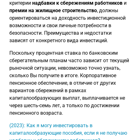
критерии
надбавки к сбережениям работников
и
премии на жилищное строительство
, должны
ориентироваться на доходность инвестиционной
возможности и свои личные потребности в
безопасности. Преимущества и недостатки
зависят от конкретного вида инвестиций.
Поскольку процентная ставка по банковским
сберегательным планам часто зависит от текущей
рыночной ситуации, невозможно точно узнать,
сколько Вы получите в итоге. Корпоративное
пенсионное обеспечение, в отличие от других
вариантов сбережений в рамках
капиталообразующих выплат, выплачивается не
через шесть-семь лет, а только по достижении
пенсионного возраста.
(2023): Как я могу инвестировать в
капиталообразующие пособия, если я не получаю