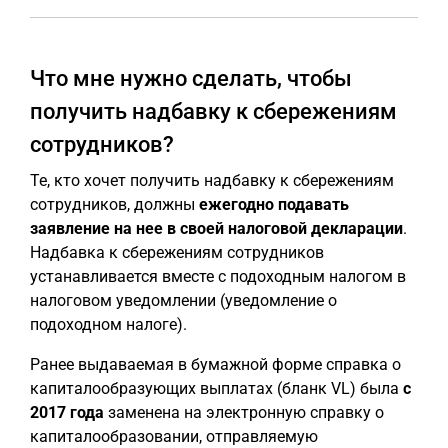
Что мне нужно сделать, чтобы
получить надбавку к сбережениям
сотрудников?
Те, кто хочет получить надбавку к сбережениям
сотрудников, должны
ежегодно подавать
заявление на нее в своей налоговой декларации
.
Надбавка к сбережениям сотрудников
устанавливается вместе с подоходным налогом в
налоговом уведомлении (уведомление о
подоходном налоге).
Ранее выдаваемая в бумажной форме справка о
капиталообразующих выплатах (бланк VL) была
с
2017 года
заменена на электронную справку о
капиталообразовании, отправляемую