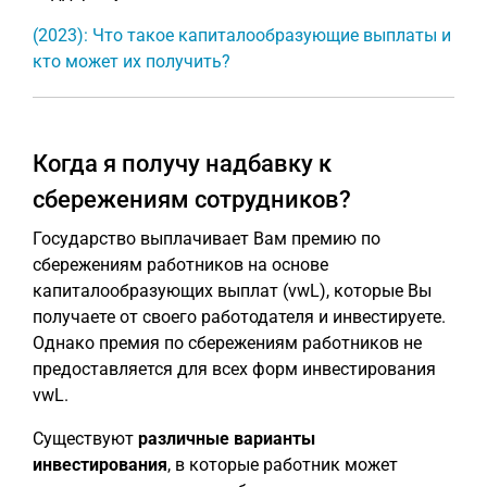
(2023): Что такое капиталообразующие выплаты и
кто может их получить?
Когда я получу надбавку к
сбережениям сотрудников?
Государство выплачивает Вам премию по
сбережениям работников на основе
капиталообразующих выплат (vwL), которые Вы
получаете от своего работодателя и инвестируете.
Однако премия по сбережениям работников не
предоставляется для всех форм инвестирования
vwL.
Существуют
различные варианты
инвестирования
, в которые работник может