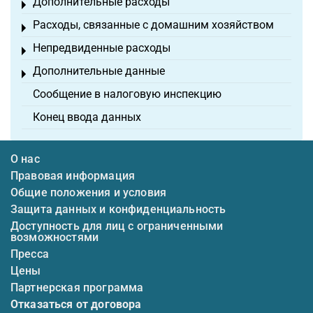
Дополнительные расходы
Toggle menu
Расходы, связанные с домашним хозяйством
Toggle menu
Непредвиденные расходы
Toggle menu
Дополнительные данные
Toggle menu
Сообщение в налоговую инспекцию
Конец ввода данных
О нас
Правовая информация
Общие положения и условия
Защита данных и конфиденциальность
Доступность для лиц с ограниченными
возможностями
Пресса
Цены
Партнерская программа
Отказаться от договора