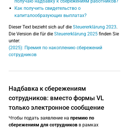
получаю надбавку к сбережениям работников?
Как получить свидетельство о
капиталообразующих выплатах?
Dieser Text bezieht sich auf die
Steuererklärung 2023
.
Die Version die für die
Steuererklärung 2025
finden Sie
unter:
(2025): Премия по накоплению сбережений
сотрудников
Надбавка к сбережениям
сотрудников: вместо формы VL
только электронное сообщение
Чтобы подать заявление на
премию по
сбережениям для сотрудников
в рамках