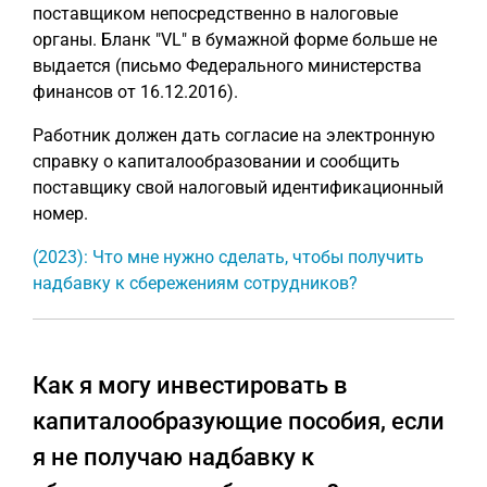
поставщиком непосредственно в налоговые
органы. Бланк "VL" в бумажной форме больше не
выдается (письмо Федерального министерства
финансов от 16.12.2016).
Работник должен дать согласие на электронную
справку о капиталообразовании и сообщить
поставщику свой налоговый идентификационный
номер.
(2023): Что мне нужно сделать, чтобы получить
надбавку к сбережениям сотрудников?
Как я могу инвестировать в
капиталообразующие пособия, если
я не получаю надбавку к