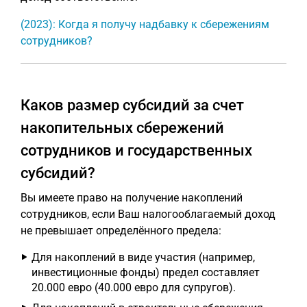
(2023): Когда я получу надбавку к сбережениям
сотрудников?
Каков размер субсидий за счет
накопительных сбережений
сотрудников и государственных
субсидий?
Вы имеете право на получение накоплений
сотрудников, если Ваш налогооблагаемый доход
не превышает определённого предела:
Для накоплений в виде участия (например,
инвестиционные фонды) предел составляет
20.000 евро (40.000 евро для супругов).