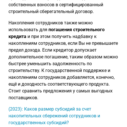
собственных взносов в сертифицированный
строительный сберегательный договор.
Накопления сотрудников также можно
использовать для
погашения строительного
кредита
и при этом получить надбавку к
накоплениям сотрудников, если Вы не превышаете
предел дохода. Если кредитор допускает
дополнительное погашение, таким образом можно
быстрее уменьшить задолженность по
строительству. К государственной поддержке и
накоплениям сотрудников добавляется, конечно,
ещё и доходность соответствующего продукта.
Стоит сравнить предложения у самых выгодных
поставщиков.
(2023): Каков размер субсидий за счет
накопительных сбережений сотрудников и
государственных субсидий?