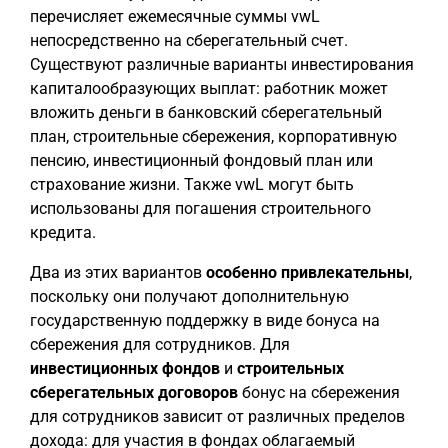
перечисляет ежемесячные суммы vwL
непосредственно на сберегательный счет.
Существуют различные варианты инвестирования
капиталообразующих выплат: работник может
вложить деньги в банковский сберегательный
план, строительные сбережения, корпоративную
пенсию, инвестиционный фондовый план или
страхование жизни. Также vwL могут быть
использованы для погашения строительного
кредита.
Два из этих вариантов
особенно привлекательны
,
поскольку они получают дополнительную
государственную поддержку в виде бонуса на
сбережения для сотрудников. Для
инвестиционных фондов
и
строительных
сберегательных договоров
бонус на сбережения
для сотрудников зависит от различных пределов
дохода: для участия в фондах облагаемый