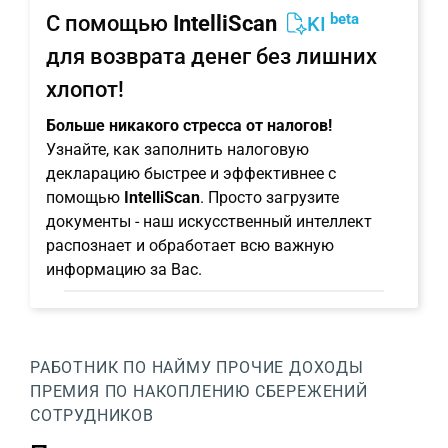
beta
С помощью
IntelliScan
KI
для возврата денег без лишних
хлопот!
Больше никакого стресса от налогов!
Узнайте, как заполнить налоговую
декларацию быстрее и эффективнее с
помощью
IntelliScan
. Просто загрузите
документы - наш искусственный интеллект
распознает и обработает всю важную
информацию за Вас.
РАБОТНИК ПО НАЙМУ
ПРОЧИЕ ДОХОДЫ
ПРЕМИЯ ПО НАКОПЛЕНИЮ СБЕРЕЖЕНИЙ
СОТРУДНИКОВ