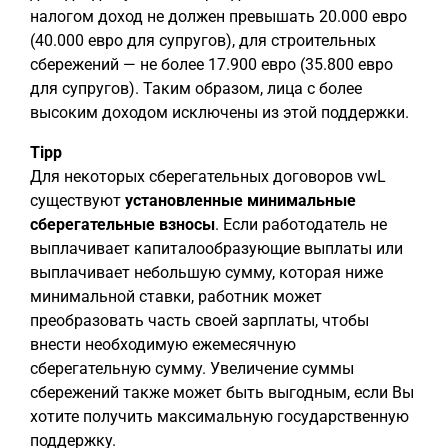
налогом доход не должен превышать 20.000 евро
(40.000 евро для супругов), для строительных
сбережений — не более 17.900 евро (35.800 евро
для супругов). Таким образом, лица с более
высоким доходом исключены из этой поддержки.
Tipp
Для некоторых сберегательных договоров vwL
существуют
установленные минимальные
сберегательные взносы
. Если работодатель не
выплачивает капиталообразующие выплаты или
выплачивает небольшую сумму, которая ниже
минимальной ставки, работник может
преобразовать часть своей зарплаты, чтобы
внести необходимую ежемесячную
сберегательную сумму. Увеличение суммы
сбережений также может быть выгодным, если Вы
хотите получить максимальную государственную
поддержку.