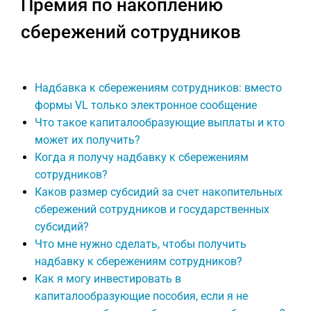
Премия по накоплению
сбережений сотрудников
Надбавка к сбережениям сотрудников: вместо
формы VL только электронное сообщение
Что такое капиталообразующие выплаты и кто
может их получить?
Когда я получу надбавку к сбережениям
сотрудников?
Каков размер субсидий за счет накопительных
сбережений сотрудников и государственных
субсидий?
Что мне нужно сделать, чтобы получить
надбавку к сбережениям сотрудников?
Как я могу инвестировать в
капиталообразующие пособия, если я не