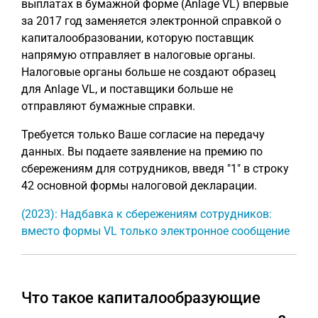
выплатах в бумажной форме (Anlage VL) впервые
за 2017 год заменяется электронной справкой о
капиталообразовании, которую поставщик
напрямую отправляет в налоговые органы.
Налоговые органы больше не создают образец
для Anlage VL, и поставщики больше не
отправляют бумажные справки.
Требуется только Ваше согласие на передачу
данных. Вы подаете заявление на премию по
сбережениям для сотрудников, введя "1" в строку
42 основной формы налоговой декларации.
(2023): Надбавка к сбережениям сотрудников:
вместо формы VL только электронное сообщение
Что такое капиталообразующие