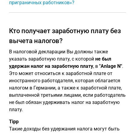
приграничных работников»?
Кто получает заработную плату без
вычета налогов?
В налоговой декларации Вы должны также
указать заработную плату, с которой
не был
удержан налог на заработную плату
, в
"Anlage N"
.
Это может относиться к заработной плате от
иностранного работодателя, которая облагается
налогом в Германии, а также к заработной плате,
выплаченной третьими лицами, если работодатель
не был обязан удерживать налог на заработную
плату.
Tipp
Такие доходы без удержания налога могут быть