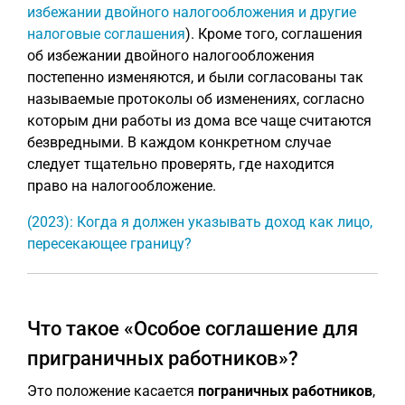
избежании двойного налогообложения и другие
налоговые соглашения
). Кроме того, соглашения
об избежании двойного налогообложения
постепенно изменяются, и были согласованы так
называемые протоколы об изменениях, согласно
которым дни работы из дома все чаще считаются
безвредными. В каждом конкретном случае
следует тщательно проверять, где находится
право на налогообложение.
(2023): Когда я должен указывать доход как лицо,
пересекающее границу?
Что такое «Особое соглашение для
приграничных работников»?
Это положение касается
пограничных работников
,