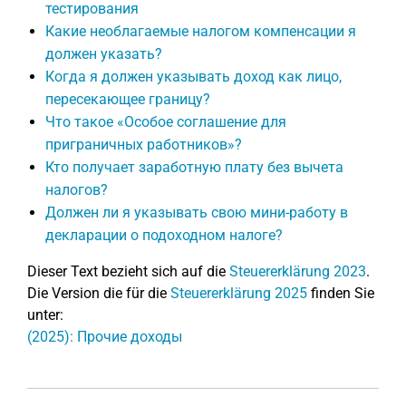
тестирования
Какие необлагаемые налогом компенсации я
должен указать?
Когда я должен указывать доход как лицо,
пересекающее границу?
Что такое «Особое соглашение для
приграничных работников»?
Кто получает заработную плату без вычета
налогов?
Должен ли я указывать свою мини-работу в
декларации о подоходном налоге?
Dieser Text bezieht sich auf die
Steuererklärung 2023
.
Die Version die für die
Steuererklärung 2025
finden Sie
unter:
(2025): Прочие доходы