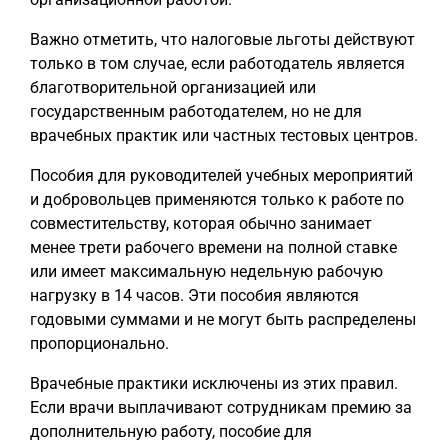
Важно отметить, что налоговые льготы действуют
только в том случае, если работодатель является
благотворительной организацией или
государственным работодателем, но не для
врачебных практик или частных тестовых центров.
Пособия для руководителей учебных мероприятий
и добровольцев применяются только к работе по
совместительству, которая обычно занимает
менее трети рабочего времени на полной ставке
или имеет максимальную недельную рабочую
нагрузку в 14 часов. Эти пособия являются
годовыми суммами и не могут быть распределены
пропорционально.
Врачебные практики исключены из этих правил.
Если врачи выплачивают сотрудникам премию за
дополнительную работу, пособие для