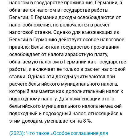
налогом в государстве проживания, Германии, а
облагается налогом в государстве работы,
Бельгии. В Германии доходы освобождаются от
налогообложения, но включаются в расчет
налоговой ставки. Однако для въезжающих из
Бельгии в Германию действует особое налоговое
правило: Бельгия как государство проживания
освобождает от налога заработную плату,
облагаемую налогом в Германии как государстве
работы, и включает ее только в расчет налоговой
ставки. Однако эти доходы учитываются при
расчете бельгийского муниципального налога,
который взимается как дополнительный налог к
подоходному налогу. Для компенсации этого
бельгийского муниципального налога немецкий
подоходный и подоходный налог, относящийся к
этим доходам, уменьшается на 8 %.
(2023): Что такое «Особое соглашение для