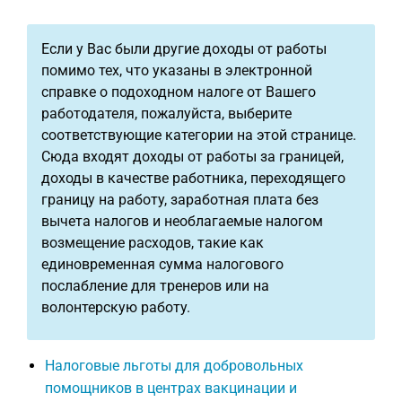
Если у Вас были другие доходы от работы
помимо тех, что указаны в электронной
справке о подоходном налоге от Вашего
работодателя, пожалуйста, выберите
соответствующие категории на этой странице.
Сюда входят доходы от работы за границей,
доходы в качестве работника, переходящего
границу на работу, заработная плата без
вычета налогов и необлагаемые налогом
возмещение расходов, такие как
единовременная сумма налогового
послабление для тренеров или на
волонтерскую работу.
Налоговые льготы для добровольных
помощников в центрах вакцинации и