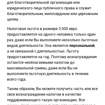
для благотворительной организации или
юридического лица публичного права и служит
благотворительным, милосердным или церковным
целям.
Налоговая льгота в размере 3.000 евро
предоставляется на одного человека только один
раз, даже если Вы выполняете несколько льготных
видов деятельности. Она является
персональной
,
а не связанной с деятельностью. Льгота
предоставляется на год. Поэтому вознаграждения
остаются необлагаемыми налогом до
максимальной суммы, даже если Вы не
выполняете льготную деятельность в течение
всего года.
Таким образом, Вы можете получить часть или все
свое вознаграждение налогом в качестве
поддерживающего такую организацию. Все