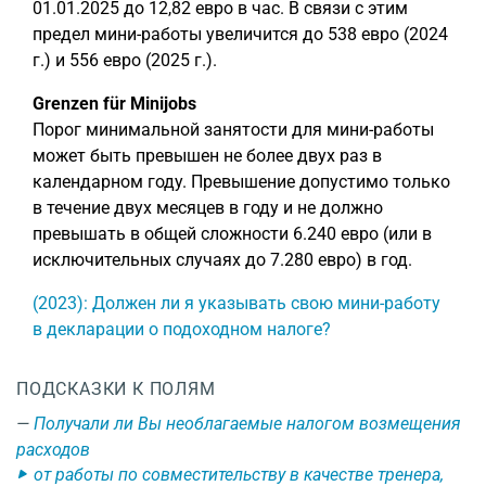
01.01.2025 до 12,82 евро в час. В связи с этим
предел мини-работы увеличится до 538 евро (2024
г.) и 556 евро (2025 г.).
Grenzen für Minijobs
Порог минимальной занятости для мини-работы
может быть превышен не более двух раз в
календарном году. Превышение допустимо только
в течение двух месяцев в году и не должно
превышать в общей сложности 6.240 евро (или в
исключительных случаях до 7.280 евро) в год.
(2023): Должен ли я указывать свою мини-работу
в декларации о подоходном налоге?
ПОДСКАЗКИ К ПОЛЯМ
Получали ли Вы необлагаемые налогом возмещения
расходов
от работы по совместительству в качестве тренера,