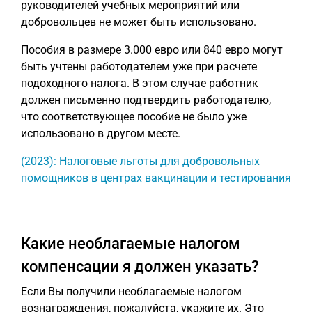
руководителей учебных мероприятий или
добровольцев не может быть использовано.
Пособия в размере 3.000 евро или 840 евро могут
быть учтены работодателем уже при расчете
подоходного налога. В этом случае работник
должен письменно подтвердить работодателю,
что соответствующее пособие не было уже
использовано в другом месте.
(2023): Налоговые льготы для добровольных
помощников в центрах вакцинации и тестирования
Какие необлагаемые налогом
компенсации я должен указать?
Если Вы получили необлагаемые налогом
вознаграждения, пожалуйста, укажите их. Это