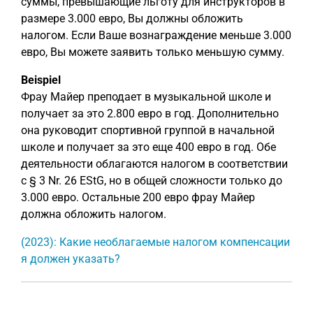
суммы, превышающие льготу для инструкторов в
размере 3.000 евро, Вы должны обложить
налогом. Если Ваше вознаграждение меньше 3.000
евро, Вы можете заявить только меньшую сумму.
Beispiel
Фрау Майер преподает в музыкальной школе и
получает за это 2.800 евро в год. Дополнительно
она руководит спортивной группой в начальной
школе и получает за это еще 400 евро в год. Обе
деятельности облагаются налогом в соответствии
с § 3 Nr. 26 EStG, но в общей сложности только до
3.000 евро. Остальные 200 евро фрау Майер
должна обложить налогом.
(2023): Какие необлагаемые налогом компенсации
я должен указать?