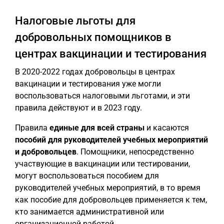
Налоговые льготы для
добровольных помощников в
центрах вакцинации и тестирования
В 2020-2022 годах добровольцы в центрах
вакцинации и тестирования уже могли
воспользоваться налоговыми льготами, и эти
правила действуют и в 2023 году.
Правила
единые для всей страны
и касаются
пособий для руководителей учебных мероприятий
и добровольцев
. Помощники, непосредственно
участвующие в вакцинации или тестировании,
могут воспользоваться пособием для
руководителей учебных мероприятий, в то время
как пособие для добровольцев применяется к тем,
кто занимается административной или
организационной работой.