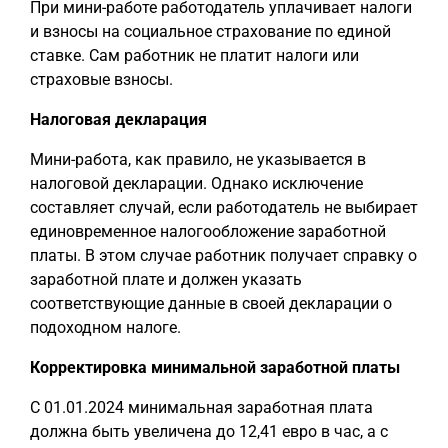
При мини-работе работодатель уплачивает налоги
и взносы на социальное страхование по единой
ставке. Сам работник не платит налоги или
страховые взносы.
Налоговая декларация
Мини-работа, как правило, не указывается в
налоговой декларации. Однако исключение
составляет случай, если работодатель не выбирает
единовременное налогообложение заработной
платы. В этом случае работник получает справку о
заработной плате и должен указать
соответствующие данные в своей декларации о
подоходном налоге.
Корректировка минимальной заработной платы
С 01.01.2024 минимальная заработная плата
должна быть увеличена до 12,41 евро в час, а с