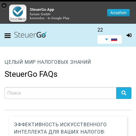
×
SteuerGo App
Ansehen
forium GmbH
kostenlos - In Google Play
22
ЦЕЛЫЙ МИР НАЛОГОВЫХ ЗНАНИЙ
SteuerGo FAQs
ЭФФЕКТИВНОСТЬ ИСКУССТВЕННОГО
ИНТЕЛЛЕКТА ДЛЯ ВАШИХ НАЛОГОВ: