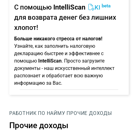
beta
С помощью
IntelliScan
KI
для возврата денег без лишних
хлопот!
Больше никакого стресса от налогов!
Узнайте, как заполнить налоговую
декларацию быстрее и эффективнее с
помощью
IntelliScan
. Просто загрузите
документы - наш искусственный интеллект
распознает и обработает всю важную
информацию за Вас.
РАБОТНИК ПО НАЙМУ
ПРОЧИЕ ДОХОДЫ
Прочие доходы