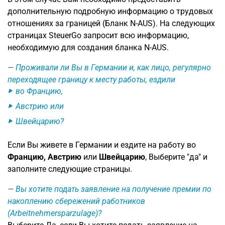
дополнительную подробную информацию о трудовых
отношениях за границей (Бланк N-AUS). На следующих
страницах SteuerGo запросит всю информацию,
необходимую для создания бланка N-AUS.
Проживали ли Вы в Германии и, как лицо, регулярно
переходящее границу к месту работы, ездили
во Францию,
Австрию или
Швейцарию?
Если Вы живете в Германии и ездите на работу во
Францию, Австрию
или
Швейцарию
, Выберите "да" и
заполните следующие страницы.
Вы хотите подать заявление на получение премии по
накоплению сбережений работников
(Arbeitnehmersparzulage)?