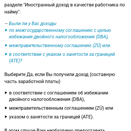
разделе "Иностранный доход в качестве работника по
найму".
Были ли у Вас доходы
по межгосударственному соглашению с целью
избежания двойного налогообложения (DBA),
межправительственному соглашению (ZÜ) или
в соответствии с указом о занятости за границей
(ATE)?
Выберите Да, если Вы получили доход (составную
часть заработной платы)
в соответствии с соглашением об избежании
двойного налогообложения (DBA),
межправительственным соглашением (ZÜ) или
указом о занятости за границей (ATE).
В этом случае Вам необходимо предоставить