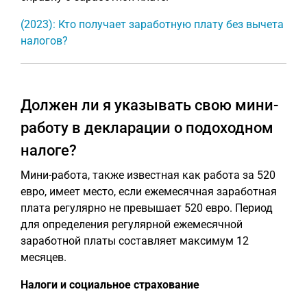
(2023): Кто получает заработную плату без вычета
налогов?
Должен ли я указывать свою мини-
работу в декларации о подоходном
налоге?
Мини-работа, также известная как работа за 520
евро, имеет место, если ежемесячная заработная
плата регулярно не превышает 520 евро. Период
для определения регулярной ежемесячной
заработной платы составляет максимум 12
месяцев.
Налоги и социальное страхование