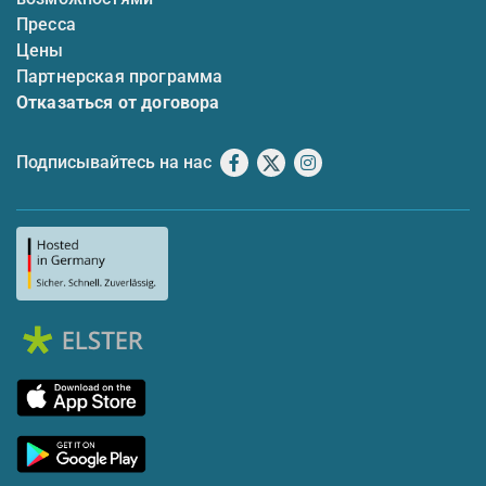
Пресса
Цены
Партнерская программа
Отказаться от договора
Подписывайтесь на нас
Facebook
X
Instagram