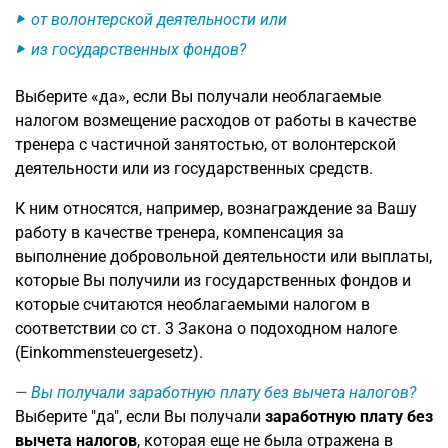
от волонтерской деятельности или
из государственных фондов?
Выберите «да», если Вы получали необлагаемые
налогом возмещение расходов от работы в качестве
тренера с частичной занятостью, от волонтерской
деятельности или из государственных средств.
К ним относятся, например, вознаграждение за Вашу
работу в качестве тренера, компенсация за
выполнение добровольной деятельности или выплаты,
которые Вы получили из государственных фондов и
которые считаются необлагаемыми налогом в
соответствии со ст. 3 Закона о подоходном налоге
(Einkommensteuergesetz).
Вы получали заработную плату без вычета налогов?
Выберите "да", если Вы получали
заработную плату без
вычета налогов
, которая еще не была отражена в