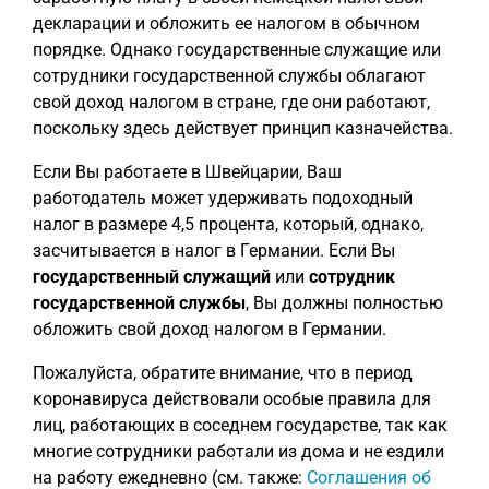
декларации и обложить ее налогом в обычном
порядке. Однако государственные служащие или
сотрудники государственной службы облагают
свой доход налогом в стране, где они работают,
поскольку здесь действует принцип казначейства.
Если Вы работаете в Швейцарии, Ваш
работодатель может удерживать подоходный
налог в размере 4,5 процента, который, однако,
засчитывается в налог в Германии. Если Вы
государственный служащий
или
сотрудник
государственной службы
, Вы должны полностью
обложить свой доход налогом в Германии.
Пожалуйста, обратите внимание, что в период
коронавируса действовали особые правила для
лиц, работающих в соседнем государстве, так как
многие сотрудники работали из дома и не ездили
на работу ежедневно (см. также:
Соглашения об