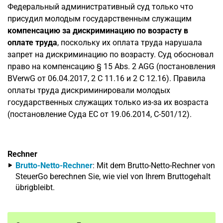
Федеральный административный суд только что
присудил молодым государственным служащим
компенсацию за дискриминацию по возрасту в
оплате труда
, поскольку их оплата труда нарушала
запрет на дискриминацию по возрасту. Суд обосновал
право на компенсацию § 15 Abs. 2 AGG (постановления
BVerwG от 06.04.2017, 2 C 11.16 и 2 C 12.16). Правила
оплаты труда дискриминировали молодых
государственных служащих только из-за их возраста
(постановление Суда ЕС от 19.06.2014, C-501/12).
Rechner
Brutto-Netto-Rechner
: Mit dem Brutto-Netto-Rechner von
SteuerGo berechnen Sie, wie viel von Ihrem Bruttogehalt
übrigbleibt.