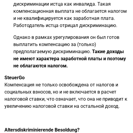
дискриминации истца как инвалида. Такая
компенсационная выплата не облагается налогом
и не квалифицируется как заработная плата.
Работодатель истца отрицал дискриминацию.
Однако в рамках урегулирования он был готов
выплатить компенсацию за (только)
предполагаемую дискриминацию.
Такие доходы
не имеют характера заработной платы и поэтому
не облагаются налогом.
SteuerGo
Компенсация не только освобождена от налогов и
социальных взносов, но и не включается в расчет
налоговой ставки, что означает, что она не приводит к
увеличению налоговой ставки на остальной доход.
Altersdiskriminierende Besoldung?