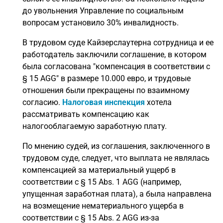
до увольнения Управление по социальным
вопросам установило 30% инвалидность.
В трудовом суде Кайзерслаутерна сотрудница и ее
работодатель заключили соглашение, в котором
была согласована "компенсация в соответствии с
§ 15 AGG" в размере 10.000 евро, и трудовые
отношения были прекращены по взаимному
согласию.
Налоговая инспекция
хотела
рассматривать компенсацию как
налогооблагаемую заработную плату.
По мнению судей, из соглашения, заключенного в
трудовом суде, следует, что выплата не являлась
компенсацией за материальный ущерб в
соответствии с § 15 Abs. 1 AGG (например,
упущенная заработная плата), а была направлена
на возмещение нематериального ущерба в
соответствии с § 15 Abs. 2 AGG из-за