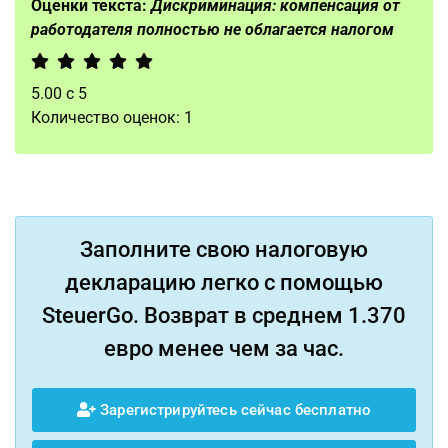
Оценки текста:
Дискриминация: компенсация от
работодателя полностью не облагается налогом
5.00
с
5
Количество оценок:
1
Заполните свою налоговую
декларацию легко с помощью
SteuerGo. Возврат в среднем 1.370
евро менее чем за час.
Зарегистрируйтесь сейчас бесплатно