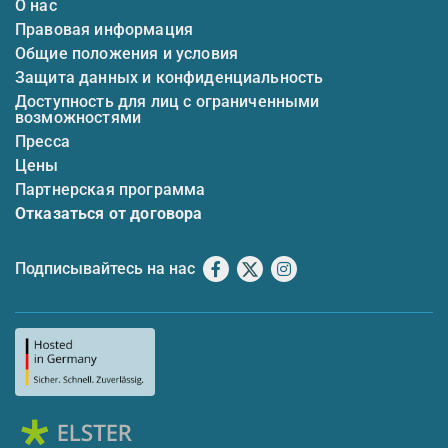
О нас
Правовая информация
Общие положения и условия
Защита данных и конфиденциальность
Доступность для лиц с ограниченными
возможностями
Пресса
Цены
Партнерская программа
Отказаться от договора
Подписывайтесь на нас
Facebook
X
Instagram