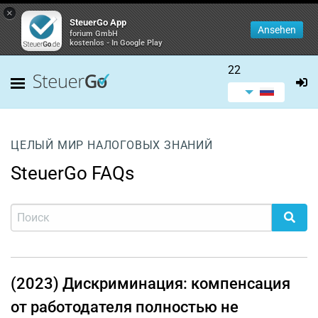
×
SteuerGo App
Ansehen
forium GmbH
kostenlos - In Google Play
22
ЦЕЛЫЙ МИР НАЛОГОВЫХ ЗНАНИЙ
SteuerGo FAQs
(2023) Дискриминация: компенсация
от работодателя полностью не