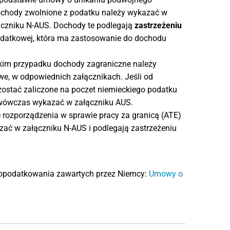
chody zwolnione z podatku należy wykazać w
ączniku N-AUS. Dochody te podlegają
zastrzeżeniu
podatkowej, która ma zastosowanie do dochodu
im przypadku dochody zagraniczne należy
, w odpowiednich załącznikach. Jeśli od
ostać zaliczone na poczet niemieckiego podatku
 wówczas wykazać w załączniku AUS.
 rozporządzenia w sprawie pracy za granicą (ATE)
ać w załączniku N-AUS i podlegają zastrzeżeniu
opodatkowania zawartych przez Niemcy:
Umowy o