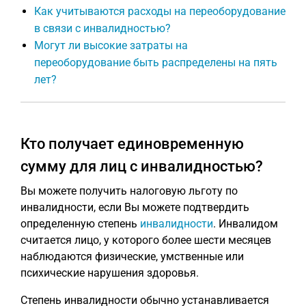
Как учитываются расходы на переоборудование
в связи с инвалидностью?
Могут ли высокие затраты на
переоборудование быть распределены на пять
лет?
Кто получает единовременную
сумму для лиц с инвалидностью?
Вы можете получить налоговую льготу по
инвалидности, если Вы можете подтвердить
определенную степень
инвалидности
. Инвалидом
считается лицо, у которого более шести месяцев
наблюдаются физические, умственные или
психические нарушения здоровья.
Степень инвалидности обычно устанавливается