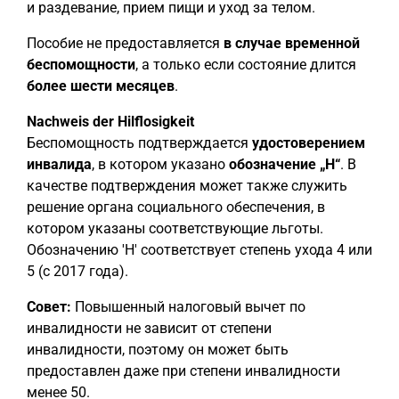
и раздевание, прием пищи и уход за телом.
Пособие не предоставляется
в случае временной
беспомощности
, а только если состояние длится
более шести месяцев
.
Nachweis der Hilflosigkeit
Беспомощность подтверждается
удостоверением
инвалида
, в котором указано
обозначение „H“
. В
качестве подтверждения может также служить
решение органа социального обеспечения, в
котором указаны соответствующие льготы.
Обозначению 'H' соответствует степень ухода 4 или
5 (с 2017 года).
Совет:
Повышенный налоговый вычет по
инвалидности не зависит от степени
инвалидности, поэтому он может быть
предоставлен даже при степени инвалидности
менее 50.