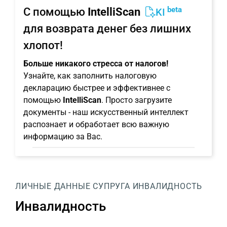
beta
С помощью
IntelliScan
KI
для возврата денег без лишних
хлопот!
Больше никакого стресса от налогов!
Узнайте, как заполнить налоговую
декларацию быстрее и эффективнее с
помощью
IntelliScan
. Просто загрузите
документы - наш искусственный интеллект
распознает и обработает всю важную
информацию за Вас.
ЛИЧНЫЕ ДАННЫЕ
СУПРУГА
ИНВАЛИДНОСТЬ
Инвалидность