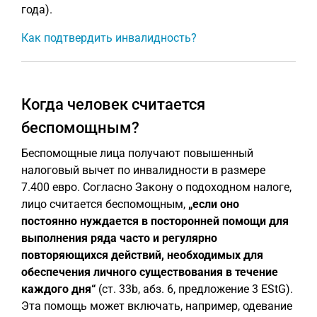
года).
Как подтвердить инвалидность?
Когда человек считается
беспомощным?
Беспомощные лица получают повышенный
налоговый вычет по инвалидности в размере
7.400 евро. Согласно Закону о подоходном налоге,
лицо считается беспомощным,
„если оно
постоянно нуждается в посторонней помощи для
выполнения ряда часто и регулярно
повторяющихся действий, необходимых для
обеспечения личного существования в течение
каждого дня“
(ст. 33b, абз. 6, предложение 3 EStG).
Эта помощь может включать, например, одевание