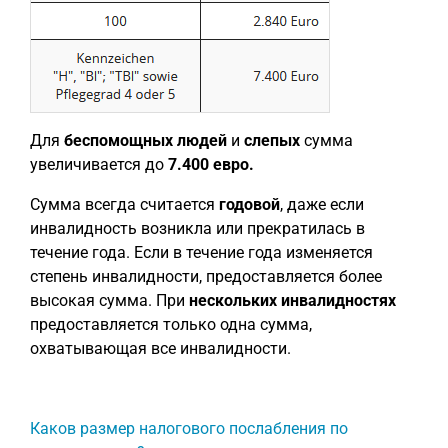
Для
беспомощных людей
и
слепых
сумма
увеличивается до
7.400 евро.
Сумма всегда считается
годовой
, даже если
инвалидность возникла или прекратилась в
течение года. Если в течение года изменяется
степень инвалидности, предоставляется более
высокая сумма. При
нескольких инвалидностях
предоставляется только одна сумма,
охватывающая все инвалидности.
Каков размер налогового послабления по