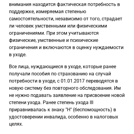
внимания находится фактическая потребность в
поддержке, измеряемая степенью
самостоятельности, независимо от того, страдает
ли человек умственными или физическими
ограничениями. При этом учитываются
физические, умственные и психические
ограничения и включаются в оценку нуждаемости
в уходе.
Все лица, нуждающиеся в уходе, которые ранее
получали пособия по страхованию на случай
потребности в уходе, с 01.01.2017 переводятся в
новую систему без повторного обследования. Им
не нужно подавать заявление на присвоение новой
степени ухода. Ранее степень ухода III
приравнивалась к знаку "H" (беспомощность) в
удостоверении инвалида, особенно в налоговых
целях.