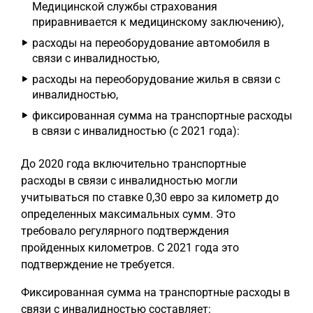
Медицинской службы страхования
приравнивается к медицинскому заключению),
расходы на переоборудование автомобиля в
связи с инвалидностью,
расходы на переоборудование жилья в связи с
инвалидностью,
фиксированная сумма на транспортные расходы
в связи с инвалидностью (с 2021 года):
До 2020 года включительно транспортные
расходы в связи с инвалидностью могли
учитываться по ставке 0,30 евро за километр до
определенных максимальных сумм. Это
требовало регулярного подтверждения
пройденных километров. С 2021 года это
подтверждение не требуется.
Фиксированная сумма на транспортные расходы в
связи с инвалидностью составляет: