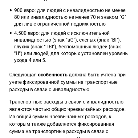
900 евро: для людей с инвалидностью не менее
80 или инвалидностью не менее 70 и знаком "G"
для лиц с ограниченной подвижностью
4.500 евро: для людей с исключительной
инвалидностью (знак "aG"), слепых (знак "BI"),
глухих (знак "TBI"), беспомощных людей (знак
"H") или людей, для которых установлен уровень
ухода 4 или 5.
Следующая
особенность
должна быть учтена при
учете фиксированной суммы на транспортные
расходы в связи с инвалидностью:
Транспортные расходы в связи с инвалидностью
являются частью общих чрезвычайных расходов.
Из общей суммы чрезвычайных расходов, к
которым также добавляется фиксированная
сумма на транспортные расходы в связи с