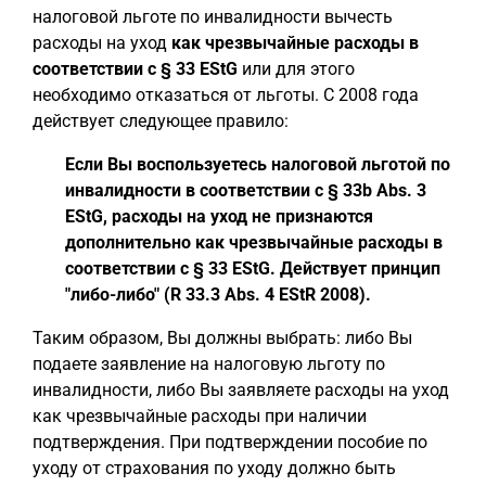
налоговой льготе по инвалидности вычесть
расходы на уход
как чрезвычайные расходы в
соответствии с § 33 EStG
или для этого
необходимо отказаться от льготы. С 2008 года
действует следующее правило:
Если Вы воспользуетесь налоговой льготой по
инвалидности в соответствии с § 33b Abs. 3
EStG, расходы на уход не признаются
дополнительно как чрезвычайные расходы в
соответствии с § 33 EStG. Действует принцип
"либо-либо" (R 33.3 Abs. 4 EStR 2008).
Таким образом, Вы должны выбрать: либо Вы
подаете заявление на налоговую льготу по
инвалидности, либо Вы заявляете расходы на уход
как чрезвычайные расходы при наличии
подтверждения. При подтверждении пособие по
уходу от страхования по уходу должно быть