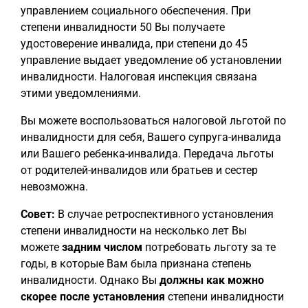
управлением социального обеспечения. При
степени инвалидности 50 Вы получаете
удостоверение инвалида, при степени до 45
управление выдает уведомление об установлении
инвалидности. Налоговая инспекция связана
этими уведомлениями.
Вы можете воспользоваться налоговой льготой по
инвалидности для себя, Вашего супруга-инвалида
или Вашего ребенка-инвалида. Передача льготы
от родителей-инвалидов или братьев и сестер
невозможна.
Совет:
В случае ретроспективного установления
степени инвалидности на несколько лет Вы
можете
задним числом
потребовать льготу за те
годы, в которые Вам была признана степень
инвалидности. Однако Вы
должны как можно
скорее после
установления
степени инвалидности