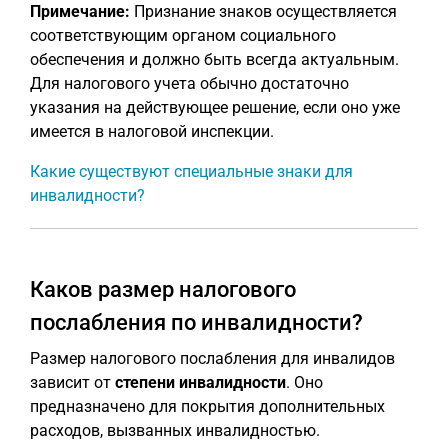
Примечание:
Признание знаков осуществляется
соответствующим органом социального
обеспечения и должно быть всегда актуальным.
Для налогового учета обычно достаточно
указания на действующее решение, если оно уже
имеется в налоговой инспекции.
Какие существуют специальные знаки для
инвалидности?
Каков размер налогового
послабления по инвалидности?
Размер налогового послабления для инвалидов
зависит от
степени инвалидности
. Оно
предназначено для покрытия дополнительных
расходов, вызванных инвалидностью.