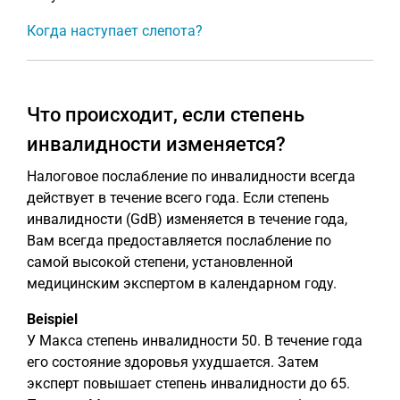
Когда наступает слепота?
Что происходит, если степень
инвалидности изменяется?
Налоговое послабление по инвалидности всегда
действует в течение всего года. Если степень
инвалидности (GdB) изменяется в течение года,
Вам всегда предоставляется послабление по
самой высокой степени, установленной
медицинским экспертом в календарном году.
Beispiel
У Макса степень инвалидности 50. В течение года
его состояние здоровья ухудшается. Затем
эксперт повышает степень инвалидности до 65.