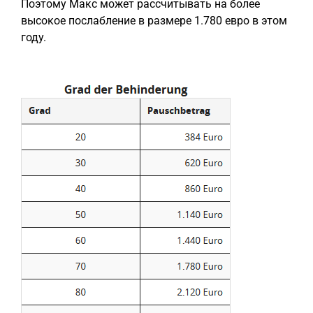
Поэтому Макс может рассчитывать на более
высокое послабление в размере 1.780 евро в этом
году.