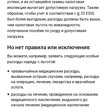
учтено, и из оставшейся суммы налоговая
инспекция вычитает допустимую нагрузку. Таким
образом, чтобы учет в соответствии с § 33 EStG
был более выгодным, расходы должны быть выше,
чем налоговая льгота по инвалидности,
полученное пособие по уходу и допустимая
нагрузка.
Но нет правила или исключения:
Вы можете, например, заявить следующие особые
расходы наряду с льготой:
чрезвычайные медицинские расходы,
вызванные острым случаем, например, расходы
на операцию, лечение, лекарства и врачебные
услуги,
расходы на лечение, проведенное на основании
медицинского заключения, выданного до
начала лечения (медицинское заключение