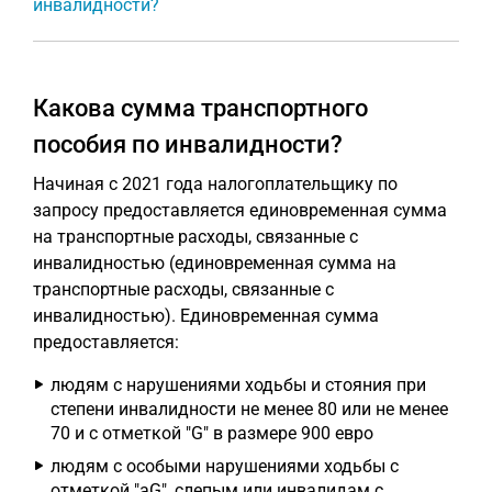
инвалидности?
Какова сумма транспортного
пособия по инвалидности?
Начиная с 2021 года налогоплательщику по
запросу предоставляется единовременная сумма
на транспортные расходы, связанные с
инвалидностью (единовременная сумма на
транспортные расходы, связанные с
инвалидностью). Единовременная сумма
предоставляется:
людям с нарушениями ходьбы и стояния при
степени инвалидности не менее 80 или не менее
70 и с отметкой "G" в размере 900 евро
людям с особыми нарушениями ходьбы с
отметкой "aG", слепым или инвалидам с