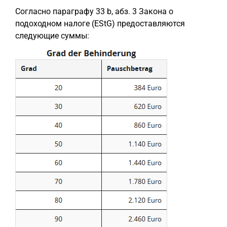
Согласно параграфу 33 b, абз. 3 Закона о
подоходном налоге (EStG) предоставляются
следующие суммы: