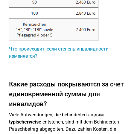
Что происходит, если степень инвалидности
изменяется?
Какие расходы покрываются за счет
единовременной суммы для
инвалидов?
Viele Aufwendungen, die behinderten людям
typischerweise
entstehen, sind mit dem Behinderten-
Pauschbetrag abgegolten. Dazu zählen Kosten, die