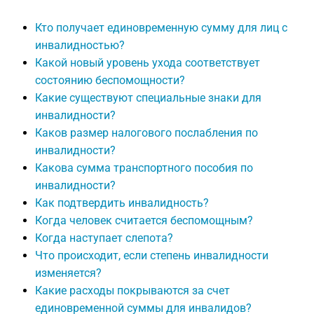
Кто получает единовременную сумму для лиц с
инвалидностью?
Какой новый уровень ухода соответствует
состоянию беспомощности?
Какие существуют специальные знаки для
инвалидности?
Каков размер налогового послабления по
инвалидности?
Какова сумма транспортного пособия по
инвалидности?
Как подтвердить инвалидность?
Когда человек считается беспомощным?
Когда наступает слепота?
Что происходит, если степень инвалидности
изменяется?
Какие расходы покрываются за счет
единовременной суммы для инвалидов?