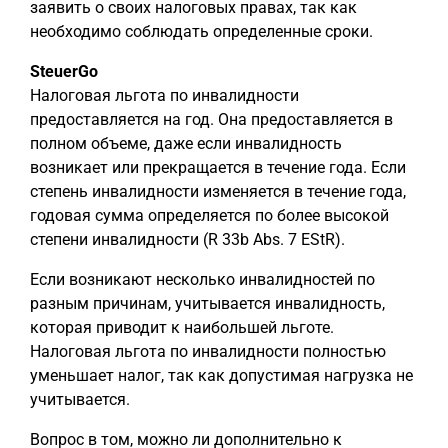
заявить о своих налоговых правах, так как
необходимо соблюдать определенные сроки.
SteuerGo
Налоговая льгота по инвалидности
предоставляется на год. Она предоставляется в
полном объеме, даже если инвалидность
возникает или прекращается в течение года. Если
степень инвалидности изменяется в течение года,
годовая сумма определяется по более высокой
степени инвалидности (R 33b Abs. 7 EStR).
Если возникают несколько инвалидностей по
разным причинам, учитывается инвалидность,
которая приводит к наибольшей льготе.
Налоговая льгота по инвалидности полностью
уменьшает налог, так как допустимая нагрузка не
учитывается.
Вопрос в том, можно ли дополнительно к