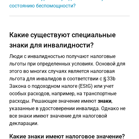
состоянию беспомощности?
Какие существуют специальные
знаки для инвалидности?
Люди с инвалидностью получают налоговые
льготы при определенных условиях. Основой для
этого во многих случаях является налоговая
льгота для инвалидов в соответствии с § 33b
Закона о подоходном налоге (EStG) или учет
особых расходов, например, на транспортные
расходы. Решающее значение имеют
знаки
,
указанные в удостоверении инвалида. Однако не
все знаки имеют значение для налоговой
декларации.
Какие знаки имеют налоговое значение?