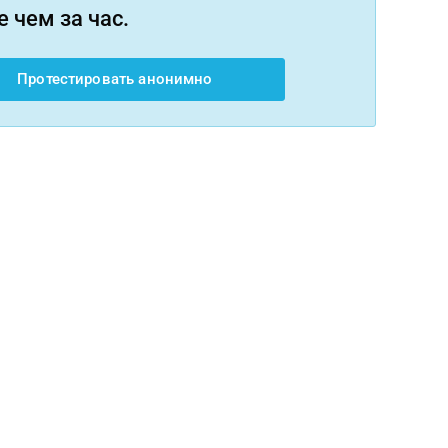
 чем за час.
Протестировать анонимно