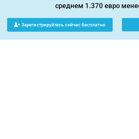
среднем 1.370 евро менее
Зарегистрируйтесь сейчас бесплатно