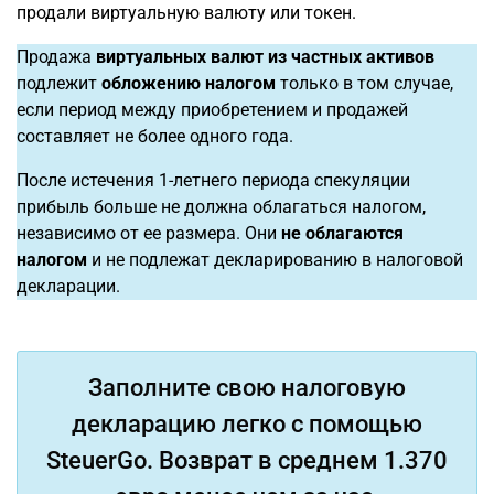
продали виртуальную валюту или токен.
Продажа
виртуальных валют из частных активов
подлежит
обложению налогом
только в том случае,
если период между приобретением и продажей
составляет не более одного года.
После истечения 1-летнего периода спекуляции
прибыль больше не должна облагаться налогом,
независимо от ее размера. Они
не облагаются
налогом
и не подлежат декларированию в налоговой
декларации.
Заполните свою налоговую
декларацию легко с помощью
SteuerGo. Возврат в среднем 1.370