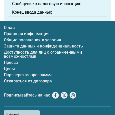
Сообщение в налоговую инспекцию
Конец ввода данных
О нас
Правовая информация
Общие положения и условия
Защита данных и конфиденциальность
Доступность для лиц с ограниченными
возможностями
Пресса
Цены
Партнерская программа
Отказаться от договора
Подписывайтесь на нас
Facebook
X
Instagram