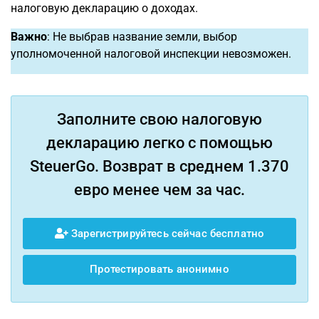
налоговую декларацию о доходах.
Важно
: Не выбрав название земли, выбор
уполномоченной налоговой инспекции невозможен.
Заполните свою налоговую
декларацию легко с помощью
SteuerGo. Возврат в среднем 1.370
евро менее чем за час.
Зарегистрируйтесь сейчас бесплатно
Протестировать анонимно