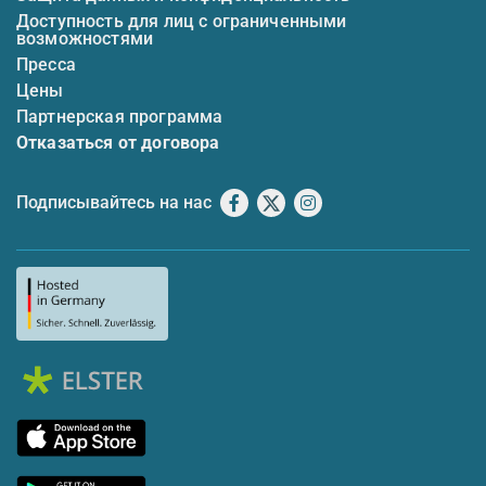
Доступность для лиц с ограниченными
возможностями
Пресса
Цены
Партнерская программа
Отказаться от договора
Подписывайтесь на нас
Facebook
X
Instagram