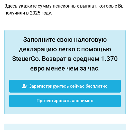
Здесь укажите сумму пенсионных выплат, которые Вы
получили в 2025 году.
Заполните свою налоговую
декларацию легко с помощью
SteuerGo. Возврат в среднем 1.370
евро менее чем за час.
Зарегистрируйтесь сейчас бесплатно
Протестировать анонимно