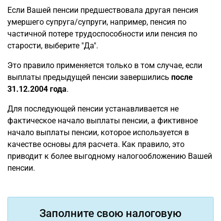
Если Вашей пенсии предшествовала другая пенсия
умершего супруга/супруги, например, пенсия по
частичной потере трудоспособности или пенсия по
старости, выберите "Да".
Это правило применяется только в том случае, если
выплаты предыдущей пенсии завершились
после
31.12.2004 года
.
Для последующей пенсии устанавливается не
фактическое начало выплаты пенсии, а фиктивное
начало выплаты пенсии, которое используется в
качестве основы для расчета. Как правило, это
приводит к более выгодному налогообложению Вашей
пенсии.
Заполните свою налоговую