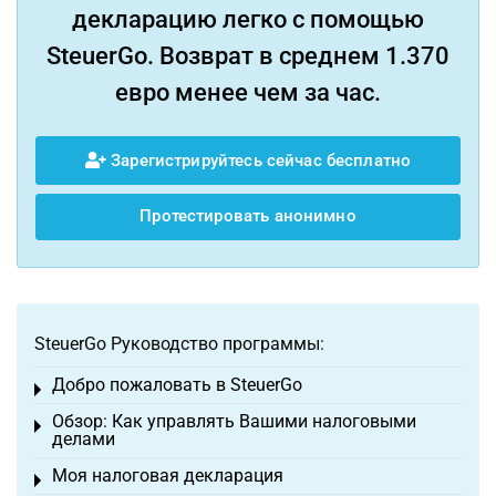
декларацию легко с помощью
SteuerGo. Возврат в среднем 1.370
евро менее чем за час.
Зарегистрируйтесь сейчас бесплатно
Протестировать анонимно
SteuerGo Руководство программы:
Добро пожаловать в SteuerGo
Toggle menu
Обзор: Как управлять Вашими налоговыми
Toggle menu
делами
Моя налоговая декларация
Toggle menu