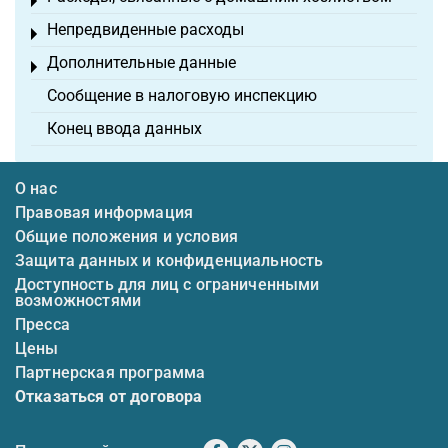
Toggle menu
Непредвиденные расходы
Toggle menu
Дополнительные данные
Toggle menu
Сообщение в налоговую инспекцию
Конец ввода данных
О нас
Правовая информация
Общие положения и условия
Защита данных и конфиденциальность
Доступность для лиц с ограниченными
возможностями
Пресса
Цены
Партнерская программа
Отказаться от договора