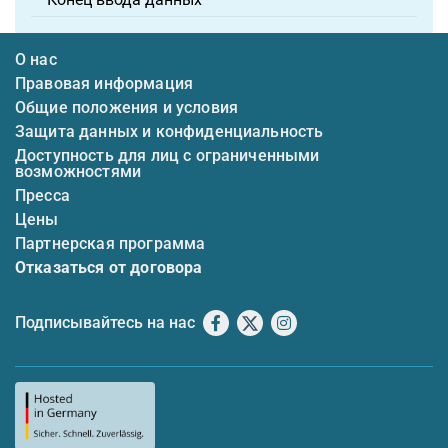
О нас
Правовая информация
Общие положения и условия
Защита данных и конфиденциальность
Доступность для лиц с ограниченными
возможностями
Пресса
Цены
Партнерская программа
Отказаться от договора
Подписывайтесь на нас
Facebook
X
Instagram