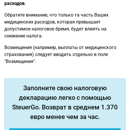
расходов
.
Обратите внимание, что только та часть Ваших
медицинских расходов, которая превышает
допустимое налоговое бремя, будет влиять на
снижение налога.
Возмещения (например, выплаты от медицинского
страхования) следует вводить отдельно в поле
"Возмещения".
Заполните свою налоговую
декларацию легко с помощью
SteuerGo. Возврат в среднем 1.370
евро менее чем за час.