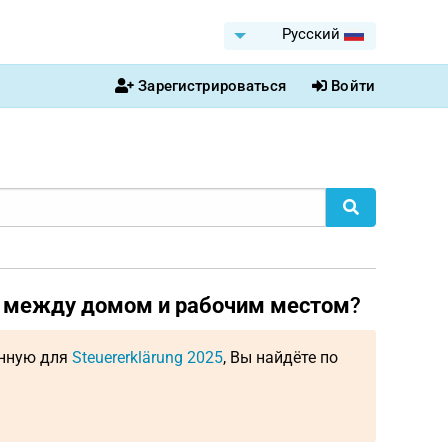
Pусский
Зарегистрироваться
Войти
 между домом и рабочим местом
?
енную для
Steuererklärung 2025
, Вы найдёте по