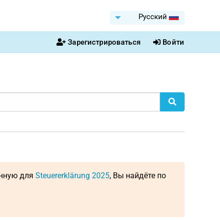
Pусский
Зарегистрироваться
Войти
енную для
Steuererklärung 2025
, Вы найдёте по