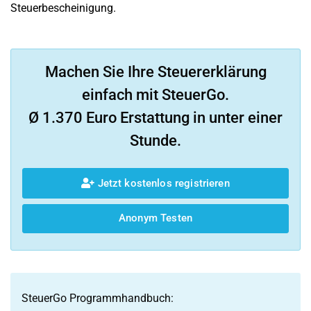
Steuerbescheinigung.
Machen Sie Ihre Steuererklärung
einfach mit SteuerGo.
Ø 1.370 Euro Erstattung in unter einer
Stunde.
Jetzt kostenlos registrieren
Anonym Testen
SteuerGo Programmhandbuch: