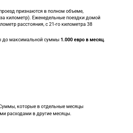
проезд признаются в полном объеме,
 за километр). Еженедельные поездки домой
илометр расстояния, с 21-го километра 38
ы до максимальной суммы
1.000 евро в месяц
.
 Суммы, которые в отдельные месяцы
ими расходами в другие месяцы.