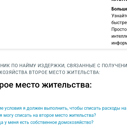
Больше
Узнайт
быстре
Просто
интелл
информ
НИК ПО НАЙМУ
ИЗДЕРЖКИ, СВЯЗАННЫЕ С ПОЛУЧЕН
ХОЗЯЙСТВА
ВТОРОЕ МЕСТО ЖИТЕЛЬСТВА:
рое место жительства:
е условия я должен выполнить, чтобы списать расходы на
я могу списать на второе место жительства?
а у меня есть собственное домохозяйство?