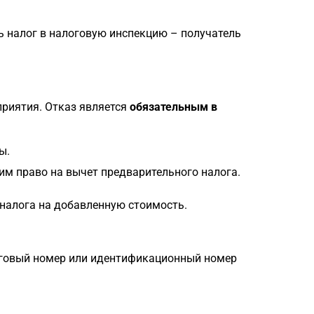
 налог в налоговую инспекцию – получатель
приятия. Отказ является
обязательным в
ы.
м право на вычет предварительного налога.
налога на добавленную стоимость.
оговый номер или идентификационный номер