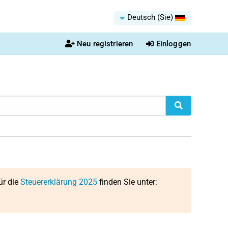
Deutsch (Sie)
Neu registrieren
Einloggen
ür die
Steuererklärung 2025
finden Sie unter: