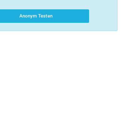
Anonym Testen