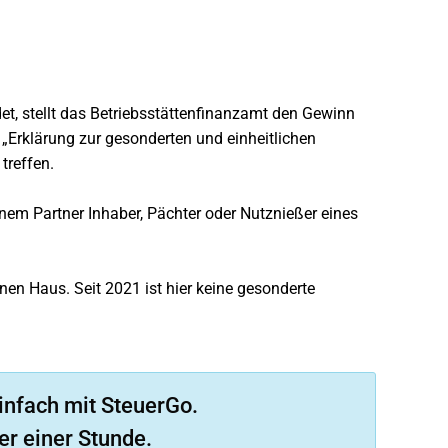
det, stellt das Betriebsstättenfinanzamt den Gewinn
„Erklärung zur gesonderten und einheitlichen
treffen.
em Partner Inhaber, Pächter oder Nutznießer eines
en Haus. Seit 2021 ist hier keine gesonderte
infach mit SteuerGo.
er einer Stunde.