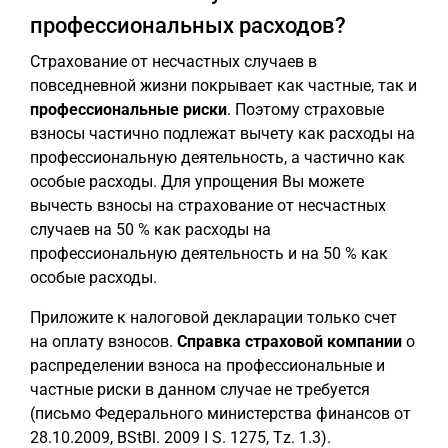
профессиональных расходов?
Страхование от несчастных случаев в
повседневной жизни покрывает как частные, так и
профессиональные риски
. Поэтому страховые
взносы частично подлежат вычету как расходы на
профессиональную деятельность, а частично как
особые расходы. Для упрощения Вы можете
вычесть взносы на страхование от несчастных
случаев на 50 % как расходы на
профессиональную деятельность и на 50 % как
особые расходы.
Приложите к налоговой декларации только счет
на оплату взносов.
Справка страховой компании
о
распределении взноса на профессиональные и
частные риски в данном случае не требуется
(письмо Федерального министерства финансов от
28.10.2009, BStBl. 2009 I S. 1275, Tz. 1.3).