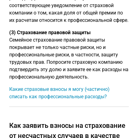
соответствующее уведомление от страховой
компании о том, какая доля от общей премии по
их расчетам относится к профессиональной сфере.
(3) Страхование правовой защиты
Семейное страхование правовой защиты
покрывает не только частные риски, но и
профессиональные риски, в частности, защиту
трудовых прав. Попросите страховую компанию
подтвердить эту долю и заявите ее как расходы на
профессиональную деятельность.
Какие страховые взносы я могу (частично)
списать как профессиональные расходы?
Как заявить взносы на страхование
от несчастных случаев в качестве