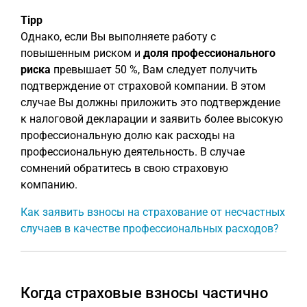
Tipp
Однако, если Вы выполняете работу с
повышенным риском и
доля профессионального
риска
превышает 50 %, Вам следует получить
подтверждение от страховой компании. В этом
случае Вы должны приложить это подтверждение
к налоговой декларации и заявить более высокую
профессиональную долю как расходы на
профессиональную деятельность. В случае
сомнений обратитесь в свою страховую
компанию.
Как заявить взносы на страхование от несчастных
случаев в качестве профессиональных расходов?
Когда страховые взносы частично