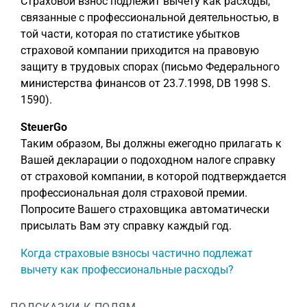
Страховой взнос подлежит вычету как расходы,
связанные с профессиональной деятельностью, в
той части, которая по статистике убытков
страховой компании приходится на правовую
защиту в трудовых спорах (письмо Федерального
министерства финансов от 23.7.1998, DB 1998 S.
1590).
SteuerGo
Таким образом, Вы должны ежегодно прилагать к
Вашей декларации о подоходном налоге справку
от страховой компании, в которой подтверждается
профессиональная доля страховой премии.
Попросите Вашего страховщика автоматически
присылать Вам эту справку каждый год.
Когда страховые взносы частично подлежат
вычету как профессиональные расходы?