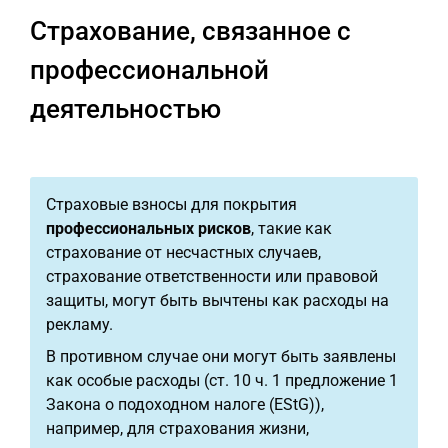
Страхование, связанное с
профессиональной
деятельностью
Страховые взносы для покрытия
профессиональных рисков
, такие как
страхование от несчастных случаев,
страхование ответственности или правовой
защиты, могут быть вычтены как расходы на
рекламу.
В противном случае они могут быть заявлены
как особые расходы (ст. 10 ч. 1 предложение 1
Закона о подоходном налоге (EStG)),
например, для страхования жизни,