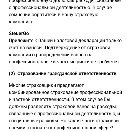
профессиональную долю как расходы, связанные
с профессиональной деятельностью. В случае
сомнений обратитесь в Вашу страховую
компанию.
SteuerGo
Приложите к Вашей налоговой декларации только
счет на взносы. Подтверждение от страховой
компании о распределении взноса на
профессиональные и частные риски не требуется.
(2) Страхование гражданской ответственности
Многие страховщики предлагают
комбинированное страхование профессиональной
и частной ответственности. В этом случае Вы
должны разделить страховой взнос на расходы,
связанные с профессиональной деятельностью, и
специальные расходы. Но какая часть страховой
премии относится к профессиональной сфере?