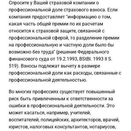
Спросите у Вашей страховой компании о
профессиональной доле страхового взноса. Если
компания предоставляет "информацию о том,
какая часть общей премии по их расчетам
относится к страховой защите, связанной с
профессиональной сферой, то разделение премии
на профессиональную и частную доли было бы
возможно без труда" (решение Федерального
финансового суда от 19.2.1993, BStBl. 1993 II S.
519). Взносы подлежат вычету в размере
профессиональной доли как расходы, связанные с
профессиональной деятельностью.
Во многих профессиях существует повышенный
риск быть привлеченным к ответственности за
ошибки в профессиональной деятельности. Это
может касаться, например, учителей,
воспитателей, полицейских, архитекторов, врачей,
юристов, налоговых консультантов, нотариусов,