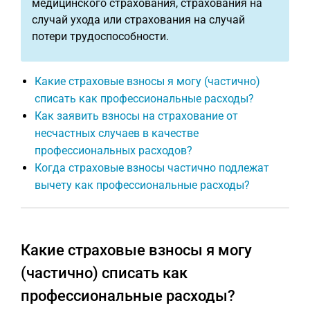
медицинского страхования, страхования на
случай ухода или страхования на случай
потери трудоспособности.
Какие страховые взносы я могу (частично)
списать как профессиональные расходы?
Как заявить взносы на страхование от
несчастных случаев в качестве
профессиональных расходов?
Когда страховые взносы частично подлежат
вычету как профессиональные расходы?
Какие страховые взносы я могу
(частично) списать как
профессиональные расходы?