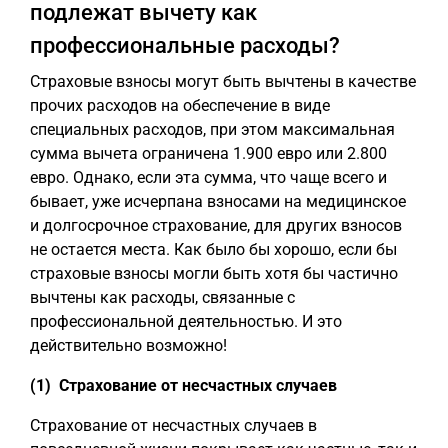
подлежат вычету как
профессиональные расходы?
Страховые взносы могут быть вычтены в качестве
прочих расходов на обеспечение в виде
специальных расходов, при этом максимальная
сумма вычета ограничена 1.900 евро или 2.800
евро. Однако, если эта сумма, что чаще всего и
бывает, уже исчерпана взносами на медицинское
и долгосрочное страхование, для других взносов
не остается места. Как было бы хорошо, если бы
страховые взносы могли быть хотя бы частично
вычтены как расходы, связанные с
профессиональной деятельностью. И это
действительно возможно!
(1) Страхование от несчастных случаев
Страхование от несчастных случаев в