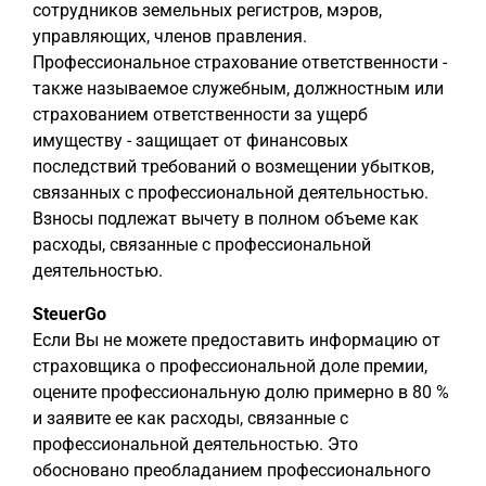
сотрудников земельных регистров, мэров,
управляющих, членов правления.
Профессиональное страхование ответственности -
также называемое служебным, должностным или
страхованием ответственности за ущерб
имуществу - защищает от финансовых
последствий требований о возмещении убытков,
связанных с профессиональной деятельностью.
Взносы подлежат вычету в полном объеме как
расходы, связанные с профессиональной
деятельностью.
SteuerGo
Если Вы не можете предоставить информацию от
страховщика о профессиональной доле премии,
оцените профессиональную долю примерно в 80 %
и заявите ее как расходы, связанные с
профессиональной деятельностью. Это
обосновано преобладанием профессионального