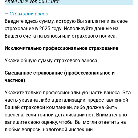
Anteil 30 % von 500 Euro"
Страховой взнос
Введите здесь сумму, которую Вы заплатили за свое
страхование в 2025 году. Используйте данные из
Вашего счета на взносы или страхового полиса.
Исключительно профессиональное страхование
Укажи общую сумму страхового взноса.
Смешанное страхование (профессиональное и
частное)
Укажите только профессиональную часть взноса. Эта
часть указана либо в детализации, предоставленной
Вашей страховой компанией, либо должна быть
оценена, если точной детализации нет. Внимательно
запишите свою оценку, чтобы Вы могли ответить на
любые вопросы налоговой инспекции.