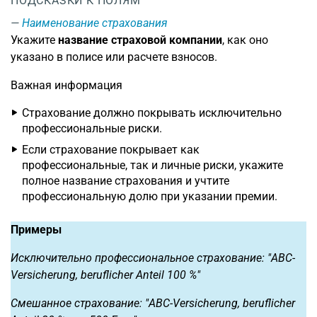
ПОДСКАЗКИ К ПОЛЯМ
Наименование страхования
Укажите
название страховой компании
, как оно
указано в полисе или расчете взносов.
Важная информация
Страхование должно покрывать исключительно
профессиональные риски.
Если страхование покрывает как
профессиональные, так и личные риски, укажите
полное название страхования и учтите
профессиональную долю при указании премии.
Примеры
Исключительно профессиональное страхование: "ABC-
Versicherung, beruflicher Anteil 100 %"
Смешанное страхование: "ABC-Versicherung, beruflicher