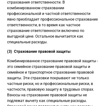
страхования ответственности. В
комбинированном страховании
профессиональной и частной ответственности
явно преобладает профессиональное страхование
ответственности, в то время как частное
страхование ответственности включено по
выгодной цене. Остальное вычитается как
специальные расходы.
(3) Страхование правовой защиты
Комбинированное страхование правовой защиты -
это семейное страхование правовой защиты и
семейное и транспортное страхование правовой
защиты. Эти страховки покрывают не только
частные риски, но и профессиональные риски, в
частности, правовую защиту в трудовых спорах.
Взносы на страхование правовой защиты не
подлежат вычету как специальные расходы.