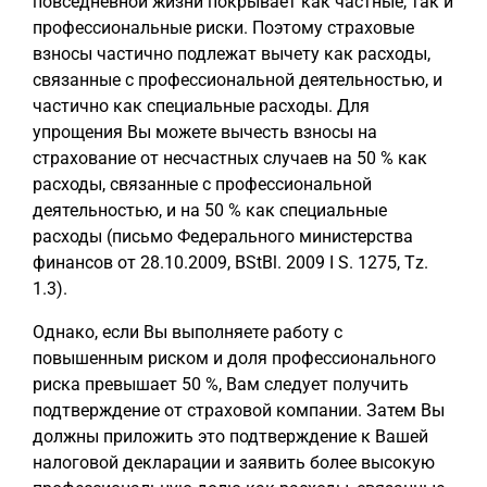
повседневной жизни покрывает как частные, так и
профессиональные риски. Поэтому страховые
взносы частично подлежат вычету как расходы,
связанные с профессиональной деятельностью, и
частично как специальные расходы. Для
упрощения Вы можете вычесть взносы на
страхование от несчастных случаев на 50 % как
расходы, связанные с профессиональной
деятельностью, и на 50 % как специальные
расходы (письмо Федерального министерства
финансов от 28.10.2009, BStBl. 2009 I S. 1275, Tz.
1.3).
Однако, если Вы выполняете работу с
повышенным риском и доля профессионального
риска превышает 50 %, Вам следует получить
подтверждение от страховой компании. Затем Вы
должны приложить это подтверждение к Вашей
налоговой декларации и заявить более высокую