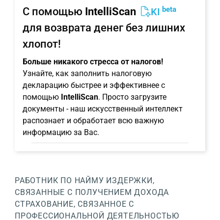
beta
С помощью
IntelliScan
KI
для возврата денег без лишних
хлопот!
Больше никакого стресса от налогов!
Узнайте, как заполнить налоговую
декларацию быстрее и эффективнее с
помощью
IntelliScan
. Просто загрузите
документы - наш искусственный интеллект
распознает и обработает всю важную
информацию за Вас.
РАБОТНИК ПО НАЙМУ
ИЗДЕРЖКИ,
СВЯЗАННЫЕ С ПОЛУЧЕНИЕМ ДОХОДА
СТРАХОВАНИЕ, СВЯЗАННОЕ С
ПРОФЕССИОНАЛЬНОЙ ДЕЯТЕЛЬНОСТЬЮ