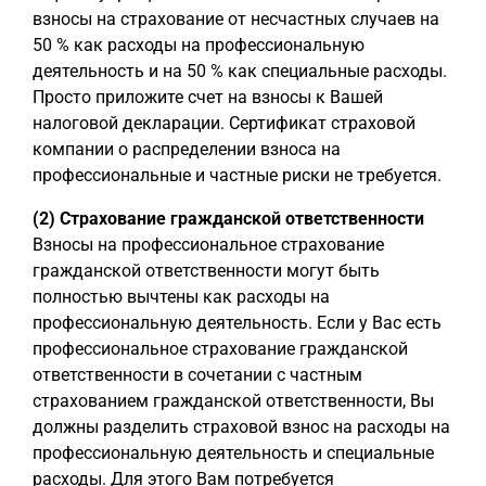
взносы на страхование от несчастных случаев на
50 % как расходы на профессиональную
деятельность и на 50 % как специальные расходы.
Просто приложите счет на взносы к Вашей
налоговой декларации. Сертификат страховой
компании о распределении взноса на
профессиональные и частные риски не требуется.
(2) Страхование гражданской ответственности
Взносы на профессиональное страхование
гражданской ответственности могут быть
полностью вычтены как расходы на
профессиональную деятельность. Если у Вас есть
профессиональное страхование гражданской
ответственности в сочетании с частным
страхованием гражданской ответственности, Вы
должны разделить страховой взнос на расходы на
профессиональную деятельность и специальные
расходы. Для этого Вам потребуется