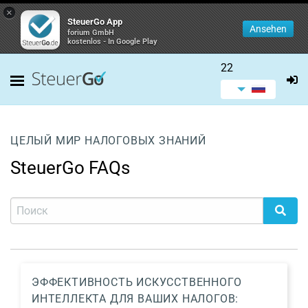
×
SteuerGo App
Ansehen
forium GmbH
kostenlos - In Google Play
22
ЦЕЛЫЙ МИР НАЛОГОВЫХ ЗНАНИЙ
SteuerGo FAQs
ЭФФЕКТИВНОСТЬ ИСКУССТВЕННОГО
ИНТЕЛЛЕКТА ДЛЯ ВАШИХ НАЛОГОВ: