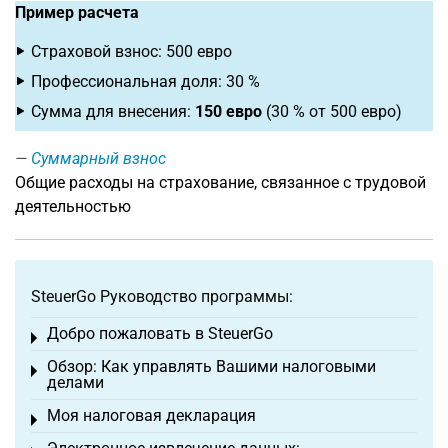
Пример расчета
Страховой взнос: 500 евро
Профессиональная доля: 30 %
Сумма для внесения:
150 евро
(30 % от 500 евро)
Суммарный взнос
Общие расходы на страхование, связанное с трудовой
деятельностью
SteuerGo Руководство программы:
Добро пожаловать в SteuerGo
Toggle menu
Обзор: Как управлять Вашими налоговыми
Toggle menu
делами
Моя налоговая декларация
Toggle menu