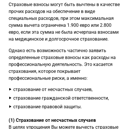
Страховые взносы могут быть вычтены в качестве
прочих расходов на обеспечение в виде
специальных расходов, при этом максимальная
сумма вычета ограничена 1.900 евро или 2.800
евро, если эта сумма не была исчерпана взносами
на медицинское и долгосрочное страхование.
Однако есть возможность частично заявить
определенные страховые взносы как расходы на
профессиональную деятельность. Это касается
страхования, которое покрывает
профессиональные риски, а именно:
страхование от несчастных случаев,
страхование гражданской ответственности,
страхование правовой защиты.
(1) Страхование от несчастных случаев
В целях упрощения Вы можете вычесть страховые