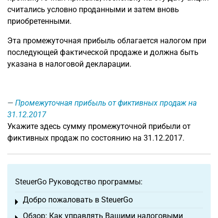
считались условно проданными и затем вновь
приобретенными.
Эта промежуточная прибыль облагается налогом при
последующей фактической продаже и должна быть
указана в налоговой декларации.
Промежуточная прибыль от фиктивных продаж на
31.12.2017
Укажите здесь сумму промежуточной прибыли от
фиктивных продаж по состоянию на 31.12.2017.
SteuerGo Руководство программы:
Добро пожаловать в SteuerGo
Toggle menu
Обзор: Как управлять Вашими налоговыми