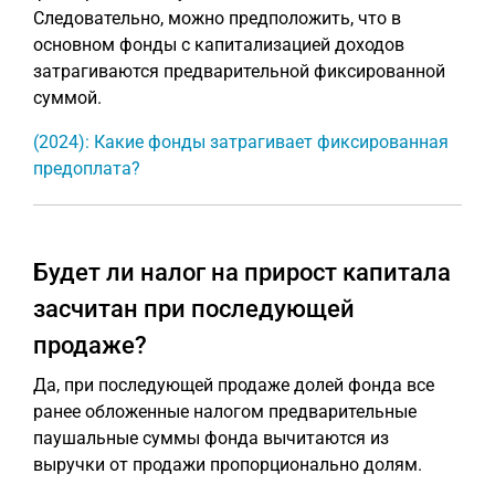
Следовательно, можно предположить, что в
основном фонды с капитализацией доходов
затрагиваются предварительной фиксированной
суммой.
(2024): Какие фонды затрагивает фиксированная
предоплата?
Будет ли налог на прирост капитала
засчитан при последующей
продаже?
Да, при последующей продаже долей фонда все
ранее обложенные налогом предварительные
паушальные суммы фонда вычитаются из
выручки от продажи пропорционально долям.