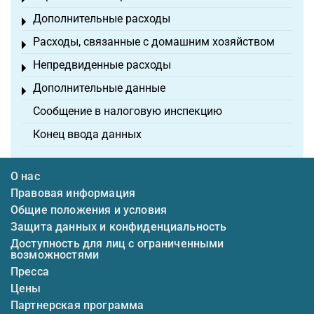
Дополнительные расходы
Toggle menu
Расходы, связанные с домашним хозяйством
Toggle menu
Непредвиденные расходы
Toggle menu
Дополнительные данные
Toggle menu
Сообщение в налоговую инспекцию
Конец ввода данных
О нас
Правовая информация
Общие положения и условия
Защита данных и конфиденциальность
Доступность для лиц с ограниченными
возможностями
Пресса
Цены
Партнерская программа