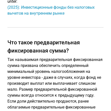
unter:
(2025): Инвестиционные фонды без налоговых
вычетов на внутреннем рынке
Что такое предварительная
фиксированная сумма?
Так называемая предварительная фиксированная
сумма призвана обеспечить определенный
минимальный уровень налогообложения на
уровне инвестора - даже в случаях, когда фонд не
производит выплат или выплачивает слишком
мало. Размер предварительной фиксированной
суммы всегда относится к предыдущему году.
Если доли действительно продаются, ранее
облагаемые предварительные фиксированные