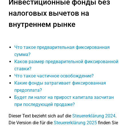
Инвестиционные фонды без
налоговых вычетов на
внутреннем рынке
Что такое предварительная фиксированная
сумма?
Каков размер предварительной фиксированной
ставки?
Что такое частичное освобождение?
Какие фонды затрагивает фиксированная
предоплата?
Будет ли налог на прирост капитала засчитан
при последующей продаже?
Dieser Text bezieht sich auf die
Steuererklärung 2024
.
Die Version die für die
Steuererklärung 2025
finden Sie