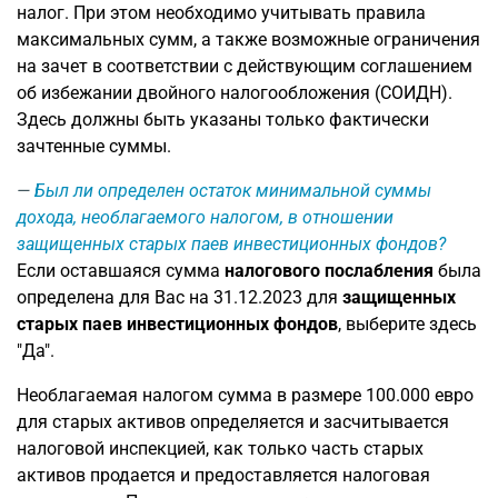
налог. При этом необходимо учитывать правила
максимальных сумм, а также возможные ограничения
на зачет в соответствии с действующим соглашением
об избежании двойного налогообложения (СОИДН).
Здесь должны быть указаны только фактически
зачтенные суммы.
Был ли определен остаток минимальной суммы
дохода, необлагаемого налогом, в отношении
защищенных старых паев инвестиционных фондов?
Если оставшаяся сумма
налогового послабления
была
определена для Вас на 31.12.2023 для
защищенных
старых паев инвестиционных фондов
, выберите здесь
"Да".
Необлагаемая налогом сумма в размере 100.000 евро
для старых активов определяется и засчитывается
налоговой инспекцией, как только часть старых
активов продается и предоставляется налоговая