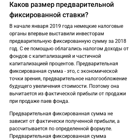
Каков размер предварительной
фиксированной ставки?
В начале января 2019 года немецкие налоговые
органы впервые выставили инвесторам
предварительную фиксированную сумму за 2018
год. С ее помощью облагались налогом доходы от
фондов с капитализацией и частичной
капитализацией процентов. Предварительная
фиксированная сумма - это, с экономической
точки зрения, предварительное налогообложение
будущего увеличения стоимости. Поэтому она
вычитается из фактической прибыли от продажи
при продаже паев фонда.
Предварительная фиксированная сумма не
зависит от фактически полученной прибыли, а
рассчитывается по определенной формуле.
Предварительная фиксированная сумма