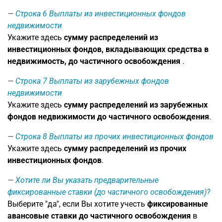
Строка 6
Выплаты из инвестиционных фондов
недвижимости
Укажите здесь
сумму распределений из
инвестиционных фондов, вкладывающих средства в
недвижимость, до частичного освобождения
.
Строка 7
Выплаты из зарубежных фондов
недвижимости
Укажите здесь
сумму распределений из зарубежных
фондов недвижимости до частичного освобождения
.
Строка 8
Выплаты из прочих инвестиционных фондов
Укажите здесь
сумму распределений из прочих
инвестиционных фондов
.
Хотите ли Вы указать предварительные
фиксированные ставки (до частичного освобождения)?
Выберите "да", если Вы хотите учесть
фиксированные
авансовые ставки до частичного освобождения
в