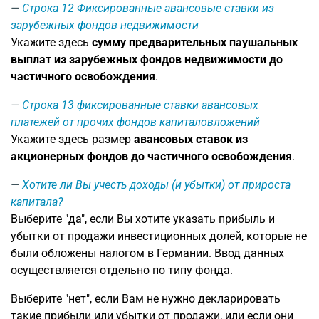
Строка 12
Фиксированные авансовые ставки из
зарубежных фондов недвижимости
Укажите здесь
сумму предварительных паушальных
выплат из зарубежных фондов недвижимости до
частичного освобождения
.
Строка 13
фиксированные ставки авансовых
платежей от прочих фондов капиталовложений
Укажите здесь размер
авансовых ставок из
акционерных фондов до частичного освобождения
.
Хотите ли Вы учесть доходы (и убытки) от прироста
капитала?
Выберите "да", если Вы хотите указать прибыль и
убытки от продажи инвестиционных долей, которые не
были обложены налогом в Германии. Ввод данных
осуществляется отдельно по типу фонда.
Выберите "нет", если Вам не нужно декларировать
такие прибыли или убытки от продажи, или если они