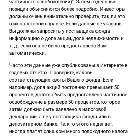
частичного освобождения)". Затем отдельные
позиции объясняются более подробно. Инвесторы
должны очень внимательно проверить, так ли это
в их налоговой справке. Если данные не указаны:
Вы должны запросить у поставщика фонда
информацию о доле акций, доле недвижимости и
т. д., если она не была предоставлена Вам
автоматически.
Часто эти данные уже опубликованы в Интернете в
годовых отчетах. Проверьте, каковы
соответствующие квоты Вашего фонда. Если,
например, доля акций постоянно превышает 50
процентов, должно быть предоставлено частичное
освобождение в размере 30 процентов, которое
затем должно быть заявлено в налоговой
декларации, а не у поставщика фонда или в
депозитарном банке. Те, кто этого не делает,
иногда платят слишком много подоходного налога