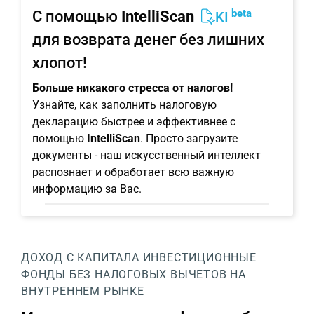
beta
С помощью
IntelliScan
KI
для возврата денег без лишних
хлопот!
Больше никакого стресса от налогов!
Узнайте, как заполнить налоговую
декларацию быстрее и эффективнее с
помощью
IntelliScan
. Просто загрузите
документы - наш искусственный интеллект
распознает и обработает всю важную
информацию за Вас.
ДОХОД С КАПИТАЛА
ИНВЕСТИЦИОННЫЕ
ФОНДЫ БЕЗ НАЛОГОВЫХ ВЫЧЕТОВ НА
ВНУТРЕННЕМ РЫНКЕ