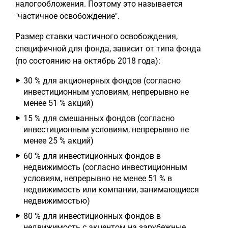
налогообложения. Поэтому это называется
"частичное освобождение".
Размер ставки частичного освобождения,
специфичной для фонда, зависит от типа фонда
(по состоянию на октябрь 2018 года):
30 % для акционерных фондов (согласно
инвестиционным условиям, непрерывно не
менее 51 % акций)
15 % для смешанных фондов (согласно
инвестиционным условиям, непрерывно не
менее 25 % акций)
60 % для инвестиционных фондов в
недвижимость (согласно инвестиционным
условиям, непрерывно не менее 51 % в
недвижимость или компании, занимающиеся
недвижимостью)
80 % для инвестиционных фондов в
недвижимость с акцентом на зарубежные