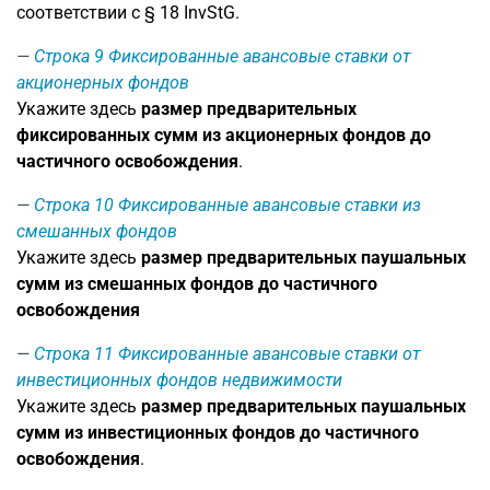
соответствии с § 18 InvStG.
Строка 9
Фиксированные авансовые ставки от
акционерных фондов
Укажите здесь
размер предварительных
фиксированных сумм из акционерных фондов до
частичного освобождения
.
Строка 10
Фиксированные авансовые ставки из
смешанных фондов
Укажите здесь
размер предварительных паушальных
сумм из смешанных фондов до частичного
освобождения
Строка 11
Фиксированные авансовые ставки от
инвестиционных фондов недвижимости
Укажите здесь
размер предварительных паушальных
сумм
из инвестиционных фондов
до частичного
освобождения
.