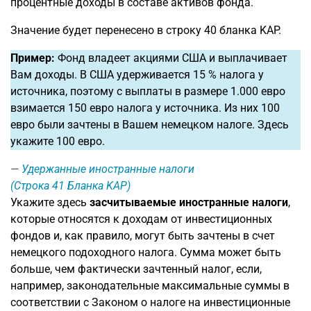
процентные доходы в составе активов фонда.
Значение будет перенесено в строку 40 бланка KAP.
Пример:
Фонд владеет акциями США и выплачивает
Вам доходы. В США удерживается 15 % налога у
источника, поэтому с выплаты в размере 1.000 евро
взимается 150 евро налога у источника. Из них 100
евро были зачтены в Вашем немецком налоге. Здесь
укажите 100 евро.
Удержанные иностранные налоги
(Строка 41 Бланка KAP)
Укажите здесь
засчитываемые иностранные налоги
,
которые относятся к доходам от инвестиционных
фондов и, как правило, могут быть зачтены в счет
немецкого подоходного налога. Сумма может быть
больше, чем фактически зачтенный налог, если,
например, законодательные максимальные суммы в
соответствии с Законом о налоге на инвестиционные