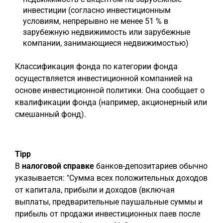
инвестиции (согласно инвестиционным
условиям, непрерывно не менее 51 % в
зарубежную недвижимость или зарубежные
компании, занимающиеся недвижимостью)
Классификация фонда по категории фонда
осуществляется инвестиционной компанией на
основе инвестиционной политики. Она сообщает о
квалификации фонда (например, акционерный или
смешанный фонд).
Tipp
В
налоговой справке
банков-депозитариев обычно
указывается: "Сумма всех положительных доходов
от капитала, прибыли и доходов (включая
выплаты, предварительные паушальные суммы и
прибыль от продажи инвестиционных паев после