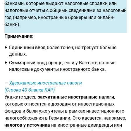
банками, которые выдают налоговые справки или
налоговые отчеты с общими сведениями за налоговый
год (например, иностранные брокеры или онлайн-
банки).
Примечание:
Единичный ввод более точен, но требует больше
данных.
Суммарный ввод проще, если у Вас есть полные
налоговые документы иностранного банка.
Удержанные иностранные налоги
(Строка 40 бланка KAP)
Укажите здесь
засчитанные иностранные налоги
,
которые относятся к доходам от инвестиционных
фондов и были уже учтены в рамках инвестиционного
налогообложения в Германии. Это касается, например,
налогов у источника
на иностранные дивиденды или