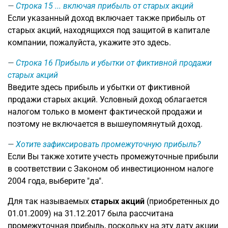
Строка 15
... включая прибыль от старых акций
Если указанный доход включает также прибыль от
старых акций, находящихся под защитой в капитале
компании, пожалуйста, укажите это здесь.
Строка 16
Прибыль и убытки от фиктивной продажи
старых акций
Введите здесь прибыль и убытки от фиктивной
продажи старых акций. Условный доход облагается
налогом только в момент фактической продажи и
поэтому не включается в вышеупомянутый доход.
Хотите зафиксировать промежуточную прибыль?
Если Вы также хотите учесть промежуточные прибыли
в соответствии с Законом об инвестиционном налоге
2004 года, выберите "да".
Для так называемых
старых акций
(приобретенных до
01.01.2009) на 31.12.2017 была рассчитана
промежуточная прибыль, поскольку на эту дату акции