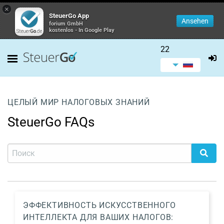
×
SteuerGo App
Ansehen
forium GmbH
kostenlos - In Google Play
22
ЦЕЛЫЙ МИР НАЛОГОВЫХ ЗНАНИЙ
SteuerGo FAQs
ЭФФЕКТИВНОСТЬ ИСКУССТВЕННОГО
ИНТЕЛЛЕКТА ДЛЯ ВАШИХ НАЛОГОВ: