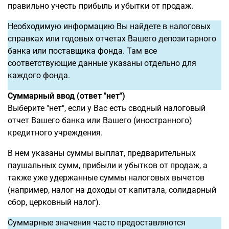
правильно учесть прибыль и убытки от продаж.
Необходимую информацию Вы найдете в налоговых
справках или годовых отчетах Вашего депозитарного
банка или поставщика фонда. Там все
соответствующие данные указаны отдельно для
каждого фонда.
Суммарный ввод (ответ "нет")
Выберите "нет", если у Вас есть сводный налоговый
отчет Вашего банка или Вашего (иностранного)
кредитного учреждения.
В нем указаны суммы выплат, предварительных
паушальных сумм, прибыли и убытков от продаж, а
также уже удержанные суммы налоговых вычетов
(например, налог на доходы от капитала, солидарный
сбор, церковный налог).
Суммарные значения часто предоставляются