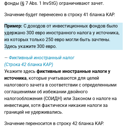
фонды (§ 7 Abs. 1 InvStG) ограничивают зачет.
Значение будет перенесено в строку 41 бланка KAP.
Пример:
С доходов от инвестиционных фондов было
удержано 300 евро иностранного налога у источника,
из которых только 250 евро могли быть зачтены.
Здесь укажите 300 евро.
Фиктивный иностранный налог
(Строка 42 бланка KAP)
Укажите здесь
фиктивные иностранные налоги у
источника
, которые учитываются для целей
налогового зачета в соответствии с определенными
соглашениями об избежании двойного
налогообложения (СОИДН) или Законом о налоге на
инвестиции, хотя фактически никакие налоги за
границей не удерживались.
Значение переносится в строку 42 бланка KAP.