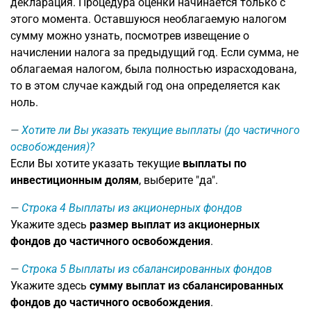
декларация. Процедура оценки начинается только с
этого момента. Оставшуюся необлагаемую налогом
сумму можно узнать, посмотрев извещение о
начислении налога за предыдущий год. Если сумма, не
облагаемая налогом, была полностью израсходована,
то в этом случае каждый год она определяется как
ноль.
Хотите ли Вы указать текущие выплаты (до частичного
освобождения)?
Если Вы хотите указать текущие
выплаты по
инвестиционным долям
, выберите "да".
Строка 4
Выплаты из акционерных фондов
Укажите здесь
размер выплат из акционерных
фондов до частичного освобождения
.
Строка 5
Выплаты из сбалансированных фондов
Укажите здесь
сумму выплат из сбалансированных
фондов до частичного освобождения
.