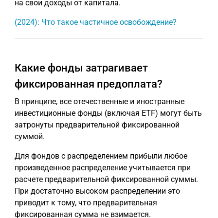
на свои доходы от капитала.
(2024): Что такое частичное освобождение?
Какие фонды затрагивает
фиксированная предоплата?
В принципе, все отечественные и иностранные
инвестиционные фонды (включая ETF) могут быть
затронуты предварительной фиксированной
суммой.
Для фондов с распределением прибыли любое
произведенное распределение учитывается при
расчете предварительной фиксированной суммы.
При достаточно высоком распределении это
приводит к тому, что предварительная
фиксированная сумма не взимается.