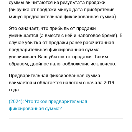
суммы вычитаются из результата продажи
(выручка от продажи минус дата приобретения
минус предварительная фиксированная сумма).
Это означает, что прибыль от продажи
уменьшается (а вместе с ней и налоговое бремя). В
случае убытка от продажи ранее рассчитанная
предварительная фиксированная сумма
увеличивает Ваш убыток от продажи. Таким
образом, двойное налогообложение исключено.
Предварительная фиксированная сумма
взимается и облагается налогом с начала 2019
года.
(2024): Что такое предварительная
фиксированная сумма?