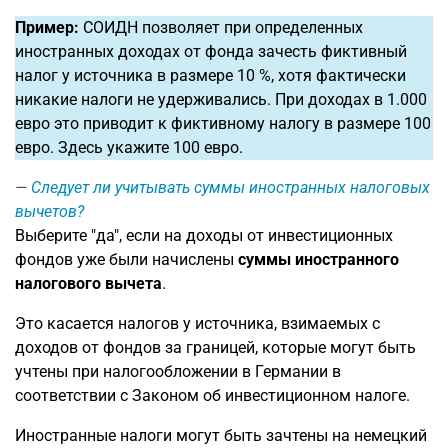
Пример:
СОИДН позволяет при определенных
иностранных доходах от фонда зачесть фиктивный
налог у источника в размере 10 %, хотя фактически
никакие налоги не удерживались. При доходах в 1.000
евро это приводит к фиктивному налогу в размере 100
евро. Здесь укажите 100 евро.
Следует ли учитывать суммы иностранных налоговых
вычетов?
Выберите "да", если на доходы от инвестиционных
фондов уже были начислены
суммы иностранного
налогового вычета
.
Это касается налогов у источника, взимаемых с
доходов от фондов за границей, которые могут быть
учтены при налогообложении в Германии в
соответствии с Законом об инвестиционном налоге.
Иностранные налоги могут быть зачтены на немецкий