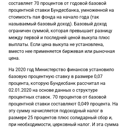
составляет 70 процентов от годовой базовой
процентной ставки Бундесбанка, умноженной на
стоимость пая фонда на начало года (так
называемый базовый доход). Базовый доход
ограничен суммой, которая превышает разницу
между первой и последней ценой выкупа плюс
выплаты. Если цена выкупа не установлена,
вместо нее применяется биржевая или рыночная
цена.
На 2020 год Министерство финансов установило
базовую процентную ставку в размере 0,07
процента, которую Бундесбанк рассчитал на
02.01.2020 на основе данных о структуре
процентных ставок. 70 процентов от базовой
процентной ставки составляют 0,049 процента. На
эту сумму начисляется подоходный налог в
размере 25 процентов плюс солидарный сбор и,
при необходимости, церковный налог. И эта сумма