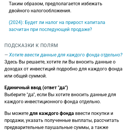
Таким образом, предполагается избежать
двойного налогообложения.
(2024): Будет ли налог на прирост капитала
засчитан при последующей продаже?
ПОДСКАЗКИ К ПОЛЯМ
Хотите ввести данные для каждого фонда отдельно?
Здесь Вы решаете, хотите ли Вы вносить данные о
доходах от инвестиций подробно для каждого фонда
или общей суммой.
Единичный ввод (ответ "да")
Выберите "да", если Вы хотите вносить данные для
каждого инвестиционного фонда отдельно.
Вы можете
для каждого фонда
ввести покупки и
продажи, указать полученные выплаты, рассчитать
предварительные паушальные суммы, а также