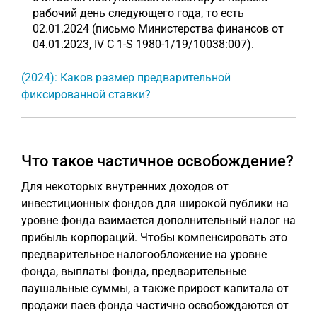
рабочий день следующего года, то есть
02.01.2024 (письмо Министерства финансов от
04.01.2023, IV C 1-S 1980-1/19/10038:007).
(2024): Каков размер предварительной
фиксированной ставки?
Что такое частичное освобождение?
Для некоторых внутренних доходов от
инвестиционных фондов для широкой публики на
уровне фонда взимается дополнительный налог на
прибыль корпораций. Чтобы компенсировать это
предварительное налогообложение на уровне
фонда, выплаты фонда, предварительные
паушальные суммы, а также прирост капитала от
продажи паев фонда частично освобождаются от