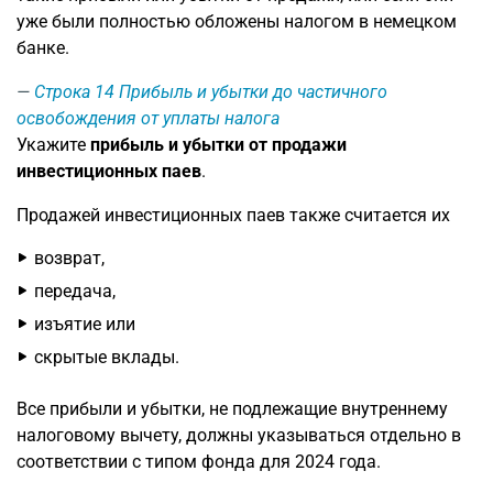
уже были полностью обложены налогом в немецком
банке.
Строка 14
Прибыль и убытки до частичного
освобождения от уплаты налога
Укажите
прибыль и убытки от продажи
инвестиционных паев
.
Продажей инвестиционных паев также считается их
возврат,
передача,
изъятие или
скрытые вклады.
Все прибыли и убытки, не подлежащие внутреннему
налоговому вычету, должны указываться отдельно в
соответствии с типом фонда для 2024 года.