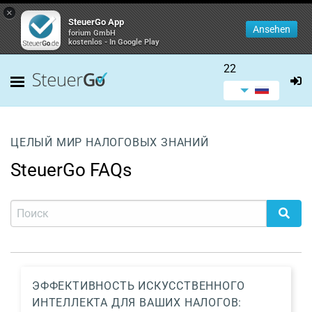
×
SteuerGo App
Ansehen
forium GmbH
kostenlos - In Google Play
22
ЦЕЛЫЙ МИР НАЛОГОВЫХ ЗНАНИЙ
SteuerGo FAQs
ЭФФЕКТИВНОСТЬ ИСКУССТВЕННОГО
ИНТЕЛЛЕКТА ДЛЯ ВАШИХ НАЛОГОВ: