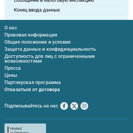
Сообщение в налоговую инспекцию
Конец ввода данных
О нас
Правовая информация
Общие положения и условия
Защита данных и конфиденциальность
Доступность для лиц с ограниченными
возможностями
Пресса
Цены
Партнерская программа
Отказаться от договора
Подписывайтесь на нас
Facebook
X
Instagram