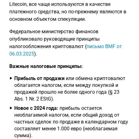
Litecoin, все чаще используются в качестве
платежного средства, но по-прежнему являются в
основном объектом спекуляции.
Федеральное министерство финансов
опубликовало руководящие принципы
налогообложения криптовалют (
письмо BMF от
06.03.2025
).
Важные налоговые принципы:
Прибыль от продажи
или обмена криптовалют
облагается налогом, если между покупкой и
продажей прошло не более одного года (§ 23
Abs. 1 Nr. 2 EStG).
Новое с 2024 года:
прибыль остается
необлагаемой налогом, если общий доход от
частных сделок по продаже в календарном году
составляет менее 1.000 евро (необлагаемая
сумма).