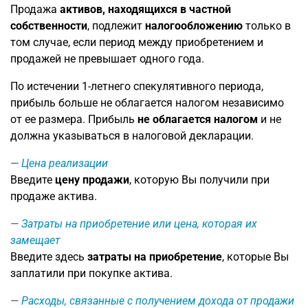
Продажа
активов, находящихся в частной
собственности
, подлежит
налогообложению
только в
том случае, если период между приобретением и
продажей не превышает одного года.
По истечении 1-летнего спекулятивного периода,
прибыль больше не облагается налогом независимо
от ее размера. Прибыль
не облагается налогом
и не
должна указываться в налоговой декларации.
Цена реализации
Введите
цену продажи
, которую Вы получили при
продаже актива.
Затраты на приобретение или цена, которая их
замещает
Введите здесь
затраты на приобретение
, которые Вы
заплатили при покупке актива.
Расходы, связанные с получением дохода от продажи