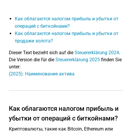
Как облагаются налогом прибыль и убытки от
операций с биткойнами?
Как облагаются налогом прибыль и убытки от
продажи золота?
Dieser Text bezieht sich auf die
Steuererklärung 2024
.
Die Version die für die
Steuererklärung 2025
finden Sie
unter:
(2025): Наименование актива
Как облагаются налогом прибыль и
убытки от операций с биткойнами?
Криптовалюты, такие как Bitcoin, Ethereum или