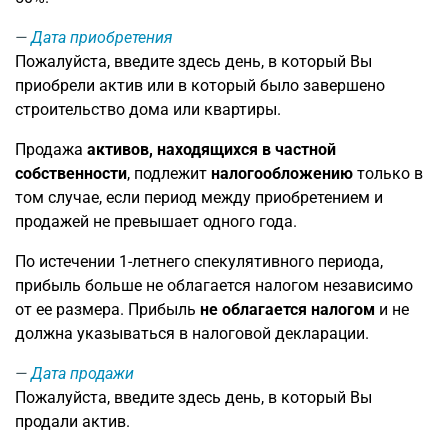
Дата приобретения
Пожалуйста, введите здесь день, в который Вы
приобрели актив или в который было завершено
строительство дома или квартиры.
Продажа
активов, находящихся в частной
собственности
, подлежит
налогообложению
только в
том случае, если период между приобретением и
продажей не превышает одного года.
По истечении 1-летнего спекулятивного периода,
прибыль больше не облагается налогом независимо
от ее размера. Прибыль
не облагается налогом
и не
должна указываться в налоговой декларации.
Дата продажи
Пожалуйста, введите здесь день, в который Вы
продали актив.