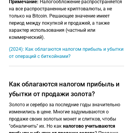
Примечание:
Налогообложение распространяется
на все распространенные криптовалюты, а не
только на Bitcoin. Решающее значение имеет
период между покупкой и продажей, а также
характер использования (частный или
коммерческий).
(2024): Как облагаются налогом прибыль и убытки
от операций с биткойнами?
Как облагаются налогом прибыль и
убытки от продажи золота?
Золото и серебро за последние годы значительно
изменились в цене. Многие задумываются о
продаже своих золотых монет и слитков, чтобы
"обналичить" их. Но как
налогово учитываются