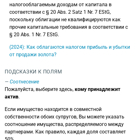
налогооблагаемым доходам от капитала в
соответствии с § 20 Abs. 2 Satz 1 Nr. 7 EStG,
поскольку облигации не квалифицируются как
прочие капитальные требования в соответствии с
§ 20 Abs. 1 Nr. 7 EStG.
(2024): Как облагаются налогом прибыль и убытки
от продажи золота?
ПОДСКАЗКИ К ПОЛЯМ
Соотнесение
Пожалуйста, выберите здесь,
кому принадлежит
актив
.
Если имущество находится в совместной
собственности обоих супругов, Вы можете указать
соотношение имущества, распределяемого между
партнерами. Как правило, каждая доля составляет
50%.