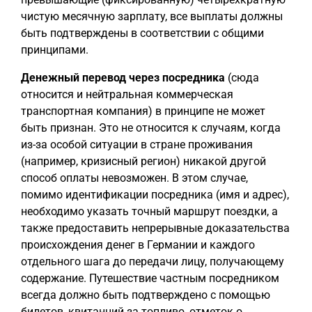
чистую месячную зарплату, все выплаты должны
быть подтверждены в соответствии с общими
принципами.
Денежный перевод через посредника
(сюда
относится и нейтральная коммерческая
транспортная компания) в принципе не может
быть признан. Это не относится к случаям, когда
из-за особой ситуации в стране проживания
(например, кризисный регион) никакой другой
способ оплаты невозможен. В этом случае,
помимо идентификации посредника (имя и адрес),
необходимо указать точный маршрут поездки, а
также предоставить непрерывные доказательства
происхождения денег в Германии и каждого
отдельного шага до передачи лицу, получающему
содержание. Путешествие частным посредником
всегда должно быть подтверждено с помощью
билетов, квитанций за топливо, отметок о