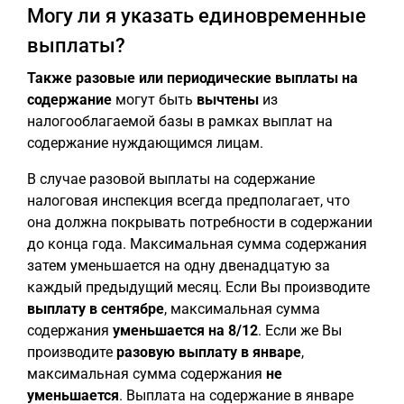
Могу ли я указать единовременные
выплаты?
Также разовые или периодические выплаты на
содержание
могут быть
вычтены
из
налогооблагаемой базы в рамках выплат на
содержание нуждающимся лицам.
В случае разовой выплаты на содержание
налоговая инспекция всегда предполагает, что
она должна покрывать потребности в содержании
до конца года. Максимальная сумма содержания
затем уменьшается на одну двенадцатую за
каждый предыдущий месяц. Если Вы производите
выплату в сентябре
, максимальная сумма
содержания
уменьшается на 8/12
. Если же Вы
производите
разовую выплату в январе
,
максимальная сумма содержания
не
уменьшается
. Выплата на содержание в январе