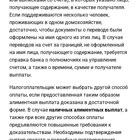
получающее содержание, в качестве получателя.
Если поддерживаются несколько человек,
проживающих в одном домохозяйстве,
достаточно, чтобы документы о переводе были
оформлены на имя одного из этих лиц. В случае
переводов на счет за границей, не оформленный
на имя лица, получающего содержание, требуется
справка банка о полномочиях на управление
счетом, а также о времени, сумме и получателе
выплаты.
Налогоплательщик может выбрать другой способ
оплаты, если предоставленная таким образом
алиментная выплата доказана в достаточной
форме. В случае
наличных алиментных выплат
, а
также при всех других способах оплаты
предъявляются повышенные требования к
доказательствам. Необходимы подтверждения
снятия средств и подробные подтверждения