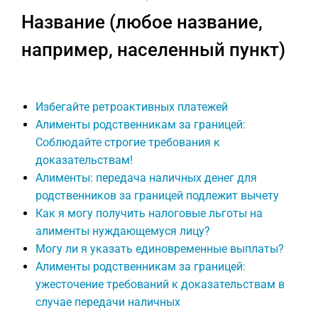
Название (любое название,
например, населенный пункт)
Избегайте ретроактивных платежей
Алименты родственникам за границей:
Соблюдайте строгие требования к
доказательствам!
Алименты: передача наличных денег для
родственников за границей подлежит вычету
Как я могу получить налоговые льготы на
алименты нуждающемуся лицу?
Могу ли я указать единовременные выплаты?
Алименты родственникам за границей:
ужесточение требований к доказательствам в
случае передачи наличных