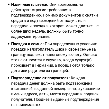
Наличные платежи:
Они возможны, но
действуют строгие требования к
подтверждению. Помимо документов о снятии
средств и подтверждений от получателя,
передача и поездка, которая может длиться не
более двух недель, должны быть точно
задокументированы.
Поездки к семье:
При определенных условиях
поездки налогоплательщика к своей семье за
границу подлежат налоговому вычету. Однако
это не относится к случаям, когда супруг(а)
проживает в Германии, а посещаются только
дети или родители за границей.
Подтверждение от получателя:
Каждая
передача денег должна быть подтверждена
квитанцией, выданной немедленно, с указанием
имени, адреса, даты, места передачи и подписи
получателя. Позднее выданные подтверждения
не принимаются.