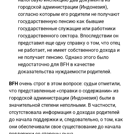
городской администрации (Индонезия),
согласно которым его родители не получают
государственную пенсию как бывшие
государственные служащие или работники
государственного сектора. Впоследствии он
представил еще одну справку о том, что отец
не работает, не имеет собственного дохода и
не получает пенсию. Однако этого было
недостаточно для BFH в качестве
доказательства нуждаемости родителей.
BFH
очень строг в этом вопросе: судьи отметили,
что представленные «справки о содержании» из
городской администрации (Индонезия) были в
значительной степени неполными. В частности,
отсутствовала информация о доходах родителей
до начала поддержки и, следовательно, о том, как
они обеспечивали свое существование до начала
поддержки со стороны сына.