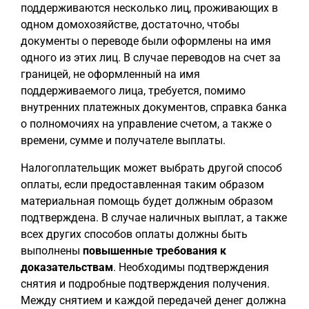
поддерживаются несколько лиц, проживающих в
одном домохозяйстве, достаточно, чтобы
документы о переводе были оформлены на имя
одного из этих лиц. В случае переводов на счет за
границей, не оформленный на имя
поддерживаемого лица, требуется, помимо
внутренних платежных документов, справка банка
о полномочиях на управление счетом, а также о
времени, сумме и получателе выплаты.
Налогоплательщик может выбрать другой способ
оплаты, если предоставленная таким образом
материальная помощь будет должным образом
подтверждена. В случае наличных выплат, а также
всех других способов оплаты должны быть
выполнены
повышенные требования к
доказательствам
. Необходимы подтверждения
снятия и подробные подтверждения получения.
Между снятием и каждой передачей денег должна