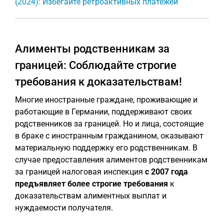
(2024): Избегайте ретроактивных платежей
Алименты родственникам за
границей: Соблюдайте строгие
требования к доказательствам!
Многие иностранные граждане, проживающие и
работающие в Германии, поддерживают своих
родственников за границей. Но и лица, состоящие
в браке с иностранным гражданином, оказывают
материальную поддержку его родственникам. В
случае предоставления алиментов родственникам
за границей налоговая инспекция
с 2007 года
предъявляет более строгие требования
к
доказательствам алиментных выплат и
нуждаемости получателя.