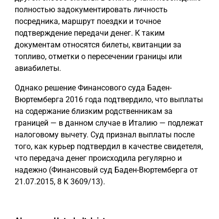
полностью задокументировать личность
посредника, маршрут поездки и точное
подтверждение передачи денег. К таким
документам относятся билеты, квитанции за
топливо, отметки о пересечении границы или
авиабилеты.
Однако решение Финансового суда Баден-
Вюртемберга 2016 года подтвердило, что выплаты
на содержание близким родственникам за
границей — в данном случае в Италию — подлежат
налоговому вычету. Суд признал выплаты после
того, как курьер подтвердил в качестве свидетеля,
что передача денег происходила регулярно и
надежно (Финансовый суд Баден-Вюртемберга от
21.07.2015, 8 K 3609/13).