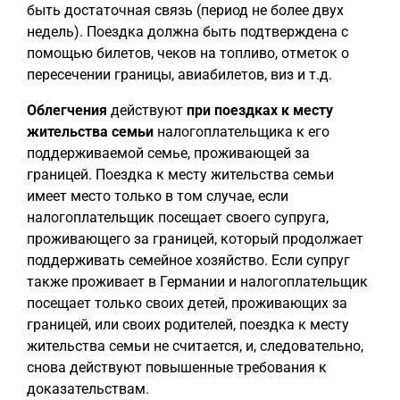
быть достаточная связь (период не более двух
недель). Поездка должна быть подтверждена с
помощью билетов, чеков на топливо, отметок о
пересечении границы, авиабилетов, виз и т.д.
Облегчения
действуют
при поездках к месту
жительства семьи
налогоплательщика к его
поддерживаемой семье, проживающей за
границей. Поездка к месту жительства семьи
имеет место только в том случае, если
налогоплательщик посещает своего супруга,
проживающего за границей, который продолжает
поддерживать семейное хозяйство. Если супруг
также проживает в Германии и налогоплательщик
посещает только своих детей, проживающих за
границей, или своих родителей, поездка к месту
жительства семьи не считается, и, следовательно,
снова действуют повышенные требования к
доказательствам.