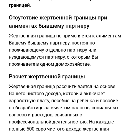
границей
.
Отсутствие жертвенной границы при
алиментах бывшему партнеру
Жертвенная граница не применяется к алиментам
Вашему бывшему партнеру, постоянно
проживающему отдельно партнеру или
нуждающемуся партнеру, с которым Вы
проживаете в одном домохозяйстве.
Расчет жертвенной границы
Жертвенная граница рассчитывается на основе
Вашего чистого дохода, который включает
заработную плату, пособие на ребенка и пособие
по безработице за вычетом налогов, социальных
взносов и расходов, связанных с
профессиональной деятельностью. На каждые
полные 500 евро чистого дохода жертвенная