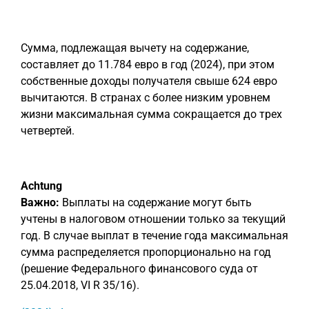
Сумма, подлежащая вычету на содержание,
составляет до 11.784 евро в год (2024), при этом
собственные доходы получателя свыше 624 евро
вычитаются. В странах с более низким уровнем
жизни максимальная сумма сокращается до трех
четвертей.
Achtung
Важно:
Выплаты на содержание могут быть
учтены в налоговом отношении только за текущий
год. В случае выплат в течение года максимальная
сумма распределяется пропорционально на год
(решение Федерального финансового суда от
25.04.2018, VI R 35/16).