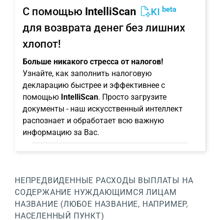
beta
С помощью
IntelliScan
KI
для возврата денег без лишних
хлопот!
Больше никакого стресса от налогов!
Узнайте, как заполнить налоговую
декларацию быстрее и эффективнее с
помощью
IntelliScan
. Просто загрузите
документы - наш искусственный интеллект
распознает и обработает всю важную
информацию за Вас.
НЕПРЕДВИДЕННЫЕ РАСХОДЫ
ВЫПЛАТЫ НА
СОДЕРЖАНИЕ НУЖДАЮЩИМСЯ ЛИЦАМ
НАЗВАНИЕ (ЛЮБОЕ НАЗВАНИЕ, НАПРИМЕР,
НАСЕЛЕННЫЙ ПУНКТ)