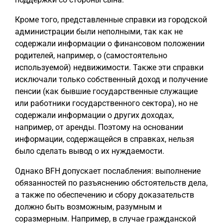
Кроме того, представленные справки из городской
администрации были неполными, так как не
содержали информации о финансовом положении
родителей, например, о (самостоятельно
используемой) недвижимости. Также эти справки
исключали только собственный доход и получение
пенсии (как бывшие государственные служащие
или работники государственного сектора), но не
содержали информации о других доходах,
например, от аренды. Поэтому на основании
информации, содержащейся в справках, нельзя
было сделать вывод о их нуждаемости.
Однако BFH допускает послабления: выполнение
обязанностей по разъяснению обстоятельств дела,
а также по обеспечению и сбору доказательств
должно быть возможным, разумным и
соразмерным. Например, в случае гражданской