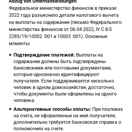
Abzug von Unterhaltsleistungen
Федеральное министерство финансов в приказе
2022 года разъяснило детали налогового вычета
на выплаты на содержание (письмо Федерального
министерства финансов от 06.04.2022, IV C 8-S
2285/19/10002 :001 и 10003 :001). Основные
моменты:
Подтверждение платежей:
Выплаты на
содержание должны быть подтверждены
банковскими или почтовыми документами,
которые однозначно идентифицируют
получателя. Если поддерживается несколько
человек в одном домохозяйстве, достаточно,
чтобы документы были оформлены на одного
человека.
Альтернативные способы оплаты:
При платежах
на счета, не оформленные на имя получателя,
дополнительно требуется банковская справка о
полномочиях на счете.