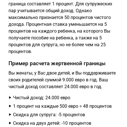
граница составляет 1 процент. Для супружеских
пар учитывается общий доход. Однако
максимально признается 50 процентов чистого
дохода. Процентная ставка уменьшается на 5
процентов на каждого ребенка, на которого Вы
получаете пособие на ребенка, а также на 5
процентов для супруга, но не более чем на 25
процентов.
Пример расчета жертвенной границы
Вы женаты, у Вас двое детей, и Вы поддерживаете
своих родителей суммой 9.000 евро в год. Ваш
чистый доход составляет 24.000 евро в год.
Чистый доход: 24.000 евро
1 процент на каждые 500 евро = 48 процентов
Скидка для супруга: -5 процентов
Скидка на двух детей: -10 процентов