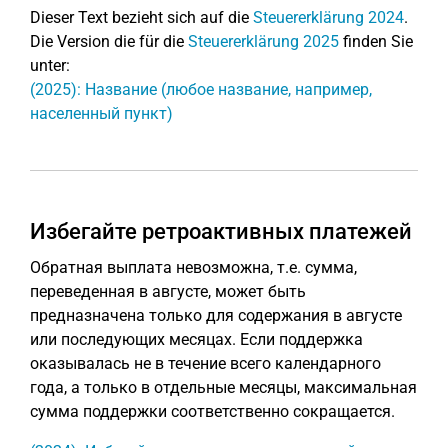
Dieser Text bezieht sich auf die
Steuererklärung 2024
.
Die Version die für die
Steuererklärung 2025
finden Sie
unter:
(2025): Название (любое название, например,
населенный пункт)
Избегайте ретроактивных платежей
Обратная выплата невозможна, т.е. сумма,
переведенная в августе, может быть
предназначена только для содержания в августе
или последующих месяцах. Если поддержка
оказывалась не в течение всего календарного
года, а только в отдельные месяцы, максимальная
сумма поддержки соответственно сокращается.