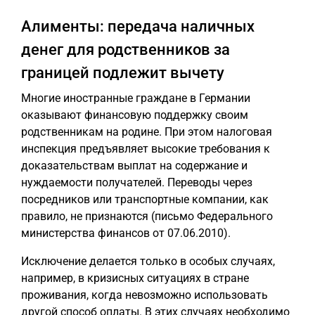
Алименты: передача наличных
денег для родственников за
границей подлежит вычету
Многие иностранные граждане в Германии
оказывают финансовую поддержку своим
родственникам на родине. При этом налоговая
инспекция предъявляет высокие требования к
доказательствам выплат на содержание и
нуждаемости получателей. Переводы через
посредников или транспортные компании, как
правило, не признаются (письмо Федерального
министерства финансов от 07.06.2010).
Исключение делается только в особых случаях,
например, в кризисных ситуациях в стране
проживания, когда невозможно использовать
другой способ оплаты. В этих случаях необходимо