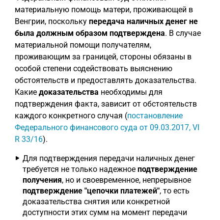
материальную помощь матери, проживающей в
Венгрии, поскольку
передача наличных денег не
была должным образом подтверждена
. В случае
материальной помощи получателям,
проживающим за границей, стороны обязаны в
особой степени содействовать выяснению
обстоятельств и предоставлять доказательства.
Какие
доказательства
необходимы для
подтверждения факта, зависит от обстоятельств
каждого конкретного случая (
постановление
Федерального финансового суда от 09.03.2017, VI
R 33/16
).
Для подтверждения передачи наличных денег
требуется не только надежное
подтверждение
получения
, но и своевременное, непрерывное
подтверждение "цепочки платежей"
, то есть
доказательства снятия или конкретной
доступности этих сумм на момент передачи