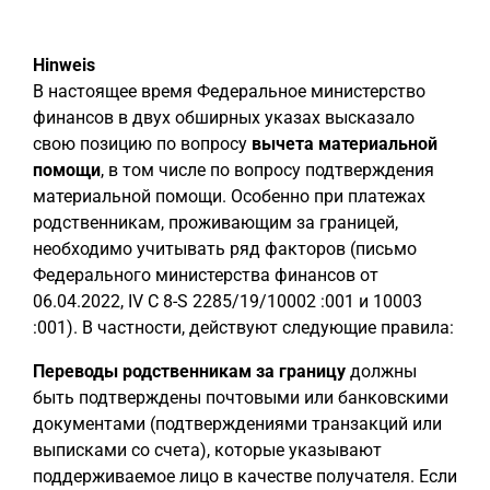
Hinweis
В настоящее время Федеральное министерство
финансов в двух обширных указах высказало
свою позицию по вопросу
вычета материальной
помощи
, в том числе по вопросу подтверждения
материальной помощи. Особенно при платежах
родственникам, проживающим за границей,
необходимо учитывать ряд факторов (письмо
Федерального министерства финансов от
06.04.2022, IV C 8-S 2285/19/10002 :001 и 10003
:001). В частности, действуют следующие правила:
Переводы родственникам за границу
должны
быть подтверждены почтовыми или банковскими
документами (подтверждениями транзакций или
выписками со счета), которые указывают
поддерживаемое лицо в качестве получателя. Если