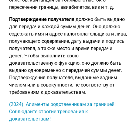
пересечении границы, авиабилетов, виз и т. д.
Подтверждение получателя
должно быть выдано
для передачи каждой суммы денег. Оно должно
содержать имя и адрес налогоплательщика и лица,
получающего содержание, дату выдачи и подпись
получателя, а также место и время передачи
денег. Чтобы выполнить свою
доказательственную функцию, оно должно быть
выдано одновременно с передачей суммы денег.
Подтверждения получателя, выданные задним
числом или в совокупности, не соответствуют
требованиям к доказательствам.
(2024): Алименты родственникам за границей:
Соблюдайте строгие требования к
доказательствам!