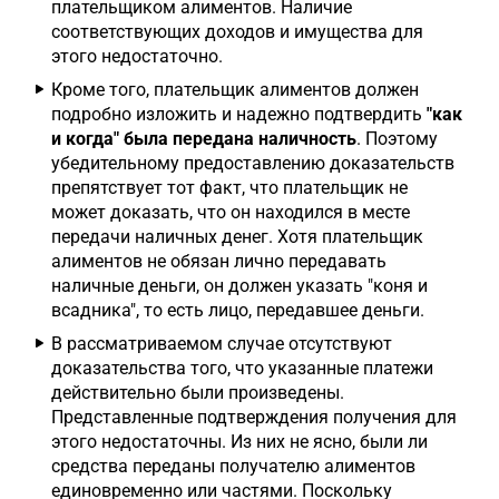
плательщиком алиментов. Наличие
соответствующих доходов и имущества для
этого недостаточно.
Кроме того, плательщик алиментов должен
подробно изложить и надежно подтвердить
"как
и когда" была передана наличность
. Поэтому
убедительному предоставлению доказательств
препятствует тот факт, что плательщик не
может доказать, что он находился в месте
передачи наличных денег. Хотя плательщик
алиментов не обязан лично передавать
наличные деньги, он должен указать "коня и
всадника", то есть лицо, передавшее деньги.
В рассматриваемом случае отсутствуют
доказательства того, что указанные платежи
действительно были произведены.
Представленные подтверждения получения для
этого недостаточны. Из них не ясно, были ли
средства переданы получателю алиментов
единовременно или частями. Поскольку