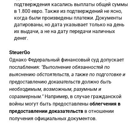
подтверждения касались выплаты общей суммы
в 1.800 евро. Также из подтверждений не ясно,
когда были произведены платежи. Документы
датированы, но дата указывает только на день
их выдачи, а не на дату передачи наличных
денег.
SteuerGo
Однако Федеральный финансовый суд допускает
послабления:
"Выполнение обязанностей по
выяснению обстоятельств, а также по подготовке и
предоставлению доказательств должно быть
необходимым, возможным, разумным и
соразмерным."
Например, в случае гражданской
войны могут быть предоставлены
облегчения в
предоставлении доказательств
в отношении
получения официальных документов.