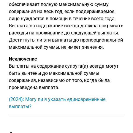
обеспечивает полную максимальную сумму
содержания на весь год, если поддерживаемое
лицо нуждается в помощи в течение всего года.
Выплата на содержание всегда должна покрывать
расходы на проживание до следующей выплаты.
Достигнуты ли эти выплаты до пропорциональной
максимальной суммы, не имеет значения.
Исключение
Выплаты на содержание супруга(и) всегда могут
быть вычтены до максимальной суммы
содержания, независимо от того, когда была
произведена выплата.
(2024): Могу ли я указать единовременные
выплаты?