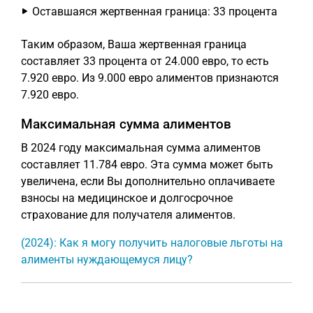
Оставшаяся жертвенная граница: 33 процента
Таким образом, Ваша жертвенная граница
составляет 33 процента от 24.000 евро, то есть
7.920 евро. Из 9.000 евро алиментов признаются
7.920 евро.
Максимальная сумма алиментов
В 2024 году максимальная сумма алиментов
составляет 11.784 евро. Эта сумма может быть
увеличена, если Вы дополнительно оплачиваете
взносы на медицинское и долгосрочное
страхование для получателя алиментов.
(2024): Как я могу получить налоговые льготы на
алименты нуждающемуся лицу?