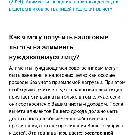
(2024): Алименты: передача наличных денег для
родственников за границей подлежит вычету
Как я могу получить налоговые
льготы на алименты
нуждающемуся лицу?
Алименты нуждающимся родственникам могут
быть заявлены в налоговых целях как особые
расходы без учета приемлемой нагрузки. При этом
необходимо учитывать, что налоговая инспекция
признает эти выплаты только в том случае, если
они соотносятся с Вашим чистым доходом. После
вычета алиментов Вашего дохода должно быть
достаточно для обеспечения собственного
проживания, а также проживания Вашего супруга
и детей. Эта граница называется
жертвенной