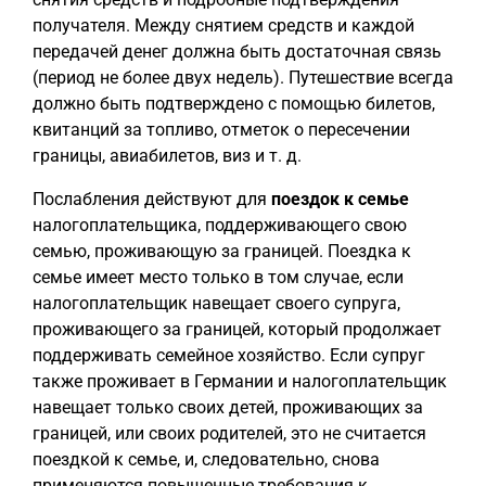
получателя. Между снятием средств и каждой
передачей денег должна быть достаточная связь
(период не более двух недель). Путешествие всегда
должно быть подтверждено с помощью билетов,
квитанций за топливо, отметок о пересечении
границы, авиабилетов, виз и т. д.
Послабления действуют для
поездок к семье
налогоплательщика, поддерживающего свою
семью, проживающую за границей. Поездка к
семье имеет место только в том случае, если
налогоплательщик навещает своего супруга,
проживающего за границей, который продолжает
поддерживать семейное хозяйство. Если супруг
также проживает в Германии и налогоплательщик
навещает только своих детей, проживающих за
границей, или своих родителей, это не считается
поездкой к семье, и, следовательно, снова
применяются повышенные требования к