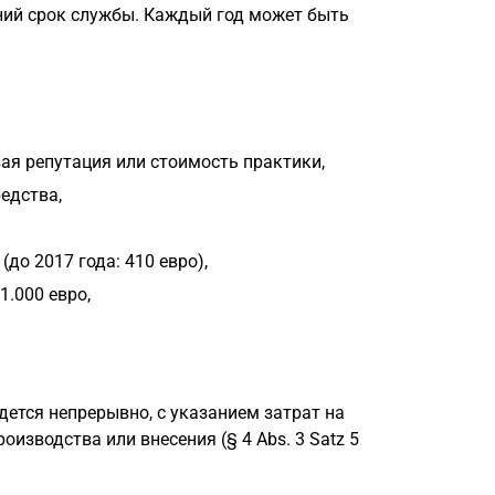
ний срок службы. Каждый год может быть
ая репутация или стоимость практики,
едства,
до 2017 года: 410 евро),
.000 евро,
едется непрерывно, с указанием затрат на
оизводства или внесения (§ 4 Abs. 3 Satz 5