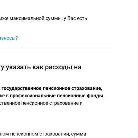
иже максимальной суммы, у Вас есть
взносы?
у указать как расходы на
в
государственное пенсионное страхование
,
кже в
профессиональные пенсионные фонды
.
ственное пенсионное страхование и
ном пенсионном страховании, сумма